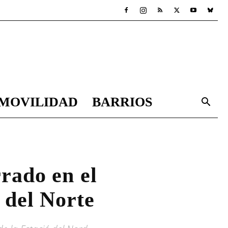
MOVILIDAD
BARRIOS
rado en el
 del Norte