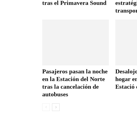
tras el Primavera Sound
estratég
transpo
Pasajeros pasan la noche
Desalojo
en la Estación del Norte
hogar en
tras la cancelación de
Estació
autobuses