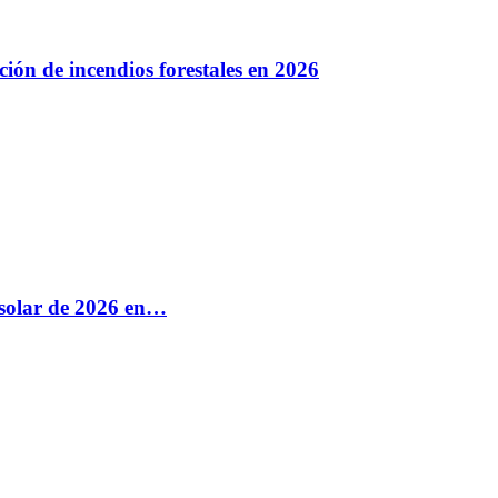
ión de incendios forestales en 2026
e solar de 2026 en…