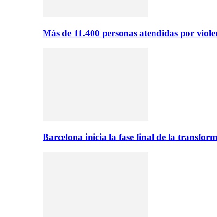
Más de 11.400 personas atendidas por viol
Barcelona inicia la fase final de la transfo