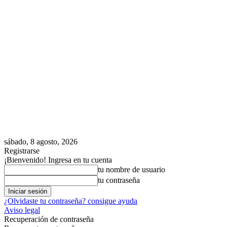
sábado, 8 agosto, 2026
Registrarse
¡Bienvenido! Ingresa en tu cuenta
tu nombre de usuario
tu contraseña
¿Olvidaste tu contraseña? consigue ayuda
Aviso legal
Recuperación de contraseña