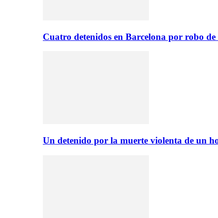
Cuatro detenidos en Barcelona por robo de
Un detenido por la muerte violenta de un