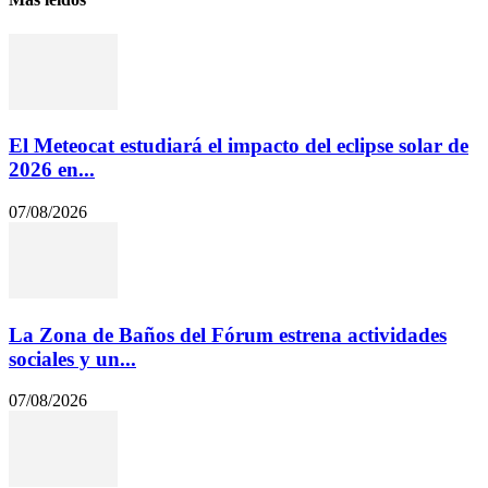
El Meteocat estudiará el impacto del eclipse solar de
2026 en...
07/08/2026
La Zona de Baños del Fórum estrena actividades
sociales y un...
07/08/2026