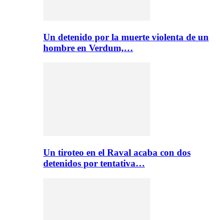
Un detenido por la muerte violenta de un
hombre en Verdum,…
Un tiroteo en el Raval acaba con dos
detenidos por tentativa…