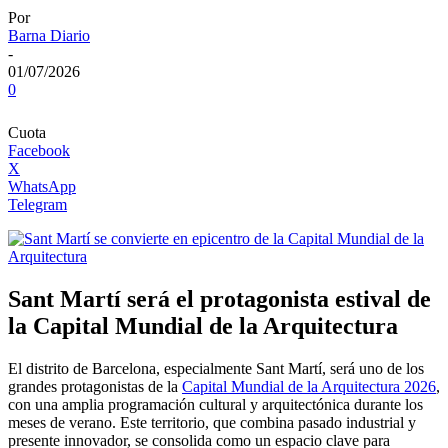
Por
Barna Diario
-
01/07/2026
0
Cuota
Facebook
X
WhatsApp
Telegram
Sant Martí será el protagonista estival de
la Capital Mundial de la Arquitectura
El distrito de
Barcelona
, especialmente Sant Martí, será uno de los
grandes protagonistas de la
Capital Mundial de la Arquitectura 2026
,
con una amplia programación cultural y arquitectónica durante los
meses de verano. Este territorio, que combina pasado industrial y
presente innovador, se consolida como un espacio clave para