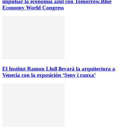
impulsar la economía azul con Tomorrow.Blue
Economy World Congress
El Institut Ramon Llull llevará la arquitectura a
Venecia con la exposición ‘Seny i rauxa’