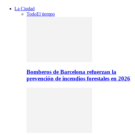
La Ciudad
Todo
El tiempo
Bomberos de Barcelona refuerzan la
prevención de incendios forestales en 2026