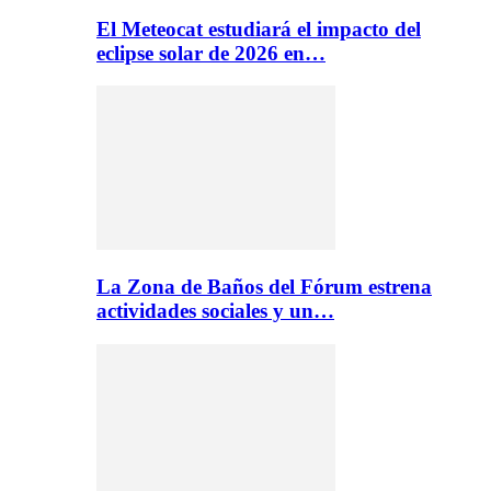
El Meteocat estudiará el impacto del
eclipse solar de 2026 en…
La Zona de Baños del Fórum estrena
actividades sociales y un…