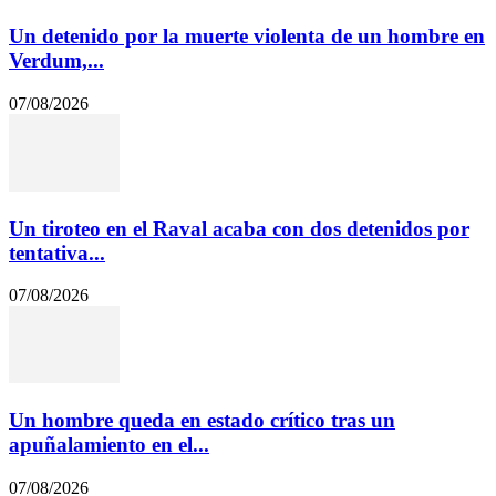
Un detenido por la muerte violenta de un hombre en
Verdum,...
07/08/2026
Un tiroteo en el Raval acaba con dos detenidos por
tentativa...
07/08/2026
Un hombre queda en estado crítico tras un
apuñalamiento en el...
07/08/2026