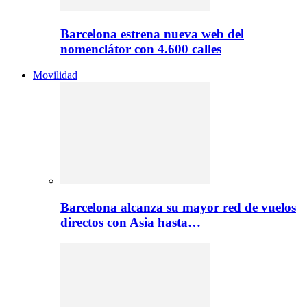
Barcelona estrena nueva web del
nomenclátor con 4.600 calles
Movilidad
Barcelona alcanza su mayor red de vuelos
directos con Asia hasta…