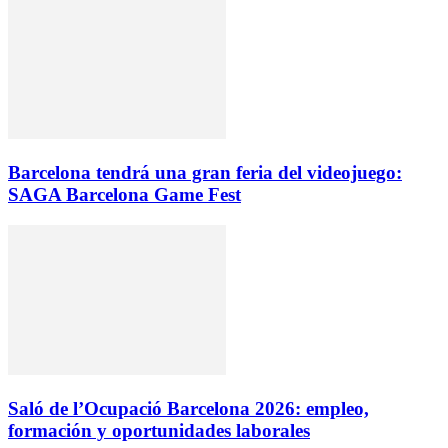
Barcelona tendrá una gran feria del videojuego:
SAGA Barcelona Game Fest
Saló de l’Ocupació Barcelona 2026: empleo,
formación y oportunidades laborales