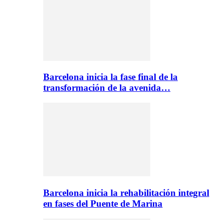
Barcelona inicia la fase final de la
transformación de la avenida…
Barcelona inicia la rehabilitación integral
en fases del Puente de Marina