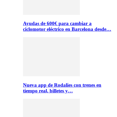
Ayudas de 600€ para cambiar a
ciclomotor eléctrico en Barcelona desde…
Nueva app de Rodalies con trenes en
tiempo real, billetes y…