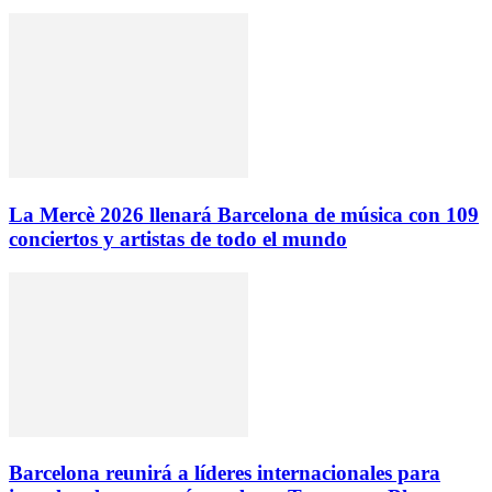
La Mercè 2026 llenará Barcelona de música con 109
conciertos y artistas de todo el mundo
Barcelona reunirá a líderes internacionales para