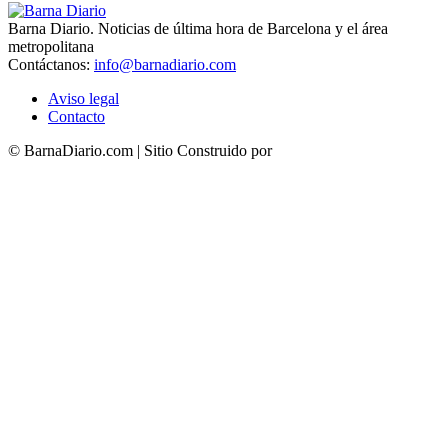
Barna Diario. Noticias de última hora de Barcelona y el área
metropolitana
Contáctanos:
info@barnadiario.com
Aviso legal
Contacto
© BarnaDiario.com | Sitio Construido por
TimisDesign.com