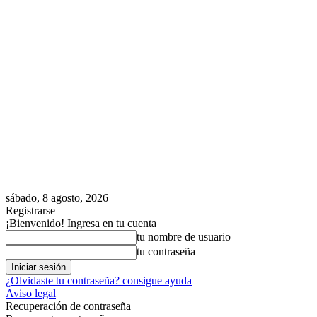
sábado, 8 agosto, 2026
Registrarse
¡Bienvenido! Ingresa en tu cuenta
tu nombre de usuario
tu contraseña
¿Olvidaste tu contraseña? consigue ayuda
Aviso legal
Recuperación de contraseña