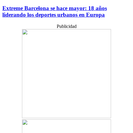
Extreme Barcelona se hace mayor: 18 años
liderando los deportes urbanos en Europa
Publicidad