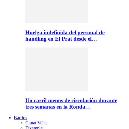
Huelga indefinida del personal de
handling en El Prat desde el…
Un carril menos de circulación durante
tres semanas en la Ronda…
Barrios
Ciutat Vella
Eixample