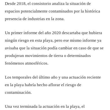
Desde 2018, el consistorio analiza la situación de
espacios potencialmente contaminados por la histórica
presencia de industrias en la zona.
Un primer informe del año 2020 descartaba que hubiera
ningún riesgo en esta playa, pero ese mismo informe ya
avisaba que la situación podía cambiar en caso de que se
produjeran movimientos de tierra o determinados
fenómenos atmosféricos.
Los temporales del último año y una actuación reciente
en la playa habría hecho aflorar el riesgo de
contaminación.
Una vez terminada la actuación en la playa, el