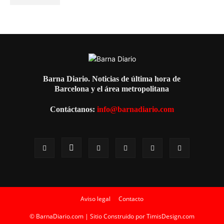
Barna Diario. Noticias de última hora de
Barcelona y el área metropolitana
Contáctanos:
info@barnadiario.com
Aviso legal
Contacto
© BarnaDiario.com | Sitio Construido por
TimisDesign.com