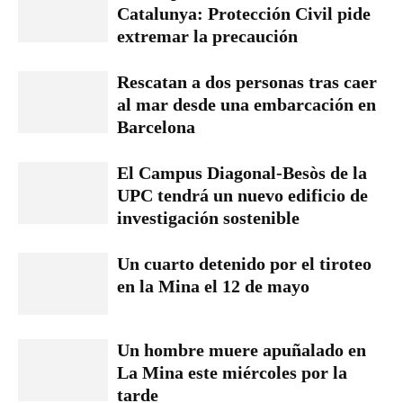
Catalunya: Protección Civil pide
extremar la precaución
Rescatan a dos personas tras caer
al mar desde una embarcación en
Barcelona
El Campus Diagonal-Besòs de la
UPC tendrá un nuevo edificio de
investigación sostenible
Un cuarto detenido por el tiroteo
en la Mina el 12 de mayo
Un hombre muere apuñalado en
La Mina este miércoles por la
tarde