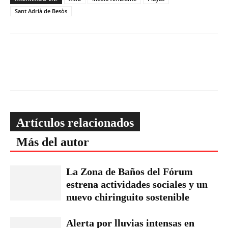
Sant Adrià de Besòs
Artículos relacionados
Más del autor
La Zona de Baños del Fórum
estrena actividades sociales y un
nuevo chiringuito sostenible
Alerta por lluvias intensas en