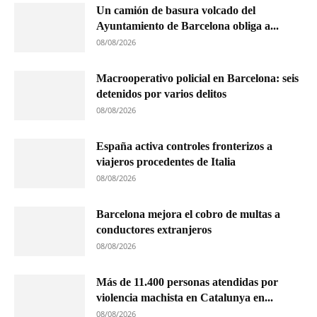
Un camión de basura volcado del
Ayuntamiento de Barcelona obliga a...
08/08/2026
Macrooperativo policial en Barcelona: seis
detenidos por varios delitos
08/08/2026
España activa controles fronterizos a
viajeros procedentes de Italia
08/08/2026
Barcelona mejora el cobro de multas a
conductores extranjeros
08/08/2026
Más de 11.400 personas atendidas por
violencia machista en Catalunya en...
08/08/2026