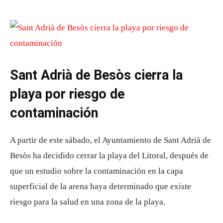
Sant Adrià de Besòs cierra la
playa por riesgo de
contaminación
A partir de este sábado, el Ayuntamiento de Sant Adrià de
Besòs ha decidido cerrar la playa del Litoral, después de
que un estudio sobre la contaminación en la capa
superficial de la arena haya determinado que existe
riesgo para la salud en una zona de la playa.