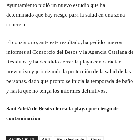
Ayuntamiento pidió un nuevo estudio que ha
determinado que hay riesgo para la salud en una zona
concreta.
El consistorio, ante este resultado, ha pedido nuevos
informes al Consorcio del Besòs y la Agencia Catalana de
Residuos, y ha decidido cerrar la playa con carácter
preventivo y priorizando la protección de la salud de las
personas, dado que pronto se inicia la temporada de baño
y hasta que no tenga los informes definitivos.
Sant Adrià de Besòs cierra la playa por riesgo de
contaminación
ARCHIVADO EN:
AMB
Medio Ambiente
Playas