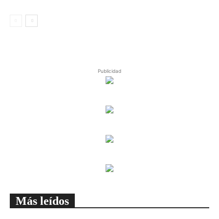
Publicidad
Más leídos