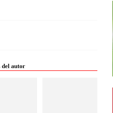
 del autor