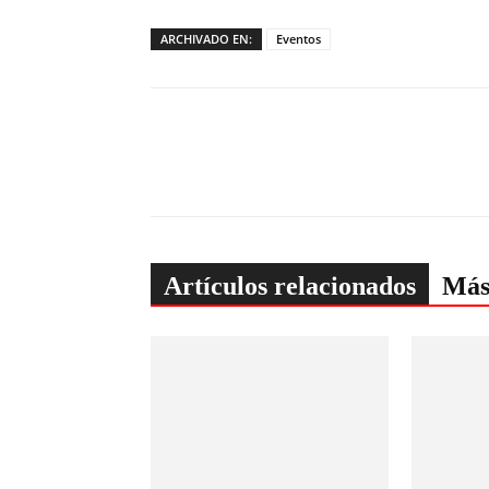
ARCHIVADO EN:
Eventos
Artículos relacionados
Más