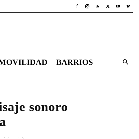
MOVILIDAD
BARRIOS
isaje sonoro
ta