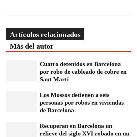
Artículos relacionados
Más del autor
Cuatro detenidos en Barcelona
por robo de cableado de cobre en
Sant Martí
Los Mossos detienen a seis
personas por robos en viviendas
de Barcelona
Recuperan en Barcelona un
relieve del siglo XVI robado en un