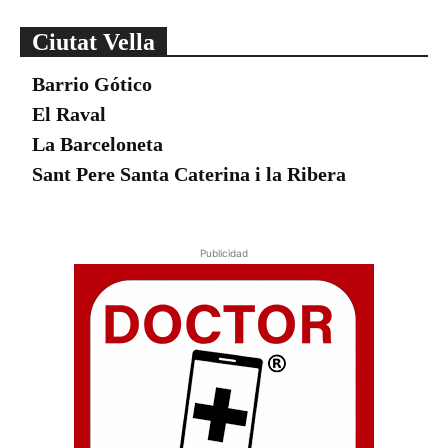
Ciutat Vella
Barrio Gótico
El Raval
La Barceloneta
Sant Pere Santa Caterina i la Ribera
Publicidad