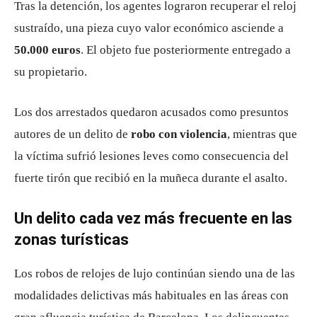
Tras la detención, los agentes lograron recuperar el reloj
sustraído, una pieza cuyo valor económico asciende a
50.000 euros
. El objeto fue posteriormente entregado a
su propietario.
Los dos arrestados quedaron acusados como presuntos
autores de un delito de
robo con violencia
, mientras que
la víctima sufrió lesiones leves como consecuencia del
fuerte tirón que recibió en la muñeca durante el asalto.
Un delito cada vez más frecuente en las
zonas turísticas
Los robos de relojes de lujo continúan siendo una de las
modalidades delictivas más habituales en las áreas con