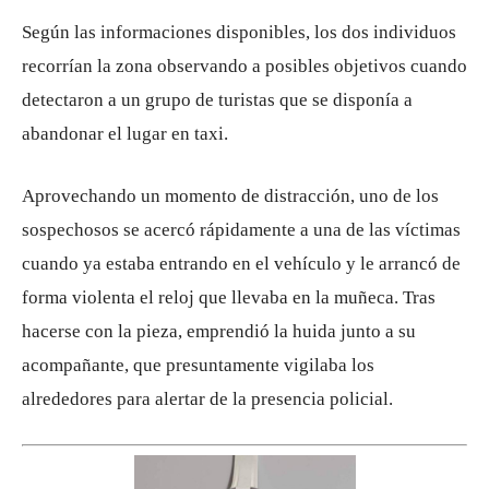
Según las informaciones disponibles, los dos individuos
recorrían la zona observando a posibles objetivos cuando
detectaron a un grupo de turistas que se disponía a
abandonar el lugar en taxi.
Aprovechando un momento de distracción, uno de los
sospechosos se acercó rápidamente a una de las víctimas
cuando ya estaba entrando en el vehículo y le arrancó de
forma violenta el reloj que llevaba en la muñeca. Tras
hacerse con la pieza, emprendió la huida junto a su
acompañante, que presuntamente vigilaba los
alrededores para alertar de la presencia policial.