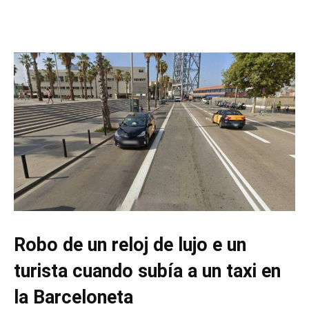
Robo de un reloj de lujo e un
turista cuando subía a un taxi en
la Barceloneta