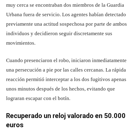
muy cerca se encontraban dos miembros de la Guardia
Urbana fuera de servicio. Los agentes habían detectado
previamente una actitud sospechosa por parte de ambos
individuos y decidieron seguir discretamente sus
movimientos.
Cuando presenciaron el robo, iniciaron inmediatamente
una persecución a pie por las calles cercanas. La rápida
reacción permitió interceptar a los dos fugitivos apenas
unos minutos después de los hechos, evitando que
lograran escapar con el botín.
Recuperado un reloj valorado en 50.000
euros