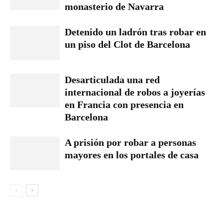
monasterio de Navarra
Detenido un ladrón tras robar en
un piso del Clot de Barcelona
Desarticulada una red
internacional de robos a joyerías
en Francia con presencia en
Barcelona
A prisión por robar a personas
mayores en los portales de casa