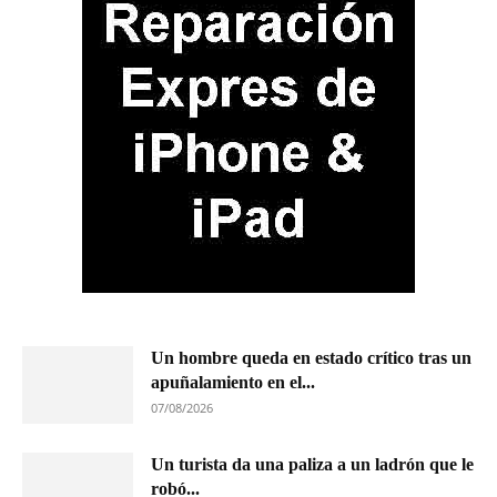
Un hombre queda en estado crítico tras un
apuñalamiento en el...
07/08/2026
Un turista da una paliza a un ladrón que le
robó...