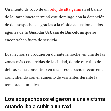
Un intento de robo de un
reloj de alta gama
en el barrio
de la Barceloneta terminó este domingo con la detención
de dos sospechosos gracias a la rápida actuación de dos
agentes de la
Guardia Urbana de Barcelona
que se
encontraban fuera de servicio.
Los hechos se produjeron durante la noche, en una de las
zonas más concurridas de la ciudad, donde este tipo de
delitos se ha convertido en una preocupación recurrente
coincidiendo con el aumento de visitantes durante la
temporada turística.
Los sospechosos eligieron a una víctima
cuando iba a subir a un taxi