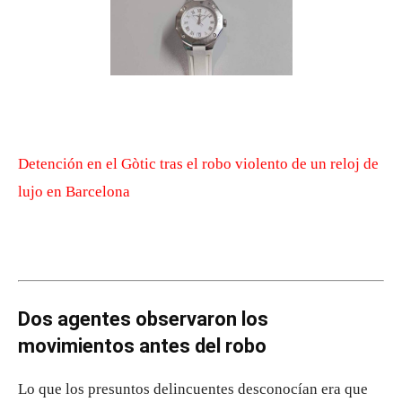
Detención en el Gòtic tras el robo violento de un reloj de
lujo en Barcelona
Dos agentes observaron los
movimientos antes del robo
Lo que los presuntos delincuentes desconocían era que