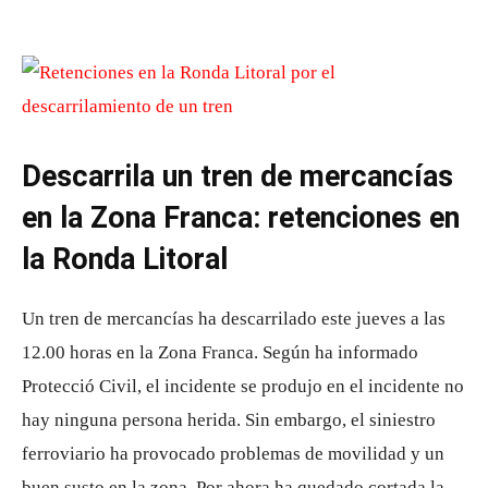
Descarrila un tren de mercancías
en la Zona Franca: retenciones en
la Ronda Litoral
Un tren de mercancías ha descarrilado este jueves a las
12.00 horas en la Zona Franca. Según ha informado
Protecció Civil, el incidente se produjo en el incidente no
hay ninguna persona herida. Sin embargo, el siniestro
ferroviario ha provocado problemas de movilidad y un
buen susto en la zona. Por ahora ha quedado cortada la