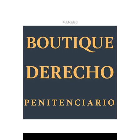
Publicidad