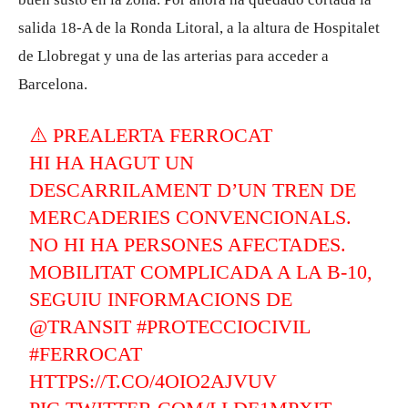
salida 18-A de la Ronda Litoral, a la altura de Hospitalet
de Llobregat y una de las arterias para acceder a
Barcelona.
⚠️ PREALERTA FERROCAT
HI HA HAGUT UN
DESCARRILAMENT D’UN TREN DE
MERCADERIES CONVENCIONALS.
NO HI HA PERSONES AFECTADES.
MOBILITAT COMPLICADA A LA B-10,
SEGUIU INFORMACIONS DE
@TRANSIT
#PROTECCIOCIVIL
#FERROCAT
HTTPS://T.CO/4OIO2AJVUV