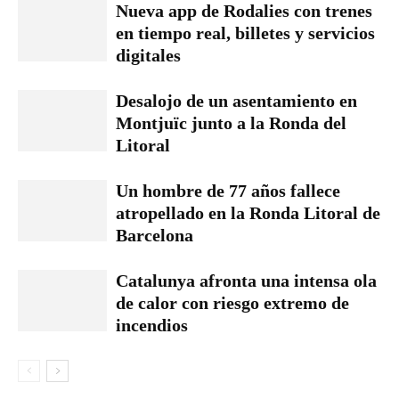
Nueva app de Rodalies con trenes
en tiempo real, billetes y servicios
digitales
Desalojo de un asentamiento en
Montjuïc junto a la Ronda del
Litoral
Un hombre de 77 años fallece
atropellado en la Ronda Litoral de
Barcelona
Catalunya afronta una intensa ola
de calor con riesgo extremo de
incendios