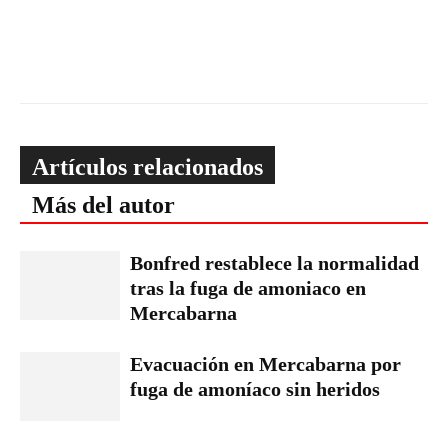
Artículos relacionados
Más del autor
Bonfred restablece la normalidad
tras la fuga de amoniaco en
Mercabarna
Evacuación en Mercabarna por
fuga de amoníaco sin heridos