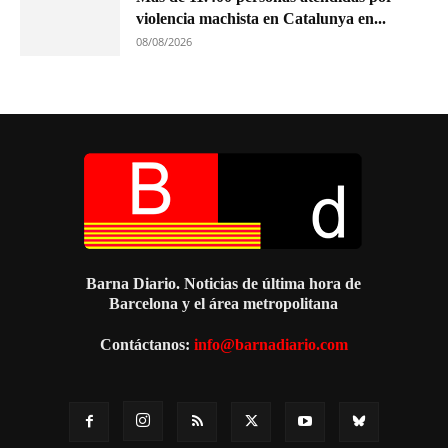
violencia machista en Catalunya en...
08/08/2026
Barna Diario. Noticias de última hora de
Barcelona y el área metropolitana
Contáctanos:
info@barnadiario.com