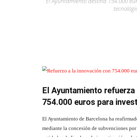
El Ayuntamiento destina 754.000 euros
tecnológi
El Ayuntamiento refuerza 
754.000 euros para invest
El Ayuntamiento de Barcelona ha reafirma
mediante la concesión de subvenciones por 