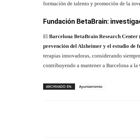
formación de talento y promoción de la inv
Fundación BetaBrain: investiga
El
Barcelona BetaBrain Research Center
prevención del Alzheimer y el estudio de f
terapias innovadoras, considerando siempr
contribuyendo a mantener a Barcelona a la
ARCHIVADO EN:
Ayuntamiento