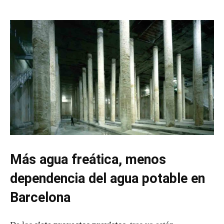
Más agua freática, menos
dependencia del agua potable en
Barcelona