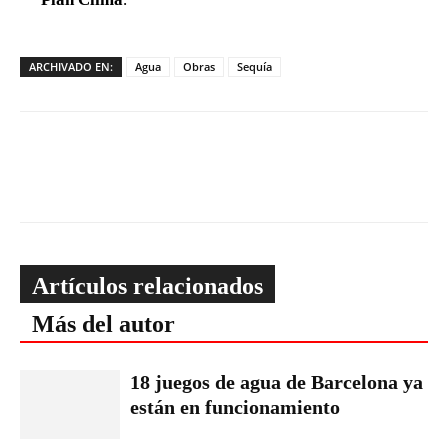
ARCHIVADO EN:
Agua
Obras
Sequía
Artículos relacionados
Más del autor
18 juegos de agua de Barcelona ya
están en funcionamiento