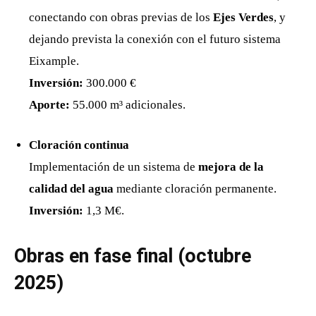
conectando con obras previas de los
Ejes Verdes
, y
dejando prevista la conexión con el futuro sistema
Eixample.
Inversión:
300.000 €
Aporte:
55.000 m³ adicionales.
Cloración continua
Implementación de un sistema de
mejora de la
calidad del agua
mediante cloración permanente.
Inversión:
1,3 M€.
Obras en fase final (octubre
2025)