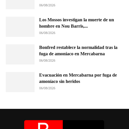
06/08/2026
Los Mossos investigan la muerte de un
hombre en Nou Barris,...
06/08/2026
Bonfred restablece la normalidad tras la
fuga de amoniaco en Mercabarna
06/08/2026
Evacuación en Mercabarna por fuga de
amoníaco sin heridos
06/08/2026