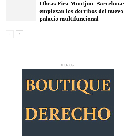
Obras Fira Montjuïc Barcelona:
empiezan los derribos del nuevo
palacio multifuncional
Publicidad