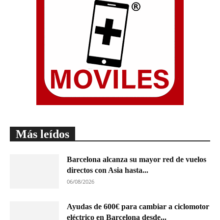
Más leídos
Barcelona alcanza su mayor red de vuelos
directos con Asia hasta...
06/08/2026
Ayudas de 600€ para cambiar a ciclomotor
eléctrico en Barcelona desde...