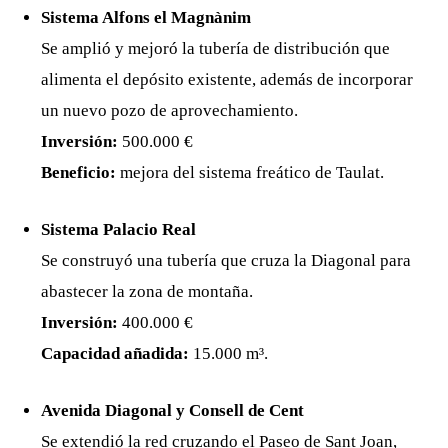
Sistema Alfons el Magnànim
Se amplió y mejoró la tubería de distribución que
alimenta el depósito existente, además de incorporar
un nuevo pozo de aprovechamiento.
Inversión:
500.000 €
Beneficio:
mejora del sistema freático de Taulat.
Sistema Palacio Real
Se construyó una tubería que cruza la Diagonal para
abastecer la zona de montaña.
Inversión:
400.000 €
Capacidad añadida:
15.000 m³.
Avenida Diagonal y Consell de Cent
Se extendió la red cruzando el Paseo de Sant Joan,