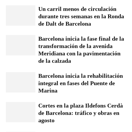
Un carril menos de circulación
durante tres semanas en la Ronda
de Dalt de Barcelona
Barcelona inicia la fase final de la
transformación de la avenida
Meridiana con la pavimentación
de la calzada
Barcelona inicia la rehabilitación
integral en fases del Puente de
Marina
Cortes en la plaza Ildefons Cerdà
de Barcelona: tráfico y obras en
agosto