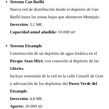
Sistema Can Batlló
Nueva red de distribución desde el depósito de Can
Batlló hasta las zonas bajas que abastecen Montjuïc.
Inversión:
3,1 M€.
Capacidad anual añadida:
10.000 m³.
Sistema Eixample
Construcción de un depósito de agua freática en el
Parque Joan Miró
, con conexión al depósito de las
Glòries
.
Incluye extensión de la red en la calle Consell de Cent
y adecuación de los depósitos del
Paseo Verde del
Eixample
.
Inversión:
4,8 M€.
Aporte:
20.000 m³.