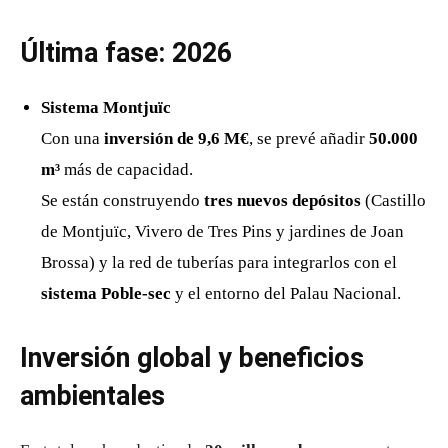
Última fase: 2026
Sistema Montjuïc
Con una
inversión de 9,6 M€
, se prevé añadir
50.000
m³
más de capacidad.
Se están construyendo
tres nuevos depósitos
(Castillo
de Montjuïc, Vivero de Tres Pins y jardines de Joan
Brossa) y la red de tuberías para integrarlos con el
sistema Poble-sec
y el entorno del Palau Nacional.
Inversión global y beneficios
ambientales