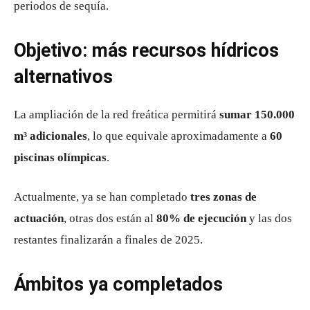
periodos de sequía.
Objetivo: más recursos hídricos
alternativos
La ampliación de la red freática permitirá
sumar 150.000
m³ adicionales
, lo que equivale aproximadamente a
60
piscinas olímpicas
.
Actualmente, ya se han completado
tres zonas de
actuación
, otras dos están al
80% de ejecución
y las dos
restantes finalizarán a finales de 2025.
Ámbitos ya completados