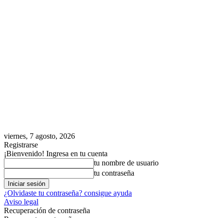
viernes, 7 agosto, 2026
Registrarse
¡Bienvenido! Ingresa en tu cuenta
tu nombre de usuario
tu contraseña
¿Olvidaste tu contraseña? consigue ayuda
Aviso legal
Recuperación de contraseña