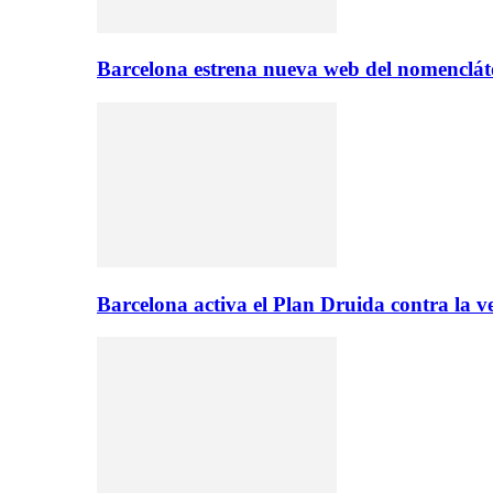
Barcelona estrena nueva web del nomencláto
Barcelona activa el Plan Druida contra la