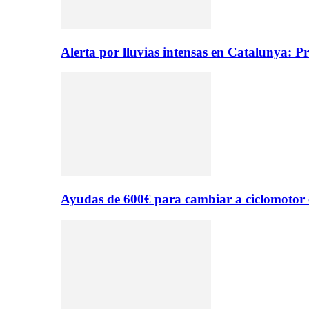
Alerta por lluvias intensas en Catalunya: P
Ayudas de 600€ para cambiar a ciclomotor 