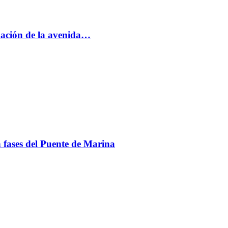
rmación de la avenida…
en fases del Puente de Marina