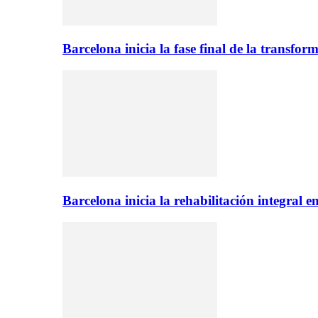
Barcelona inicia la fase final de la transfo
Barcelona inicia la rehabilitación integral 