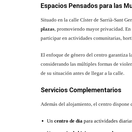
Espacios Pensados para las Mu
Situado en la calle Císter de Sarrià-Sant Ge
plazas
, promoviendo mayor privacidad. En
participar en actividades comunitarias, hort
El enfoque de género del centro garantiza l
considerando las múltiples formas de viole
de su situación antes de llegar a la calle.
Servicios Complementarios
Además del alojamiento, el centro dispone 
Un
centro de día
para actividades diaria