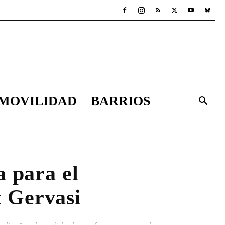
MOVILIDAD
BARRIOS
 para el
 Gervasi