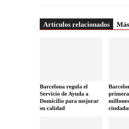
Artículos relacionados
Más
Barcelona regula el
Barcelo
Servicio de Ayuda a
primera 
Domicilio para mejorar
millones
su calidad
ciudada