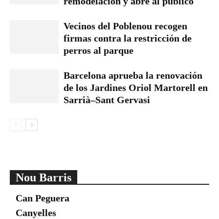
remodelación y abre al público
Vecinos del Poblenou recogen
firmas contra la restricción de
perros al parque
Barcelona aprueba la renovación
de los Jardines Oriol Martorell en
Sarrià–Sant Gervasi
Nou Barris
Can Peguera
Canyelles