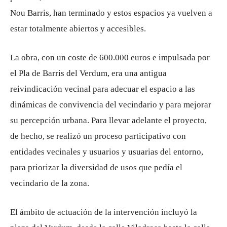
Nou Barris, han terminado y estos espacios ya vuelven a
estar totalmente abiertos y accesibles.
La obra, con un coste de 600.000 euros e impulsada por
el Pla de Barris del Verdum, era una antigua
reivindicación vecinal para adecuar el espacio a las
dinámicas de convivencia del vecindario y para mejorar
su percepción urbana. Para llevar adelante el proyecto,
de hecho, se realizó un proceso participativo con
entidades vecinales y usuarios y usuarias del entorno,
para priorizar la diversidad de usos que pedía el
vecindario de la zona.
El ámbito de actuación de la intervención incluyó la