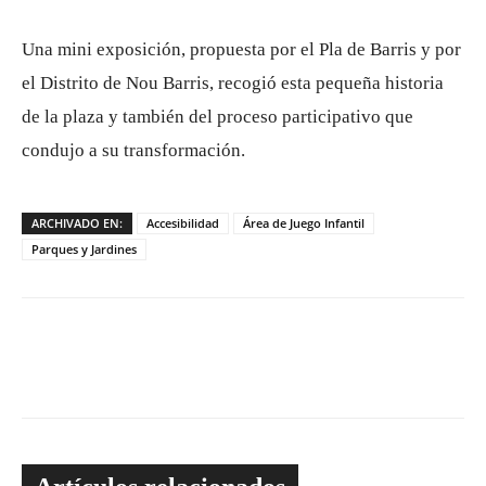
Una mini exposición, propuesta por el Pla de Barris y por
el Distrito de Nou Barris, recogió esta pequeña historia
de la plaza y también del proceso participativo que
condujo a su transformación.
ARCHIVADO EN:
Accesibilidad
Área de Juego Infantil
Parques y Jardines