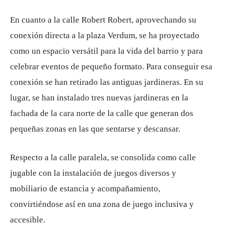
En cuanto a la calle Robert Robert, aprovechando su
conexión directa a la plaza Verdum, se ha proyectado
como un espacio versátil para la vida del barrio y para
celebrar eventos de pequeño formato. Para conseguir esa
conexión se han retirado las antiguas jardineras. En su
lugar, se han instalado tres nuevas jardineras en la
fachada de la cara norte de la calle que generan dos
pequeñas zonas en las que sentarse y descansar.
Respecto a la calle paralela, se consolida como calle
jugable con la instalación de juegos diversos y
mobiliario de estancia y acompañamiento,
convirtiéndose así en una zona de juego inclusiva y
accesible.