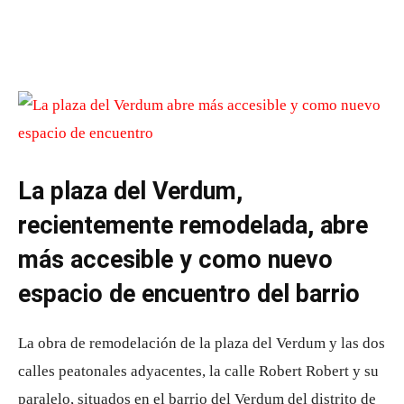
La plaza del Verdum,
recientemente remodelada, abre
más accesible y como nuevo
espacio de encuentro del barrio
La obra de remodelación de la plaza del Verdum y las dos
calles peatonales adyacentes, la calle Robert Robert y su
paralelo, situados en el barrio del Verdum del distrito de