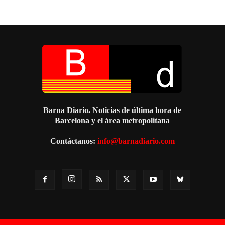
Barna Diario. Noticias de última hora de
Barcelona y el área metropolitana
Contáctanos:
info@barnadiario.com