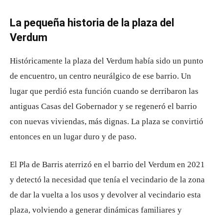
La pequeña historia de la plaza del
Verdum
Históricamente la plaza del Verdum había sido un punto
de encuentro, un centro neurálgico de ese barrio. Un
lugar que perdió esta función cuando se derribaron las
antiguas Casas del Gobernador y se regeneró el barrio
con nuevas viviendas, más dignas. La plaza se convirtió
entonces en un lugar duro y de paso.
El Pla de Barris aterrizó en el barrio del Verdum en 2021
y detectó la necesidad que tenía el vecindario de la zona
de dar la vuelta a los usos y devolver al vecindario esta
plaza, volviendo a generar dinámicas familiares y