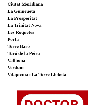
Ciutat Meridiana
La Guineueta
La Prosperitat
La Trinitat Nova
Les Roquetes
Porta
Torre Baró
Turó de la Peira
Vallbona
Verdum
Vilapicina i La Torre Llobeta