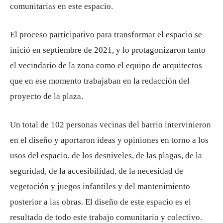
comunitarias en este espacio.
El proceso participativo para transformar el espacio se
inició en septiembre de 2021, y lo protagonizaron tanto
el vecindario de la zona como el equipo de arquitectos
que en ese momento trabajaban en la redacción del
proyecto de la plaza.
Un total de 102 personas vecinas del barrio intervinieron
en el diseño y aportaron ideas y opiniones en torno a los
usos del espacio, de los desniveles, de las plagas, de la
seguridad, de la accesibilidad, de la necesidad de
vegetación y juegos infantiles y del mantenimiento
posterior a las obras. El diseño de este espacio es el
resultado de todo este trabajo comunitario y colectivo.