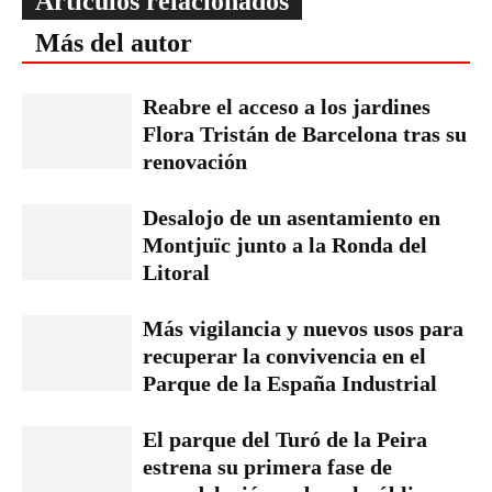
Artículos relacionados
Más del autor
Reabre el acceso a los jardines
Flora Tristán de Barcelona tras su
renovación
Desalojo de un asentamiento en
Montjuïc junto a la Ronda del
Litoral
Más vigilancia y nuevos usos para
recuperar la convivencia en el
Parque de la España Industrial
El parque del Turó de la Peira
estrena su primera fase de