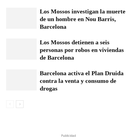
Los Mossos investigan la muerte
de un hombre en Nou Barris,
Barcelona
Los Mossos detienen a seis
personas por robos en viviendas
de Barcelona
Barcelona activa el Plan Druida
contra la venta y consumo de
drogas
Publicidad