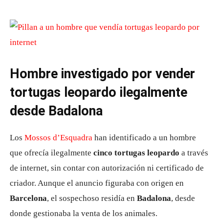
Hombre investigado por vender
tortugas leopardo ilegalmente
desde Badalona
Los
Mossos d’Esquadra
han identificado a un hombre
que ofrecía ilegalmente
cinco tortugas leopardo
a través
de internet, sin contar con autorización ni certificado de
criador. Aunque el anuncio figuraba con origen en
Barcelona
, el sospechoso residía en
Badalona
, desde
donde gestionaba la venta de los animales.