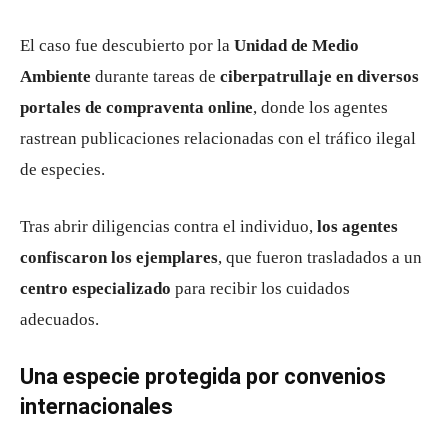
El caso fue descubierto por la
Unidad de Medio
Ambiente
durante tareas de
ciberpatrullaje en diversos
portales de compraventa online
, donde los agentes
rastrean publicaciones relacionadas con el tráfico ilegal
de especies.
Tras abrir diligencias contra el individuo,
los agentes
confiscaron los ejemplares
, que fueron trasladados a un
centro especializado
para recibir los cuidados
adecuados.
Una especie protegida por convenios
internacionales