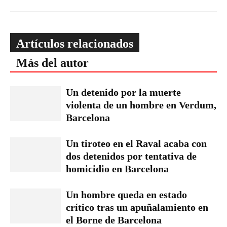
Artículos relacionados
Más del autor
Un detenido por la muerte
violenta de un hombre en Verdum,
Barcelona
Un tiroteo en el Raval acaba con
dos detenidos por tentativa de
homicidio en Barcelona
Un hombre queda en estado
crítico tras un apuñalamiento en
el Borne de Barcelona