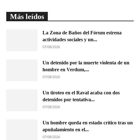
Más leídos
La Zona de Baños del Fórum estrena
actividades sociales y un...
07/08/2026
Un detenido por la muerte violenta de un
hombre en Verdum,...
07/08/2026
Un tiroteo en el Raval acaba con dos
detenidos por tentativa...
07/08/2026
Un hombre queda en estado crítico tras un
apuñalamiento en el...
07/08/2026