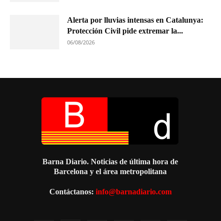
Alerta por lluvias intensas en Catalunya:
Protección Civil pide extremar la...
06/08/2026
Barna Diario. Noticias de última hora de
Barcelona y el área metropolitana
Contáctanos:
info@barnadiario.com