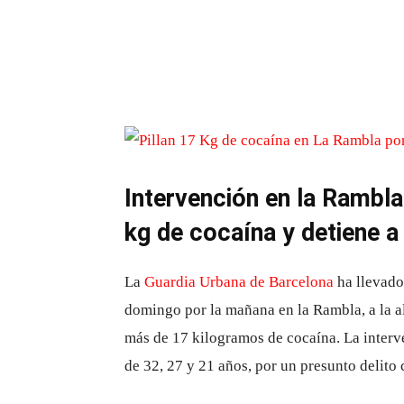
Intervención en la Rambla
kg de cocaína y detiene a
La
Guardia Urbana de Barcelona
ha llevado
domingo por la mañana en la Rambla, a la a
más de 17 kilogramos de cocaína. La interv
de 32, 27 y 21 años, por un presunto delito 