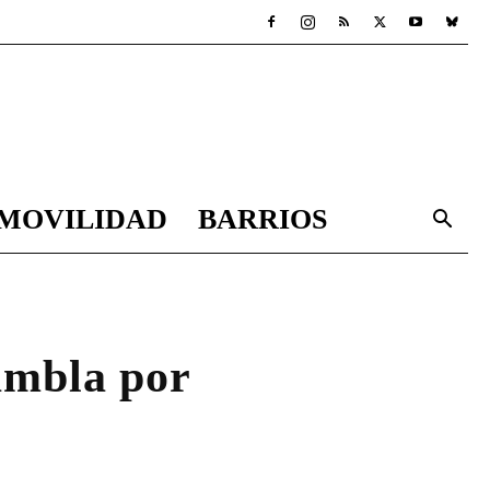
MOVILIDAD
BARRIOS
ambla por