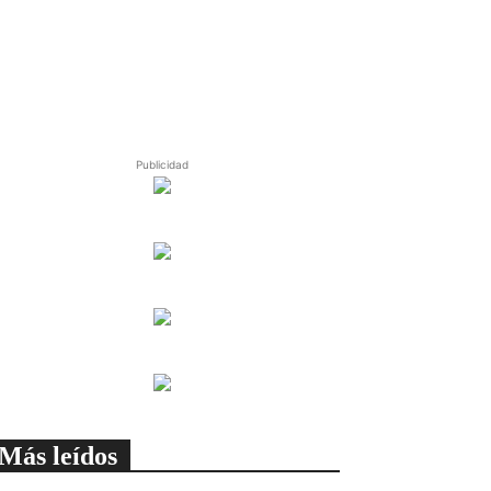
Publicidad
Más leídos