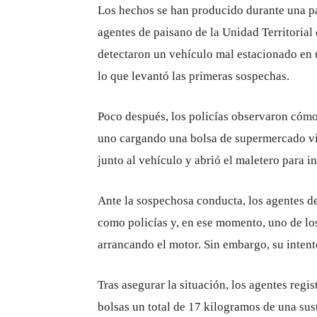
Los hechos se han producido durante una pa
agentes de paisano de la Unidad Territorial 
detectaron un vehículo mal estacionado en 
lo que levantó las primeras sospechas.
Poco después, los policías observaron cómo
uno cargando una bolsa de supermercado vi
junto al vehículo y abrió el maletero para in
Ante la sospechosa conducta, los agentes de
como policías y, en ese momento, uno de lo
arrancando el motor. Sin embargo, su intent
Tras asegurar la situación, los agentes regis
bolsas un total de 17 kilogramos de una sust