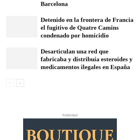
Barcelona
Detenido en la frontera de Francia
el fugitivo de Quatre Camins
condenado por homicidio
Desarticulan una red que
fabricaba y distribuía esteroides y
medicamentos ilegales en España
Publicidad