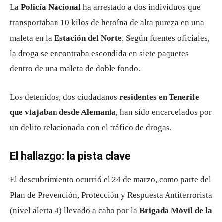
La
Policía Nacional
ha arrestado a dos individuos que
transportaban 10 kilos de heroína de alta pureza en una
maleta en la
Estación del Norte
. Según fuentes oficiales,
la droga se encontraba escondida en siete paquetes
dentro de una maleta de doble fondo.
Los detenidos, dos ciudadanos
residentes en Tenerife
que viajaban desde Alemania
, han sido encarcelados por
un delito relacionado con el tráfico de drogas.
El hallazgo: la pista clave
El descubrimiento ocurrió el 24 de marzo, como parte del
Plan de Prevención, Protección y Respuesta Antiterrorista
(nivel alerta 4) llevado a cabo por la
Brigada Móvil de la