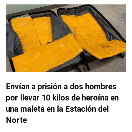
Envían a prisión a dos hombres
por llevar 10 kilos de heroína en
una maleta en la Estación del
Norte