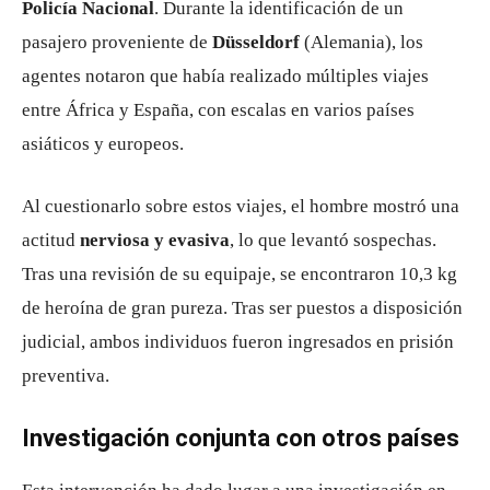
Policía Nacional
. Durante la identificación de un
pasajero proveniente de
Düsseldorf
(Alemania), los
agentes notaron que había realizado múltiples viajes
entre África y España, con escalas en varios países
asiáticos y europeos.
Al cuestionarlo sobre estos viajes, el hombre mostró una
actitud
nerviosa y evasiva
, lo que levantó sospechas.
Tras una revisión de su equipaje, se encontraron 10,3 kg
de heroína de gran pureza. Tras ser puestos a disposición
judicial, ambos individuos fueron ingresados en prisión
preventiva.
Investigación conjunta con otros países