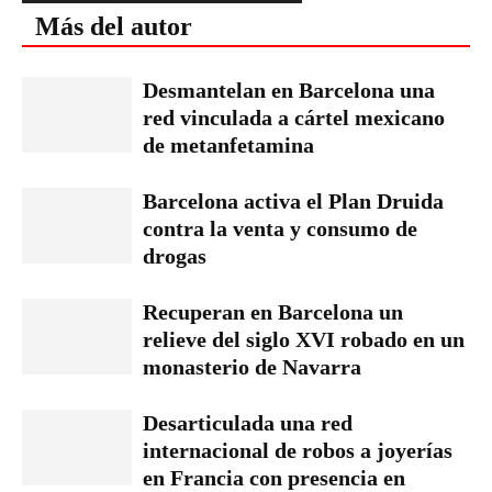
Más del autor
Desmantelan en Barcelona una
red vinculada a cártel mexicano
de metanfetamina
Barcelona activa el Plan Druida
contra la venta y consumo de
drogas
Recuperan en Barcelona un
relieve del siglo XVI robado en un
monasterio de Navarra
Desarticulada una red
internacional de robos a joyerías
en Francia con presencia en