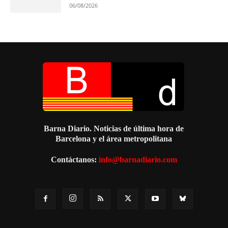
06/08/2026
Barna Diario. Noticias de última hora de
Barcelona y el área metropolitana
Contáctanos:
info@barnadiario.com