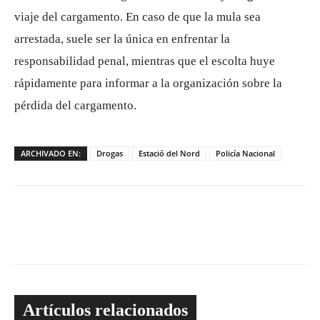
viaje del cargamento. En caso de que la mula sea
arrestada, suele ser la única en enfrentar la
responsabilidad penal, mientras que el escolta huye
rápidamente para informar a la organización sobre la
pérdida del cargamento.
ARCHIVADO EN:
Drogas
Estació del Nord
Policía Nacional
Artículos relacionados