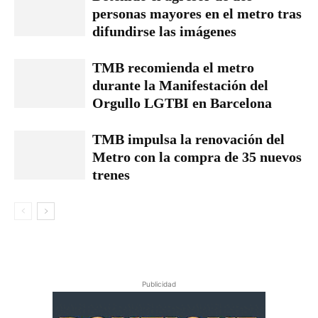
personas mayores en el metro tras
difundirse las imágenes
TMB recomienda el metro
durante la Manifestación del
Orgullo LGTBI en Barcelona
TMB impulsa la renovación del
Metro con la compra de 35 nuevos
trenes
Publicidad