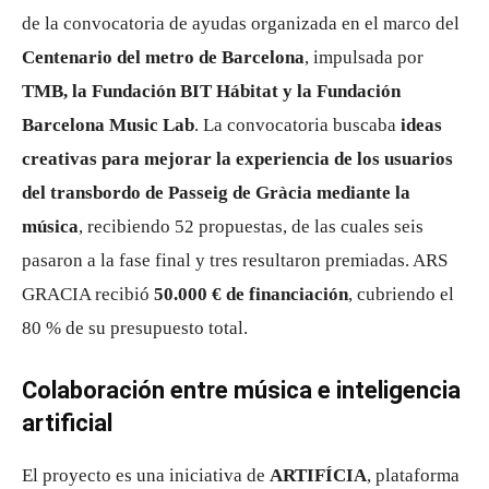
de la convocatoria de ayudas organizada en el marco del
Centenario del metro de Barcelona
, impulsada por
TMB, la Fundación BIT Hábitat y la Fundación
Barcelona Music Lab
. La convocatoria buscaba
ideas
creativas para mejorar la experiencia de los usuarios
del transbordo de Passeig de Gràcia mediante la
música
, recibiendo 52 propuestas, de las cuales seis
pasaron a la fase final y tres resultaron premiadas. ARS
GRACIA recibió
50.000 € de financiación
, cubriendo el
80 % de su presupuesto total.
Colaboración entre música e inteligencia
artificial
El proyecto es una iniciativa de
ARTIFÍCIA
, plataforma