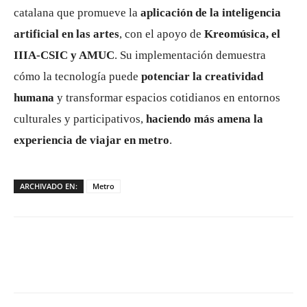
catalana que promueve la
aplicación de la inteligencia
artificial en las artes
, con el apoyo de
Kreomúsica, el
IIIA-CSIC y AMUC
. Su implementación demuestra
cómo la tecnología puede
potenciar la creatividad
humana
y transformar espacios cotidianos en entornos
culturales y participativos,
haciendo más amena la
experiencia de viajar en metro
.
ARCHIVADO EN:
Metro