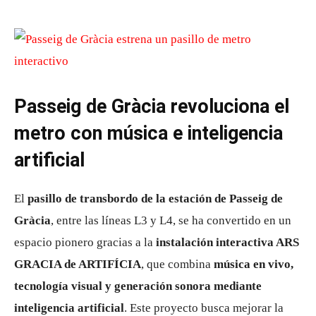
Passeig de Gràcia revoluciona el
metro con música e inteligencia
artificial
El
pasillo de transbordo de la estación de Passeig de
Gràcia
, entre las líneas L3 y L4, se ha convertido en un
espacio pionero gracias a la
instalación interactiva ARS
GRACIA de ARTIFÍCIA
, que combina
música en vivo,
tecnología visual y generación sonora mediante
inteligencia artificial
. Este proyecto busca mejorar la