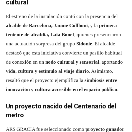
cultural
El estreno de la instalación contó con la presencia del
alcalde de Barcelona, Jaume Collboni
, y la
primera
teniente de alcaldía, Laia Bonet
, quienes presenciaron
una actuación sorpresa del grupo
Sidonie
. El alcalde
destacó que esta iniciativa convierte un pasillo habitual
de conexión en un
nodo cultural y sensorial
, aportando
vida, cultura y estímulo al viaje diario
. Asimismo,
resaltó que el proyecto ejemplifica la
simbiosis entre
innovación y cultura accesible en el espacio público
.
Un proyecto nacido del Centenario del
metro
ARS GRACIA fue seleccionado como
proyecto ganador