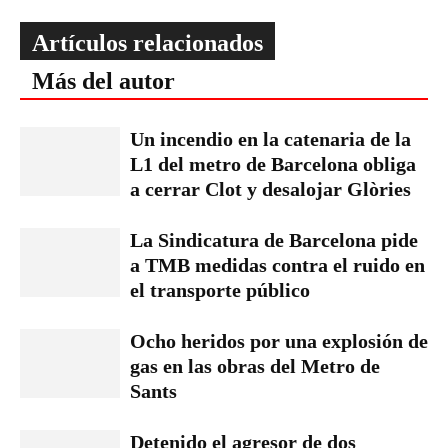
Artículos relacionados
Más del autor
Un incendio en la catenaria de la
L1 del metro de Barcelona obliga
a cerrar Clot y desalojar Glòries
La Sindicatura de Barcelona pide
a TMB medidas contra el ruido en
el transporte público
Ocho heridos por una explosión de
gas en las obras del Metro de
Sants
Detenido el agresor de dos