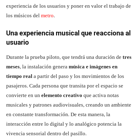
experiencia de los usuarios y poner en valor el trabajo de
los músicos del
metro
.
Una experiencia musical que reacciona al
usuario
Durante la prueba piloto, que tendrá una duración de
tres
meses
, la instalación genera
música e imágenes en
tiempo real
a partir del paso y los movimientos de los
pasajeros. Cada persona que transita por el espacio se
convierte en un
elemento creativo
que activa notas
musicales y patrones audiovisuales, creando un ambiente
en constante transformación. De esta manera, la
interacción entre lo digital y lo analógico potencia la
vivencia sensorial dentro del pasillo.