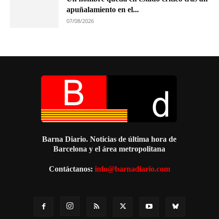
apuñalamiento en el...
07/08/2026
Barna Diario. Noticias de última hora de
Barcelona y el área metropolitana
Contáctanos:
info@barnadiario.com