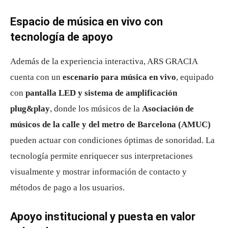
Espacio de música en vivo con
tecnología de apoyo
Además de la experiencia interactiva, ARS GRACIA
cuenta con un
escenario para música en vivo
, equipado
con
pantalla LED y sistema de amplificación
plug&play
, donde los músicos de la
Asociación de
músicos de la calle y del metro de Barcelona (AMUC)
pueden actuar con condiciones óptimas de sonoridad. La
tecnología permite enriquecer sus interpretaciones
visualmente y mostrar información de contacto y
métodos de pago a los usuarios.
Apoyo institucional y puesta en valor