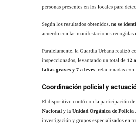
personas presentes en los locales para detec
Según los resultados obtenidos,
no se ident
acuerdo con las manifestaciones recogidas d
Paralelamente, la Guardia Urbana realizó co
inspeccionados, levantando un total de
12 a
faltas graves y 7 a leves
, relacionadas con 
Coordinación policial y actuaci
El dispositivo contó con la participación d
Nacional
y la
Unidad Orgánica de Policía J
investigación y grupos especializados en tr