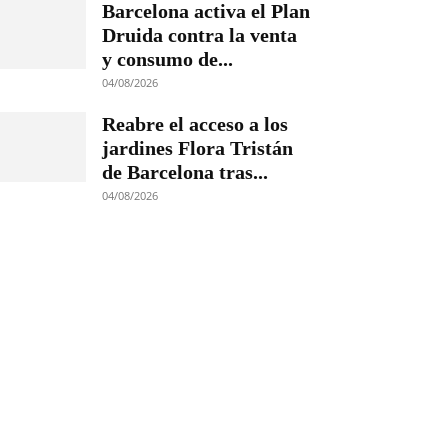
Barcelona activa el Plan
Druida contra la venta
y consumo de...
04/08/2026
Reabre el acceso a los
jardines Flora Tristán
de Barcelona tras...
04/08/2026