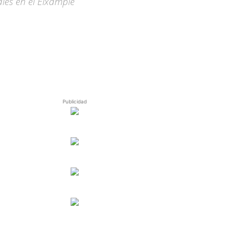
ales en el Eixample
Publicidad