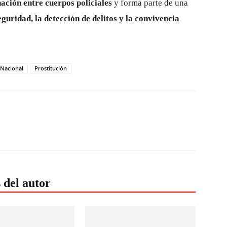
ación entre cuerpos policiales
y forma parte de una
eguridad, la detección de delitos y la convivencia
 Nacional
Prostitución
 del autor