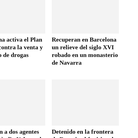
a activa el Plan
Recuperan en Barcelona
ontra la venta y
un relieve del siglo XVI
 de drogas
robado en un monasterio
de Navarra
n a dos agentes
Detenido en la frontera