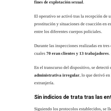
fines de explotación sexual
.
El operativo se activó tras la recepción de 
prostitución y situaciones de coacción en e
entre los diferentes cuerpos policiales.
Durante las inspecciones realizadas en tres 
cuales
70 eran clientes y 13 trabajadores
.
En el transcurso del dispositivo, se detectó
administrativa irregular
, lo que derivó e
extranjería.
Sin indicios de trata tras las e
Siguiendo los protocolos establecidos, se l