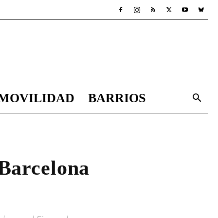
MOVILIDAD
BARRIOS
 Barcelona