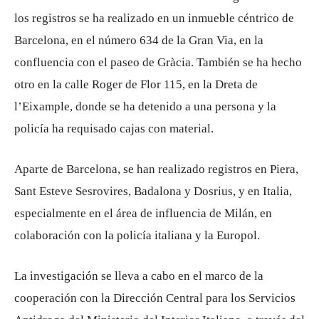
los registros se ha realizado en un inmueble céntrico de
Barcelona, ​​en el número 634 de la Gran Via, en la
confluencia con el paseo de Gràcia. También se ha hecho
otro en la calle Roger de Flor 115, en la Dreta de
l’Eixample, donde se ha detenido a una persona y la
policía ha requisado cajas con material.
Aparte de Barcelona, ​​se han realizado registros en Piera,
Sant Esteve Sesrovires, Badalona y Dosrius, y en Italia,
especialmente en el área de influencia de Milán, en
colaboración con la policía italiana y la Europol.
La investigación se lleva a cabo en el marco de la
cooperación con la Dirección Central para los Servicios