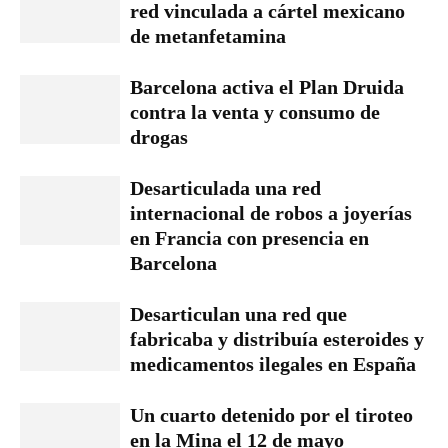
red vinculada a cártel mexicano
de metanfetamina
Barcelona activa el Plan Druida
contra la venta y consumo de
drogas
Desarticulada una red
internacional de robos a joyerías
en Francia con presencia en
Barcelona
Desarticulan una red que
fabricaba y distribuía esteroides y
medicamentos ilegales en España
Un cuarto detenido por el tiroteo
en la Mina el 12 de mayo