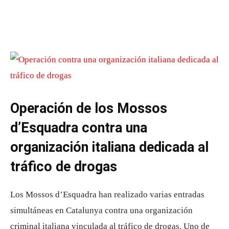
Operación de los Mossos
d’Esquadra contra una
organización italiana dedicada al
tráfico de drogas
Los Mossos d’Esquadra han realizado varias entradas
simultáneas en Catalunya contra una organización
criminal italiana vinculada al tráfico de drogas. Uno de