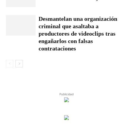
Desmantelan una organización
criminal que asaltaba a
productores de videoclips tras
engañarlos con falsas
contrataciones
Publicidad