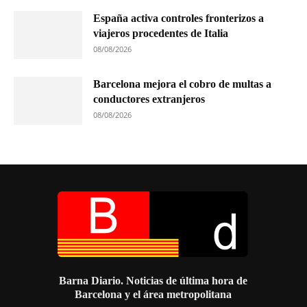
España activa controles fronterizos a
viajeros procedentes de Italia
08/08/2026
Barcelona mejora el cobro de multas a
conductores extranjeros
08/08/2026
Barna Diario. Noticias de última hora de
Barcelona y el área metropolitana