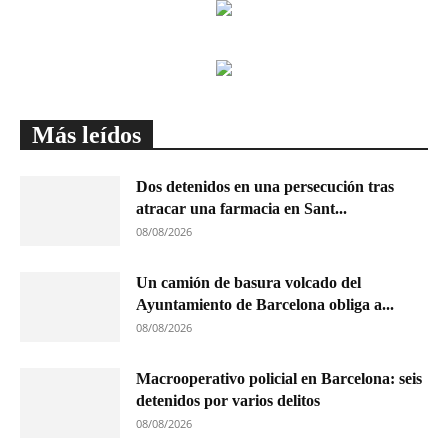
Más leídos
Dos detenidos en una persecución tras
atracar una farmacia en Sant...
08/08/2026
Un camión de basura volcado del
Ayuntamiento de Barcelona obliga a...
08/08/2026
Macrooperativo policial en Barcelona: seis
detenidos por varios delitos
08/08/2026