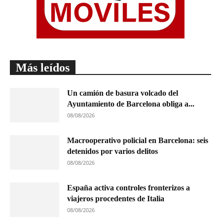
Más leídos
Un camión de basura volcado del
Ayuntamiento de Barcelona obliga a...
08/08/2026
Macrooperativo policial en Barcelona: seis
detenidos por varios delitos
08/08/2026
España activa controles fronterizos a
viajeros procedentes de Italia
08/08/2026