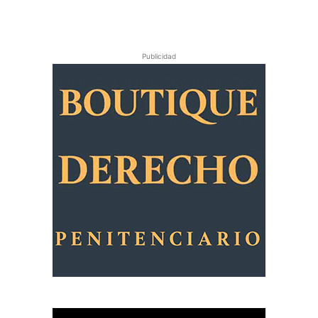
Publicidad