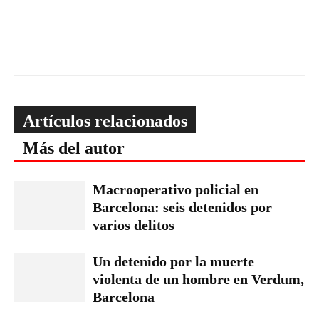
Artículos relacionados
Más del autor
Macrooperativo policial en
Barcelona: seis detenidos por
varios delitos
Un detenido por la muerte
violenta de un hombre en Verdum,
Barcelona