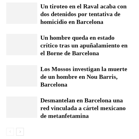
Un tiroteo en el Raval acaba con
dos detenidos por tentativa de
homicidio en Barcelona
Un hombre queda en estado
crítico tras un apuñalamiento en
el Borne de Barcelona
Los Mossos investigan la muerte
de un hombre en Nou Barris,
Barcelona
Desmantelan en Barcelona una
red vinculada a cártel mexicano
de metanfetamina