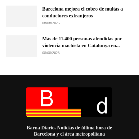
Barcelona mejora el cobro de multas a
conductores extranjeros
08/08/2026
Más de 11.400 personas atendidas por
violencia machista en Catalunya en...
08/08/2026
Barna Diario. Noticias de última hora de
Barcelona y el área metropolitana