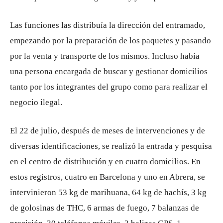
Las funciones las distribuía la dirección del entramado,
empezando por la preparación de los paquetes y pasando
por la venta y transporte de los mismos. Incluso había
una persona encargada de buscar y gestionar domicilios
tanto por los integrantes del grupo como para realizar el
negocio ilegal.
El 22 de julio, después de meses de intervenciones y de
diversas identificaciones, se realizó la entrada y pesquisa
en el centro de distribución y en cuatro domicilios. En
estos registros, cuatro en Barcelona y uno en Abrera, se
intervinieron 53 kg de marihuana, 64 kg de hachís, 3 kg
de golosinas de THC, 6 armas de fuego, 7 balanzas de