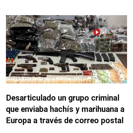
Desarticulado un grupo criminal
que enviaba hachís y marihuana a
Europa a través de correo postal