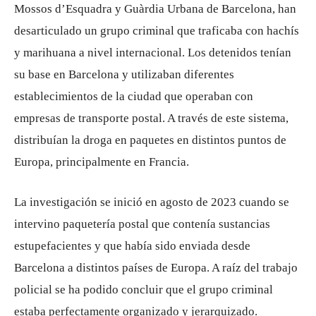
Mossos d’Esquadra y Guàrdia Urbana de Barcelona, ​​han
desarticulado un grupo criminal que traficaba con hachís
y marihuana a nivel internacional. Los detenidos tenían
su base en Barcelona y utilizaban diferentes
establecimientos de la ciudad que operaban con
empresas de transporte postal. A través de este sistema,
distribuían la droga en paquetes en distintos puntos de
Europa, principalmente en Francia.
La investigación se inició en agosto de 2023 cuando se
intervino paquetería postal que contenía sustancias
estupefacientes y que había sido enviada desde
Barcelona a distintos países de Europa. A raíz del trabajo
policial se ha podido concluir que el grupo criminal
estaba perfectamente organizado y jerarquizado.