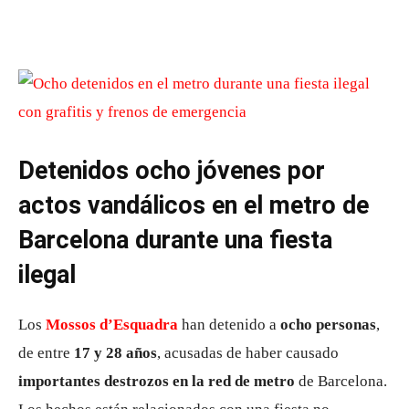
Detenidos ocho jóvenes por
actos vandálicos en el metro de
Barcelona durante una fiesta
ilegal
Los
Mossos d’Esquadra
han detenido a
ocho personas
,
de entre
17 y 28 años
, acusadas de haber causado
importantes destrozos en la red de metro
de Barcelona.