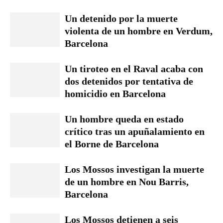
Un detenido por la muerte
violenta de un hombre en Verdum,
Barcelona
Un tiroteo en el Raval acaba con
dos detenidos por tentativa de
homicidio en Barcelona
Un hombre queda en estado
crítico tras un apuñalamiento en
el Borne de Barcelona
Los Mossos investigan la muerte
de un hombre en Nou Barris,
Barcelona
Los Mossos detienen a seis