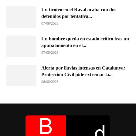
Un tiroteo en el Raval acaba con dos
detenidos por tentativa...
07/08/2026
Un hombre queda en estado crítico tras un
apuñalamiento en el...
07/08/2026
Alerta por lluvias intensas en Catalunya:
Protección Civil pide extremar la...
06/08/2026