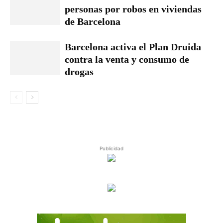
personas por robos en viviendas
de Barcelona
Barcelona activa el Plan Druida
contra la venta y consumo de
drogas
Publicidad