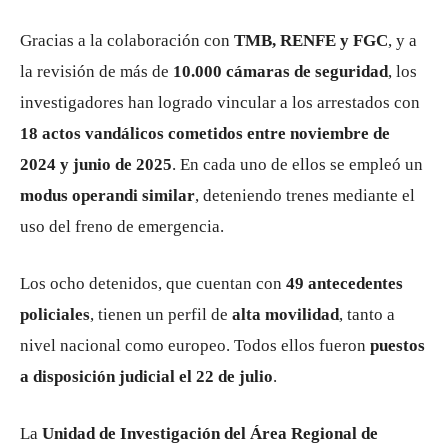
Gracias a la colaboración con
TMB, RENFE y FGC
, y a
la revisión de más de
10.000 cámaras de seguridad
, los
investigadores han logrado vincular a los arrestados con
18 actos vandálicos cometidos entre noviembre de
2024 y junio de 2025
. En cada uno de ellos se empleó un
modus operandi similar
, deteniendo trenes mediante el
uso del freno de emergencia.
Los ocho detenidos, que cuentan con
49 antecedentes
policiales
, tienen un perfil de
alta movilidad
, tanto a
nivel nacional como europeo. Todos ellos fueron
puestos
a disposición judicial el 22 de julio
.
La
Unidad de Investigación del Área Regional de