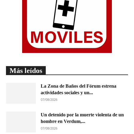
Más leídos
La Zona de Baños del Fórum estrena
actividades sociales y un...
07/08/2026
Un detenido por la muerte violenta de un
hombre en Verdum,...
07/08/2026