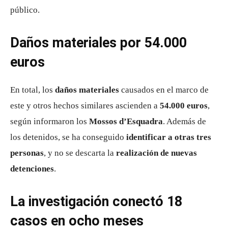
público.
Daños materiales por 54.000
euros
En total, los
daños materiales
causados en el marco de
este y otros hechos similares ascienden a
54.000 euros
,
según informaron los
Mossos d’Esquadra
. Además de
los detenidos, se ha conseguido
identificar a otras tres
personas
, y no se descarta la
realización de nuevas
detenciones
.
La investigación conectó 18
casos en ocho meses