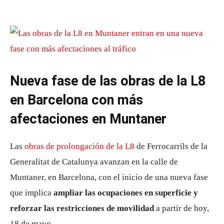
Nueva fase de las obras de la L8
en Barcelona con más
afectaciones en Muntaner
Las
obras de prolongación de la
L8
de Ferrocarrils de la
Generalitat de Catalunya
avanzan en la calle de
Muntaner, en
Barcelona
, con el inicio de una nueva fase
que implica
ampliar las ocupaciones en superficie y
reforzar las restricciones de movilidad
a partir de hoy,
18 de mayo.