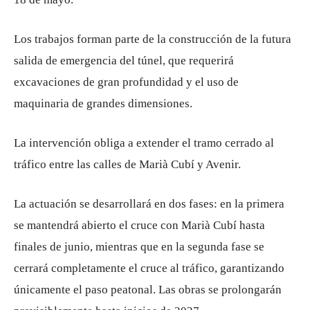
Los trabajos forman parte de la construcción de la futura
salida de emergencia del túnel, que requerirá
excavaciones de gran profundidad y el uso de
maquinaria de grandes dimensiones.
La intervención obliga a extender el tramo cerrado al
tráfico entre las calles de Marià Cubí y Avenir.
La actuación se desarrollará en dos fases: en la primera
se mantendrá abierto el cruce con Marià Cubí hasta
finales de junio, mientras que en la segunda fase se
cerrará completamente el cruce al tráfico, garantizando
únicamente el paso peatonal. Las obras se prolongarán