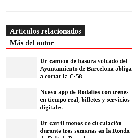
Artículos relacionados
Más del autor
Un camión de basura volcado del
Ayuntamiento de Barcelona obliga
a cortar la C-58
Nueva app de Rodalies con trenes
en tiempo real, billetes y servicios
digitales
Un carril menos de circulación
durante tres semanas en la Ronda