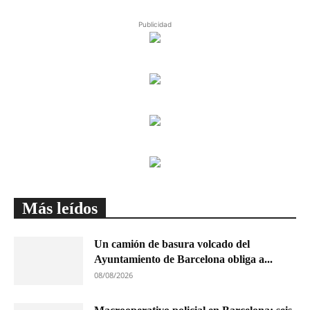
Publicidad
Más leídos
Un camión de basura volcado del
Ayuntamiento de Barcelona obliga a...
08/08/2026