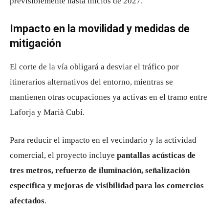
previsiblemente hasta inicios de 2027.
Impacto en la movilidad y medidas de
mitigación
El corte de la vía obligará a desviar el tráfico por
itinerarios alternativos del entorno, mientras se
mantienen otras ocupaciones ya activas en el tramo entre
Laforja y Marià Cubí.
Para reducir el impacto en el vecindario y la actividad
comercial, el proyecto incluye
pantallas acústicas de
tres metros, refuerzo de iluminación, señalización
específica y mejoras de visibilidad para los comercios
afectados
.