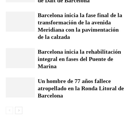
de Dalt de Barcelona
Barcelona inicia la fase final de la
transformación de la avenida
Meridiana con la pavimentación
de la calzada
Barcelona inicia la rehabilitación
integral en fases del Puente de
Marina
Un hombre de 77 años fallece
atropellado en la Ronda Litoral de
Barcelona