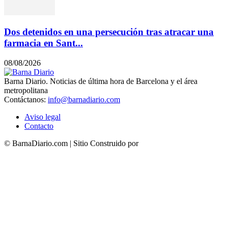
Dos detenidos en una persecución tras atracar una
farmacia en Sant...
08/08/2026
Barna Diario. Noticias de última hora de Barcelona y el área
metropolitana
Contáctanos:
info@barnadiario.com
Aviso legal
Contacto
© BarnaDiario.com | Sitio Construido por
TimisDesign.com