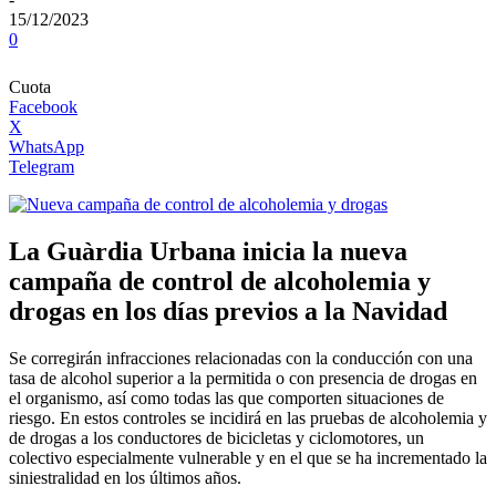
15/12/2023
0
Cuota
Facebook
X
WhatsApp
Telegram
La Guàrdia Urbana inicia la nueva
campaña de control de alcoholemia y
drogas en los días previos a la Navidad
Se corregirán infracciones relacionadas con la conducción con una
tasa de alcohol superior a la permitida o con presencia de drogas en
el organismo, así como todas las que comporten situaciones de
riesgo. En estos controles se incidirá en las pruebas de alcoholemia y
de drogas a los conductores de bicicletas y ciclomotores, un
colectivo especialmente vulnerable y en el que se ha incrementado la
siniestralidad en los últimos años.