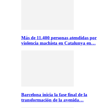
Más de 11.400 personas atendidas por
violencia machista en Catalunya en…
Barcelona inicia la fase final de la
transformación de la avenida…