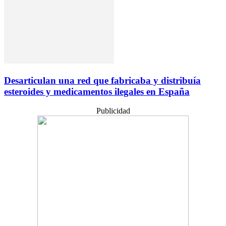
Desarticulan una red que fabricaba y distribuía
esteroides y medicamentos ilegales en España
Publicidad