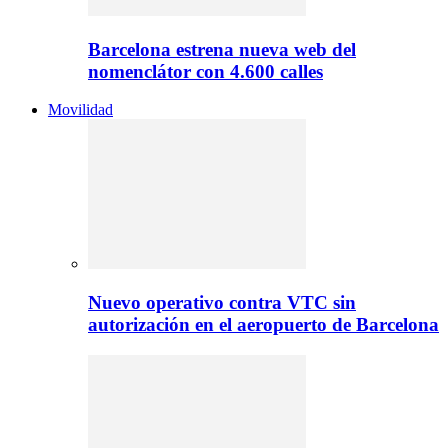
Barcelona estrena nueva web del
nomenclátor con 4.600 calles
Movilidad
Nuevo operativo contra VTC sin
autorización en el aeropuerto de Barcelona