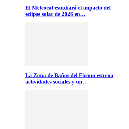
El Meteocat estudiará el impacto del
eclipse solar de 2026 en…
La Zona de Baños del Fórum estrena
actividades sociales y un…