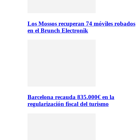
Los Mossos recuperan 74 móviles robados
en el Brunch Electronik
Barcelona recauda 835.000€ en la
regularización fiscal del turismo