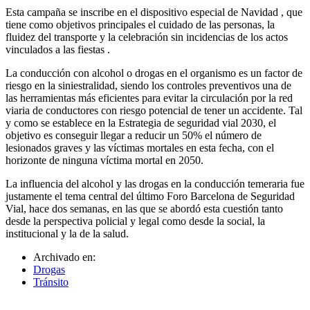
Esta campaña se inscribe en el dispositivo especial de Navidad , que
tiene como objetivos principales el cuidado de las personas, la
fluidez del transporte y la celebración sin incidencias de los actos
vinculados a las fiestas .
La conducción con alcohol o drogas en el organismo es un factor de
riesgo en la siniestralidad, siendo los controles preventivos una de
las herramientas más eficientes para evitar la circulación por la red
viaria de conductores con riesgo potencial de tener un accidente. Tal
y como se establece en la Estrategia de seguridad vial 2030, el
objetivo es conseguir llegar a reducir un 50% el número de
lesionados graves y las víctimas mortales en esta fecha, con el
horizonte de ninguna víctima mortal en 2050.
La influencia del alcohol y las drogas en la conducción temeraria fue
justamente el tema central del último Foro Barcelona de Seguridad
Vial, hace dos semanas, en las que se abordó esta cuestión tanto
desde la perspectiva policial y legal como desde la social, la
institucional y la de la salud.
Archivado en:
Drogas
Tránsito