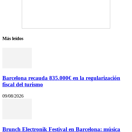
Más leídos
Barcelona recauda 835.000€ en la regularización
fiscal del turismo
09/08/2026
Brunch Electronik Festival en Barcelona: música