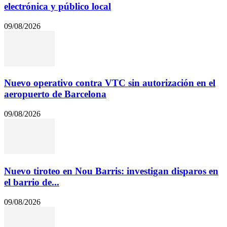
electrónica y público local
09/08/2026
Nuevo operativo contra VTC sin autorización en el
aeropuerto de Barcelona
09/08/2026
Nuevo tiroteo en Nou Barris: investigan disparos en
el barrio de...
09/08/2026