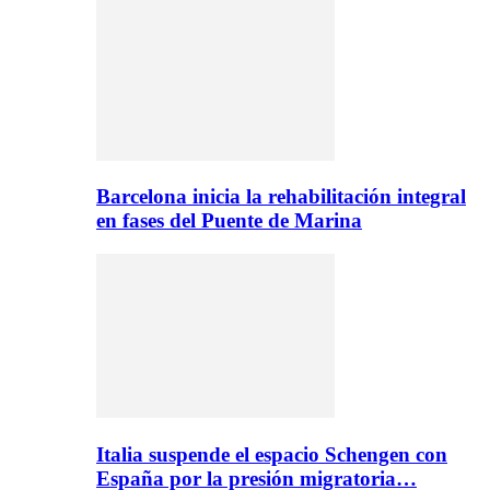
Barcelona inicia la rehabilitación integral
en fases del Puente de Marina
Italia suspende el espacio Schengen con
España por la presión migratoria…