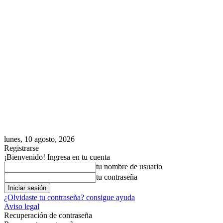
lunes, 10 agosto, 2026
Registrarse
¡Bienvenido! Ingresa en tu cuenta
tu nombre de usuario
tu contraseña
¿Olvidaste tu contraseña? consigue ayuda
Aviso legal
Recuperación de contraseña