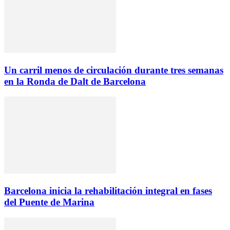
Un carril menos de circulación durante tres semanas
en la Ronda de Dalt de Barcelona
Barcelona inicia la rehabilitación integral en fases
del Puente de Marina