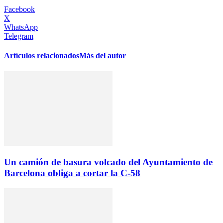
Facebook
X
WhatsApp
Telegram
Artículos relacionados
Más del autor
Un camión de basura volcado del Ayuntamiento de
Barcelona obliga a cortar la C-58