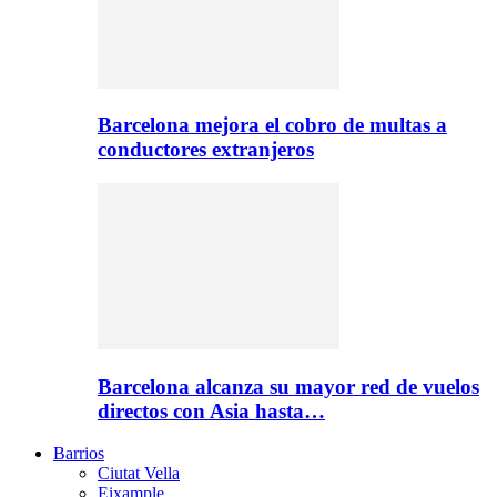
Barcelona mejora el cobro de multas a
conductores extranjeros
Barcelona alcanza su mayor red de vuelos
directos con Asia hasta…
Barrios
Ciutat Vella
Eixample