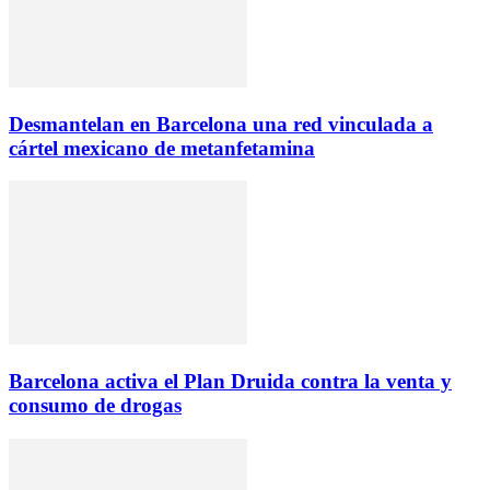
Desmantelan en Barcelona una red vinculada a
cártel mexicano de metanfetamina
Barcelona activa el Plan Druida contra la venta y
consumo de drogas