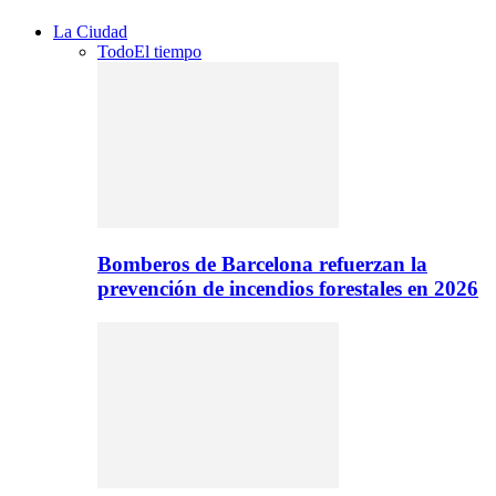
La Ciudad
Todo
El tiempo
Bomberos de Barcelona refuerzan la
prevención de incendios forestales en 2026