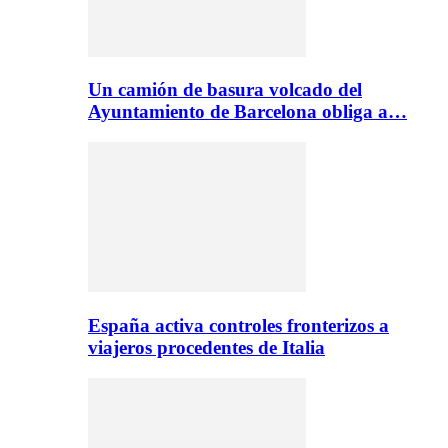
Un camión de basura volcado del
Ayuntamiento de Barcelona obliga a…
España activa controles fronterizos a
viajeros procedentes de Italia