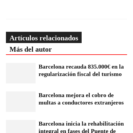
Artículos relacionados
Más del autor
Barcelona recauda 835.000€ en la
regularización fiscal del turismo
Barcelona mejora el cobro de
multas a conductores extranjeros
Barcelona inicia la rehabilitación
integral en fases del Puente de