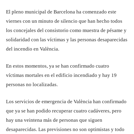
El pleno municipal de Barcelona ha comenzado este
viernes con un minuto de silencio que han hecho todos
los concejales del consistorio como muestra de pésame y
solidaridad con las víctimas y las personas desaparecidas
del incendio en València.
En estos momentos, ya se han confirmado cuatro
víctimas mortales en el edificio incendiado y hay 19
personas no localizadas.
Los servicios de emergencia de València han confirmado
que ya se han podido recuperar cuatro cadáveres, pero
hay una veintena más de personas que siguen
desaparecidas. Las previsiones no son optimistas y todo