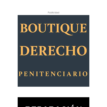
Publicidad