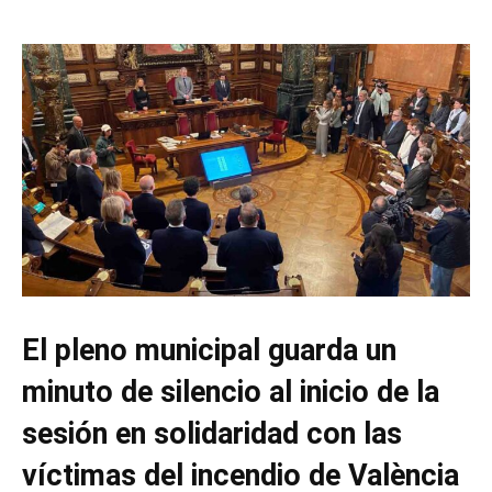
El pleno municipal guarda un
minuto de silencio al inicio de la
sesión en solidaridad con las
víctimas del incendio de València