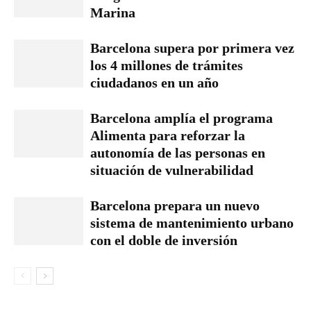
Marina
Barcelona supera por primera vez
los 4 millones de trámites
ciudadanos en un año
Barcelona amplía el programa
Alimenta para reforzar la
autonomía de las personas en
situación de vulnerabilidad
Barcelona prepara un nuevo
sistema de mantenimiento urbano
con el doble de inversión