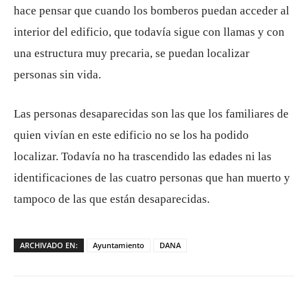
hace pensar que cuando los bomberos puedan acceder al
interior del edificio, que todavía sigue con llamas y con
una estructura muy precaria, se puedan localizar
personas sin vida.
Las personas desaparecidas son las que los familiares de
quien vivían en este edificio no se los ha podido
localizar. Todavía no ha trascendido las edades ni las
identificaciones de las cuatro personas que han muerto y
tampoco de las que están desaparecidas.
ARCHIVADO EN:
Ayuntamiento
DANA