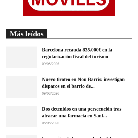
Más leídos
Barcelona recauda 835.000€ en la
regularización fiscal del turismo
09/08/2026
Nuevo tiroteo en Nou Barris: investigan
disparos en el barrio de...
09/08/2026
Dos detenidos en una persecución tras
atracar una farmacia en Sant...
08/08/2026