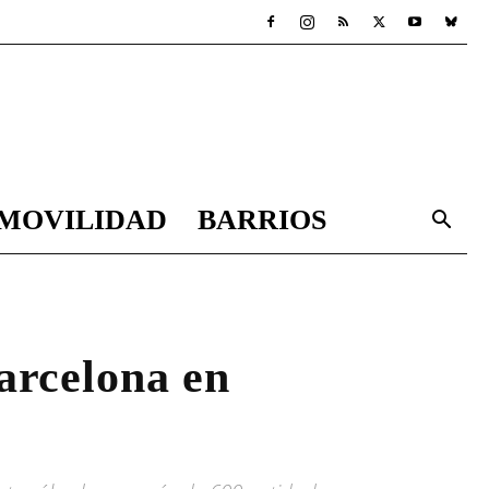
MOVILIDAD
BARRIOS
arcelona en