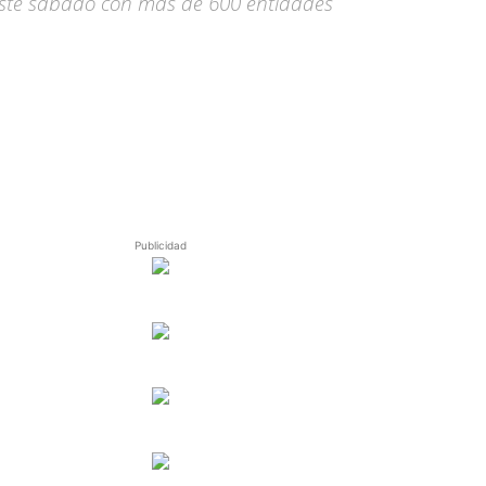
 este sábado con más de 600 entidades
Publicidad