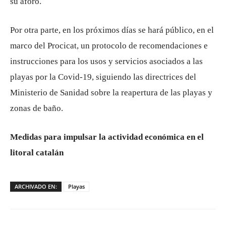
su aforo.
Por otra parte, en los próximos días se hará público, en el
marco del Procicat, un protocolo de recomendaciones e
instrucciones para los usos y servicios asociados a las
playas por la Covid-19, siguiendo las directrices del
Ministerio de Sanidad sobre la reapertura de las playas y
zonas de baño.
Medidas para impulsar la actividad económica en el
litoral catalán
ARCHIVADO EN:
Playas