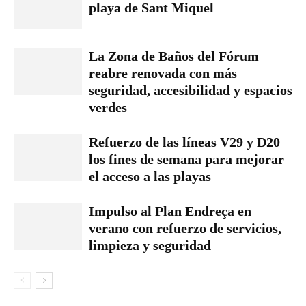
playa de Sant Miquel
La Zona de Baños del Fórum
reabre renovada con más
seguridad, accesibilidad y espacios
verdes
Refuerzo de las líneas V29 y D20
los fines de semana para mejorar
el acceso a las playas
Impulso al Plan Endreça en
verano con refuerzo de servicios,
limpieza y seguridad