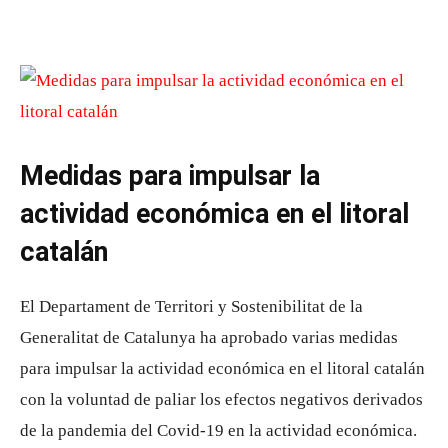
Medidas para impulsar la
actividad económica en el litoral
catalán
El Departament de Territori y Sostenibilitat de la
Generalitat de Catalunya ha aprobado varias medidas
para impulsar la actividad económica en el litoral catalán
con la voluntad de paliar los efectos negativos derivados
de la pandemia del Covid-19 en la actividad económica.