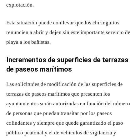
explotación.
Esta situación puede conllevar que los chiringuitos
renuncien a abrir y dejen sin este importante servicio de
playa a los bañistas.
Incrementos de superficies de terrazas
de paseos marítimos
Las solicitudes de modificación de las superficies de
terrazas de paseos marítimos que presenten los
ayuntamientos serán autorizadas en función del número
de personas que puedan transitar por los paseos
colindantes y siempre que quede garantizado el paso
público peatonal y el de vehículos de vigilancia y