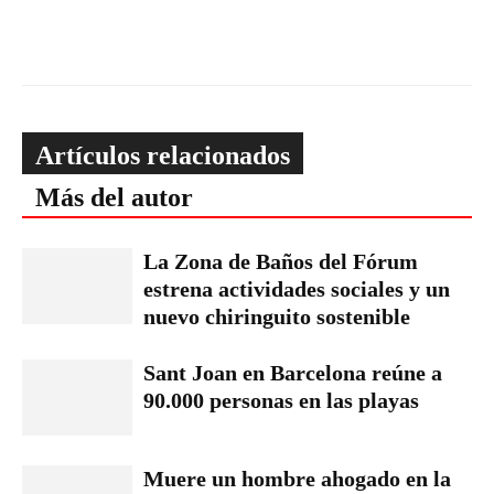
Artículos relacionados
Más del autor
La Zona de Baños del Fórum
estrena actividades sociales y un
nuevo chiringuito sostenible
Sant Joan en Barcelona reúne a
90.000 personas en las playas
Muere un hombre ahogado en la