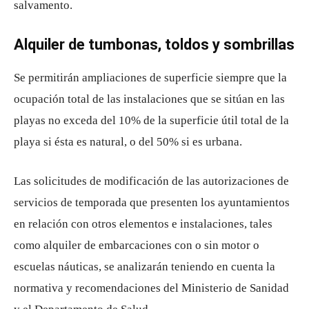
salvamento.
Alquiler de tumbonas, toldos y sombrillas
Se permitirán ampliaciones de superficie siempre que la
ocupación total de las instalaciones que se sitúan en las
playas no exceda del 10% de la superficie útil total de la
playa si ésta es natural, o del 50% si es urbana.
Las solicitudes de modificación de las autorizaciones de
servicios de temporada que presenten los ayuntamientos
en relación con otros elementos e instalaciones, tales
como alquiler de embarcaciones con o sin motor o
escuelas náuticas, se analizarán teniendo en cuenta la
normativa y recomendaciones del Ministerio de Sanidad