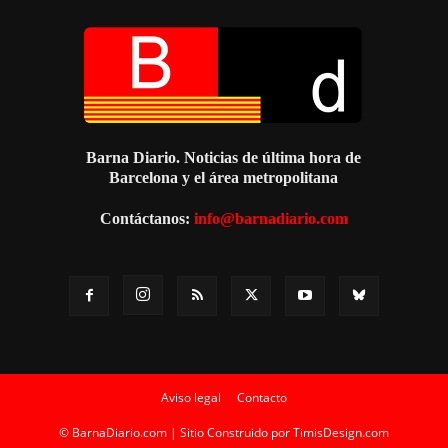
Barna Diario. Noticias de última hora de
Barcelona y el área metropolitana
Contáctanos:
info@barnadiario.com
Aviso legal
Contacto
© BarnaDiario.com | Sitio Construido por
TimisDesign.com