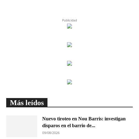
Publicidad
Más leídos
Nuevo tiroteo en Nou Barris: investigan
disparos en el barrio de...
09/08/2026