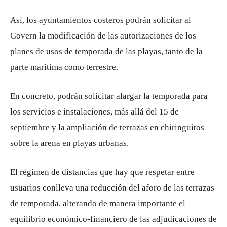
Así, los ayuntamientos costeros podrán solicitar al
Govern la modificación de las autorizaciones de los
planes de usos de temporada de las playas, tanto de la
parte marítima como terrestre.
En concreto, podrán solicitar alargar la temporada para
los servicios e instalaciones, más allá del 15 de
septiembre y la ampliación de terrazas en chiringuitos
sobre la arena en playas urbanas.
El régimen de distancias que hay que respetar entre
usuarios conlleva una reducción del aforo de las terrazas
de temporada, alterando de manera importante el
equilibrio económico-financiero de las adjudicaciones de