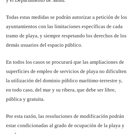
y el Departamento de Salud.
Todas estas medidas se podrán autorizar a petición de los
ayuntamientos con las limitaciones específicas de cada
tramo de playa, y siempre respetando los derechos de los
demás usuarios del espacio público.
En todos los casos se procurará que las ampliaciones de
superficies de empleo de servicios de playa no dificulten
la utilización del dominio público marítimo-terrestre y,
en todo caso, del mar y su ribera, que debe ser libre,
pública y gratuita.
Por esta razón, las resoluciones de modificación podrán
estar condicionadas al grado de ocupación de la playa y