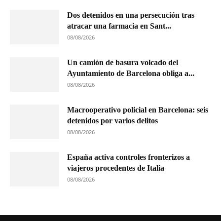
Dos detenidos en una persecución tras
atracar una farmacia en Sant...
08/08/2026
Un camión de basura volcado del
Ayuntamiento de Barcelona obliga a...
08/08/2026
Macrooperativo policial en Barcelona: seis
detenidos por varios delitos
08/08/2026
España activa controles fronterizos a
viajeros procedentes de Italia
08/08/2026