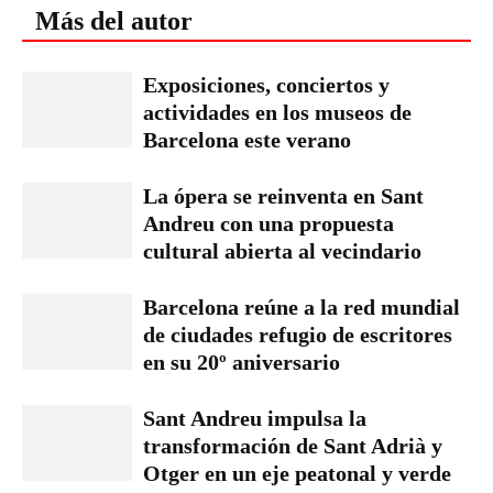
Más del autor
Exposiciones, conciertos y
actividades en los museos de
Barcelona este verano
La ópera se reinventa en Sant
Andreu con una propuesta
cultural abierta al vecindario
Barcelona reúne a la red mundial
de ciudades refugio de escritores
en su 20º aniversario
Sant Andreu impulsa la
transformación de Sant Adrià y
Otger en un eje peatonal y verde