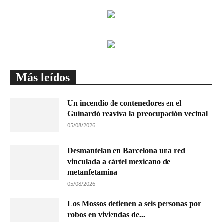
Más leídos
Un incendio de contenedores en el
Guinardó reaviva la preocupación vecinal
05/08/2026
Desmantelan en Barcelona una red
vinculada a cártel mexicano de
metanfetamina
05/08/2026
Los Mossos detienen a seis personas por
robos en viviendas de...