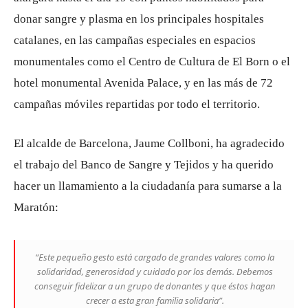
donar sangre y plasma en los principales hospitales
catalanes, en las campañas especiales en espacios
monumentales como el Centro de Cultura de El Born o el
hotel monumental Avenida Palace, y en las más de 72
campañas móviles repartidas por todo el territorio.
El alcalde de Barcelona, ​​Jaume Collboni, ha agradecido
el trabajo del Banco de Sangre y Tejidos y ha querido
hacer un llamamiento a la ciudadanía para sumarse a la
Maratón:
“Este pequeño gesto está cargado de grandes valores como la
solidaridad, generosidad y cuidado por los demás. Debemos
conseguir fidelizar a un grupo de donantes y que éstos hagan
crecer a esta gran familia solidaria”.