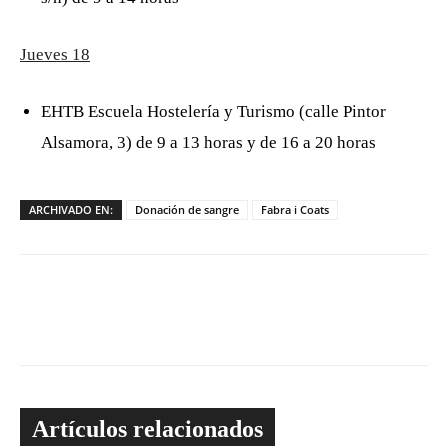
Jueves 18
EHTB Escuela Hostelería y Turismo (calle Pintor
Alsamora, 3) de 9 a 13 horas y de 16 a 20 horas
ARCHIVADO EN:
Donación de sangre
Fabra i Coats
Artículos relacionados