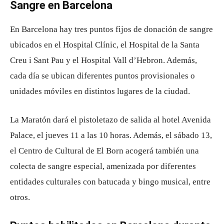
Sangre en Barcelona
En Barcelona hay tres puntos fijos de donación de sangre
ubicados en el Hospital Clínic, el Hospital de la Santa
Creu i Sant Pau y el Hospital Vall d’Hebron. Además,
cada día se ubican diferentes puntos provisionales o
unidades móviles en distintos lugares de la ciudad.
La Maratón dará el pistoletazo de salida al hotel Avenida
Palace, el jueves 11 a las 10 horas. Además, el sábado 13,
el Centro de Cultural de El Born acogerá también una
colecta de sangre especial, amenizada por diferentes
entidades culturales con batucada y bingo musical, entre
otros.