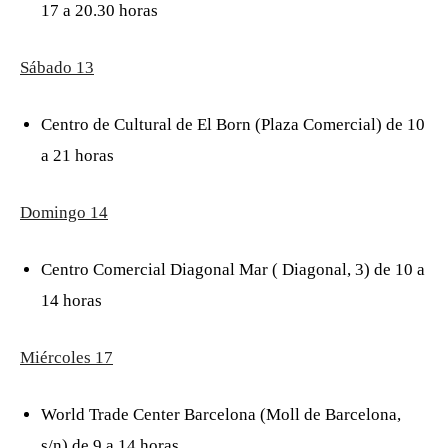
17 a 20.30 horas
Sábado 13
Centro de Cultural de El Born (Plaza Comercial) de 10
a 21 horas
Domingo 14
Centro Comercial Diagonal Mar ( Diagonal, 3) de 10 a
14 horas
Miércoles 17
World Trade Center Barcelona (Moll de Barcelona, ​​
s/n) de 9 a 14 horas