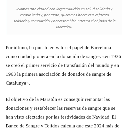
«Somos una ciudad con larga tradición en salud solidaria y
comunitaria y, por tanto, queremos hacer este esfuerzo
solidario y compartido y hacer también nuestro el objetivo de la
Maratón».
Por último, ha puesto en valor el papel de Barcelona
como ciudad pionera en la donación de sangre: «en 1936
se creó el primer servicio de transfusión del mundo y en
1963 la primera asociación de donados de sangre de
Catalunya».
El objetivo de la Maratón es conseguir remontar las
donaciones y restablecer las reservas de sangre que se
han visto afectadas por las festividades de Navidad. El
Banco de Sangre y Tejidos calcula que este 2024 más de