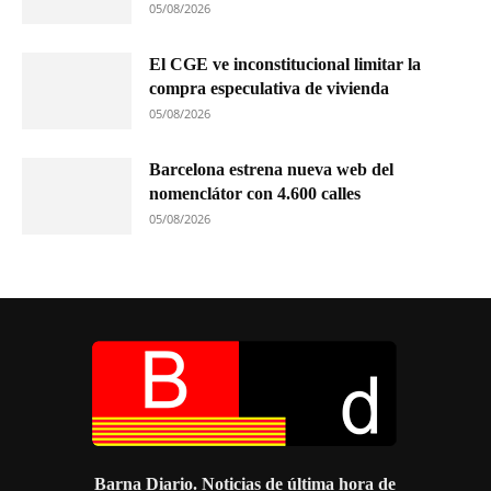
05/08/2026
El CGE ve inconstitucional limitar la
compra especulativa de vivienda
05/08/2026
Barcelona estrena nueva web del
nomenclátor con 4.600 calles
05/08/2026
Barna Diario. Noticias de última hora de