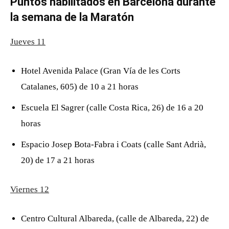
Puntos habilitados en Barcelona durante
la semana de la Maratón
Jueves 11
Hotel Avenida Palace (Gran Vía de les Corts
Catalanes, 605) de 10 a 21 horas
Escuela El Sagrer (calle Costa Rica, 26) de 16 a 20
horas
Espacio Josep Bota-Fabra i Coats (calle Sant Adrià,
20) de 17 a 21 horas
Viernes 12
Centro Cultural Albareda, (calle de Albareda, 22) de