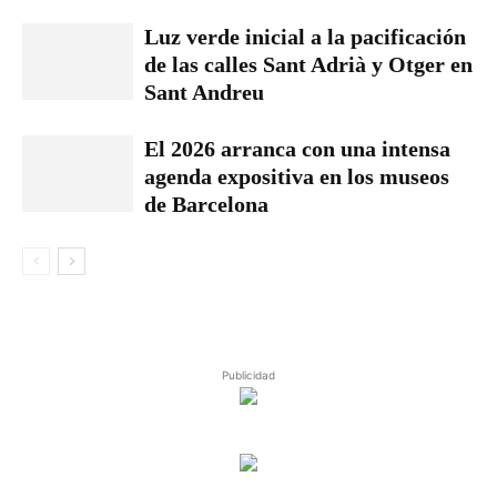
Luz verde inicial a la pacificación
de las calles Sant Adrià y Otger en
Sant Andreu
El 2026 arranca con una intensa
agenda expositiva en los museos
de Barcelona
Publicidad