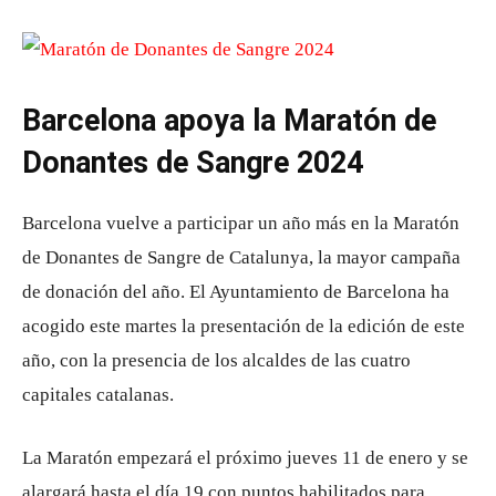
Barcelona apoya la Maratón de
Donantes de Sangre 2024
Barcelona vuelve a participar un año más en la Maratón
de Donantes de Sangre de Catalunya, la mayor campaña
de donación del año. El Ayuntamiento de Barcelona ha
acogido este martes la presentación de la edición de este
año, con la presencia de los alcaldes de las cuatro
capitales catalanas.
La Maratón empezará el próximo jueves 11 de enero y se
alargará hasta el día 19 con puntos habilitados para