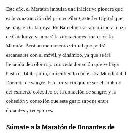
Este año, el Maratón impulsa una iniciativa pionera que
es la construcción del primer Pilar Casteller Digital que
se haga en Catalunya. En Barcelona se situará en la plaza
de Catalunya y sumará las donaciones finales de la
Maratón. Será un monumento virtual que podrá
escanearse con el móvil, y dinámico, ya que se irá
llenando de color rojo con cada donación que se haga
hasta el 14 de junio, coincidiendo con el Día Mundial del
Donante de sangre. Este proyecto quiere ser el símbolo
del esfuerzo colectivo de la donación de sangre, y la
cohesión y conexión que este gesto supone entre
donantes y receptores.
Súmate a la Maratón de Donantes de