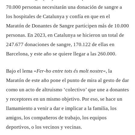
70.000 personas necesitarán una donación de sangre a
los hospitales de Catalunya y confía en que en el
Maratón de Donantes de Sangre participen más de 10.000
personas. En 2023, en Catalunya se hicieron un total de
247.677 donaciones de sangre, 170.122 de ellas en
Barcelona, ​​y este año se quiere llegar a las 260.000.
Bajo el lema «
Fer-ho entre tots és molt nostre
«, la
Maratón de este año pone el punto de mira al gesto de dar
como un acto de altruismo ‘colectivo’ que une a donantes
y receptores en un mismo objetivo. Por eso, se hace un
llamamiento a venir a dar e implicar a la familia, los
amigos, los compañeros de trabajo, los equipos
deportivos, o los vecinos y vecinas.