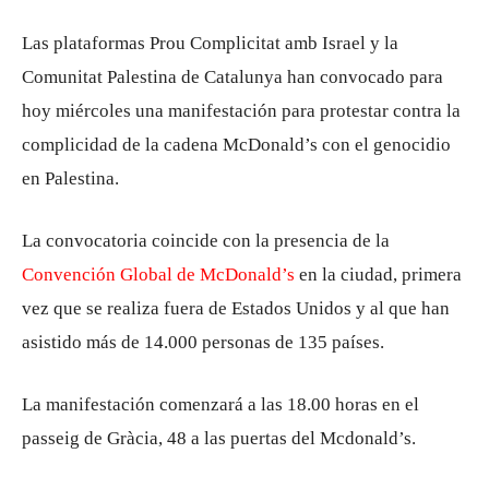
Las plataformas Prou Complicitat amb Israel y la
Comunitat Palestina de Catalunya han convocado para
hoy miércoles una manifestación para protestar contra la
complicidad de la cadena McDonald’s con el genocidio
en Palestina.
La convocatoria coincide con la presencia de la
Convención Global de McDonald’s
en la ciudad, primera
vez que se realiza fuera de Estados Unidos y al que han
asistido más de 14.000 personas de 135 países.
La manifestación comenzará a las 18.00 horas en el
passeig de Gràcia, 48 a las puertas del Mcdonald’s.