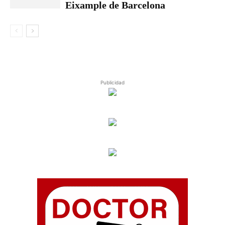
Eixample de Barcelona
Publicidad