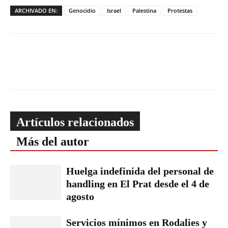
ARCHIVADO EN:
Genocidio
Israel
Palestina
Protestas
Artículos relacionados
Más del autor
Huelga indefinida del personal de
handling en El Prat desde el 4 de
agosto
Servicios mínimos en Rodalies y