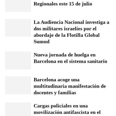
Regionales este 15 de julio
La Audiencia Nacional investiga a
dos militares israelíes por el
abordaje de la Flotilla Global
Sumud
Nueva jornada de huelga en
Barcelona en el sistema sanitario
Barcelona acoge una
multitudinaria manifestación de
docentes y familias
Cargas policiales en una
movilización antifascista en el