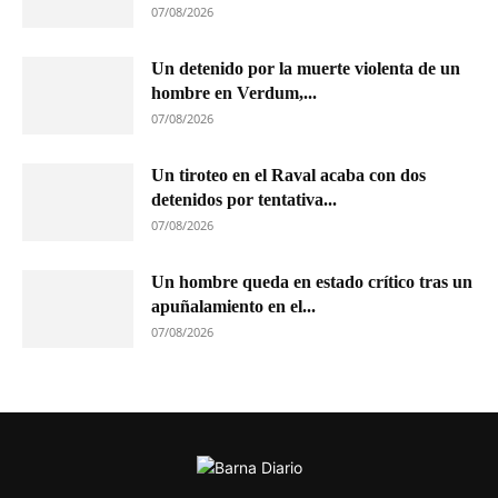
07/08/2026
Un detenido por la muerte violenta de un
hombre en Verdum,...
07/08/2026
Un tiroteo en el Raval acaba con dos
detenidos por tentativa...
07/08/2026
Un hombre queda en estado crítico tras un
apuñalamiento en el...
07/08/2026