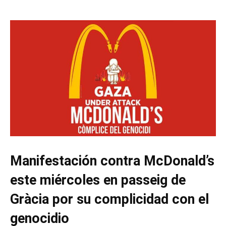
Manifestación contra McDonald’s
este miércoles en passeig de
Gràcia por su complicidad con el
genocidio