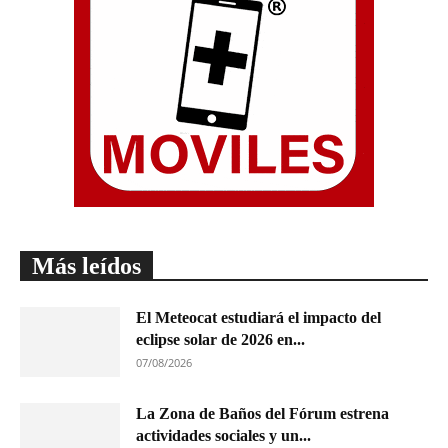
Más leídos
El Meteocat estudiará el impacto del
eclipse solar de 2026 en...
07/08/2026
La Zona de Baños del Fórum estrena
actividades sociales y un...