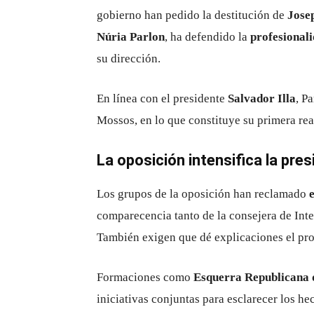
gobierno han pedido la destitución de
Jose
Núria Parlon
, ha defendido la
profesionali
su dirección.
En línea con el presidente
Salvador Illa
, P
Mossos, en lo que constituye su primera rea
La oposición intensifica la pre
Los grupos de la oposición han reclamado
comparecencia tanto de la consejera de Inte
También exigen que dé explicaciones el pro
Formaciones como
Esquerra Republicana 
iniciativas conjuntas para esclarecer los h