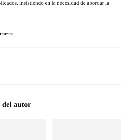
licados, insistiendo en la necesidad de abordar la
rotestas
 del autor