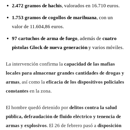
2.472 gramos de hachís
, valorados en 16.710 euros.
1.753 gramos de cogollos de marihuana
, con un
valor de 11.604,86 euros.
97 cartuchos de arma de fuego
, además de
cuatro
pistolas Glock de nueva generación
y varios móviles.
La intervención confirma la
capacidad de las mafias
locales para almacenar grandes cantidades de drogas y
armas
, así como la
eficacia de los dispositivos policiales
constantes
en la zona.
El hombre quedó detenido por
delitos contra la salud
pública, defraudación de fluido eléctrico y tenencia de
armas y explosivos
. El 26 de febrero pasó a
disposición