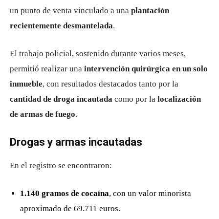
un punto de venta vinculado a una
plantación
recientemente desmantelada
.
El trabajo policial, sostenido durante varios meses,
permitió realizar una
intervención quirúrgica en un solo
inmueble
, con resultados destacados tanto por la
cantidad de droga incautada
como por la
localización
de armas de fuego
.
Drogas y armas incautadas
En el registro se encontraron:
1.140 gramos de cocaína
, con un valor minorista
aproximado de 69.711 euros.