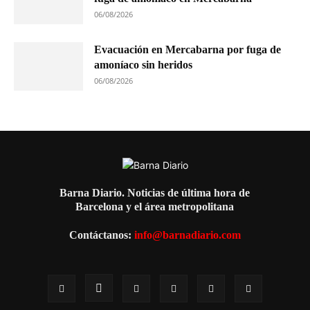
06/08/2026
Evacuación en Mercabarna por fuga de
amoníaco sin heridos
06/08/2026
Barna Diario. Noticias de última hora de
Barcelona y el área metropolitana
Contáctanos:
info@barnadiario.com