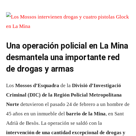
Una operación policial en La Mina
desmantela una importante red
de drogas y armas
Los
Mossos d’Esquadra
de la
Divisió d’Investigació
Criminal (DIC) de la Región Policial Metropolitana
Norte
detuvieron el pasado 24 de febrero a un hombre de
45 años en un inmueble del
barrio de la Mina
, en Sant
Adrià de Besòs. La operación se saldó con la
intervención de una cantidad excepcional de drogas y