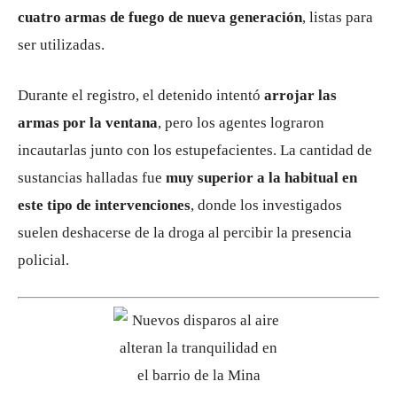
cuatro armas de fuego de nueva generación
, listas para
ser utilizadas.
Durante el registro, el detenido intentó
arrojar las
armas por la ventana
, pero los agentes lograron
incautarlas junto con los estupefacientes. La cantidad de
sustancias halladas fue
muy superior a la habitual en
este tipo de intervenciones
, donde los investigados
suelen deshacerse de la droga al percibir la presencia
policial.