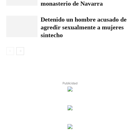
monasterio de Navarra
Detenido un hombre acusado de
agredir sexualmente a mujeres
sintecho
Publicidad