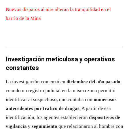
Nuevos disparos al aire alteran la tranquilidad en el
barrio de la Mina
Investigación meticulosa y operativos
constantes
La investigación comenzó en
diciembre del año pasado
,
cuando un registro judicial en la misma zona permitió
identificar al sospechoso, que contaba con
numerosos
antecedentes por tráfico de drogas
. A partir de esa
identificación, los agentes establecieron
dispositivos de
vigilancia y seguimiento
que relacionaron al hombre con