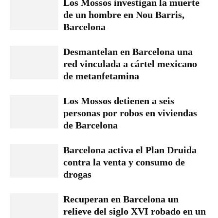
Los Mossos investigan la muerte
de un hombre en Nou Barris,
Barcelona
Desmantelan en Barcelona una
red vinculada a cártel mexicano
de metanfetamina
Los Mossos detienen a seis
personas por robos en viviendas
de Barcelona
Barcelona activa el Plan Druida
contra la venta y consumo de
drogas
Recuperan en Barcelona un
relieve del siglo XVI robado en un