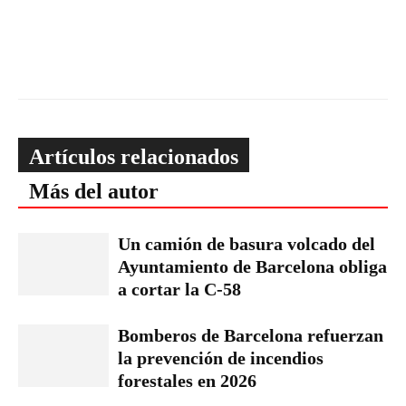
Artículos relacionados
Más del autor
Un camión de basura volcado del
Ayuntamiento de Barcelona obliga
a cortar la C-58
Bomberos de Barcelona refuerzan
la prevención de incendios
forestales en 2026