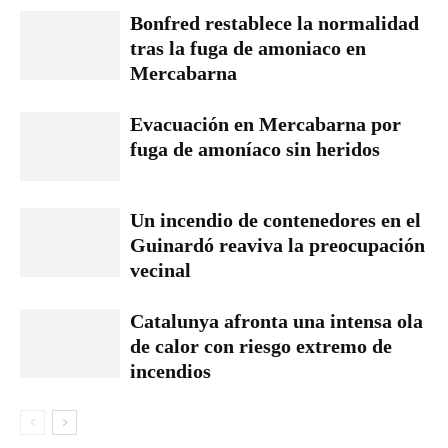
Bonfred restablece la normalidad
tras la fuga de amoniaco en
Mercabarna
Evacuación en Mercabarna por
fuga de amoníaco sin heridos
Un incendio de contenedores en el
Guinardó reaviva la preocupación
vecinal
Catalunya afronta una intensa ola
de calor con riesgo extremo de
incendios