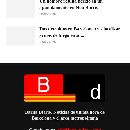
Un hombre resulta herido en un
apuñalamiento en Nou Barris
30/06/2026
Dos detenidos en Barcelona tras localizar
armas de fuego en su...
23/06/2026
Barna Diario. Noticias de última hora de
Barcelona y el área metropolitana
Contáctanos:
info@barnadiario.com