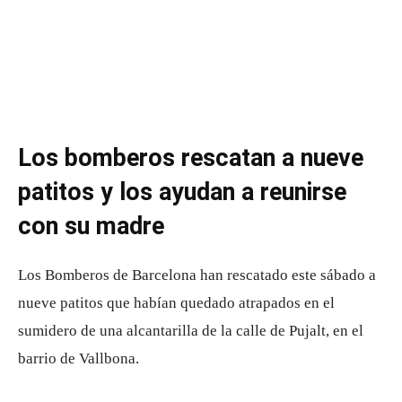
Los bomberos rescatan a nueve
patitos y los ayudan a reunirse
con su madre
Los Bomberos de Barcelona han rescatado este sábado a
nueve patitos que habían quedado atrapados en el
sumidero de una alcantarilla de la calle de Pujalt, en el
barrio de Vallbona.