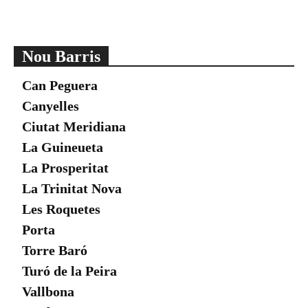
Nou Barris
Can Peguera
Canyelles
Ciutat Meridiana
La Guineueta
La Prosperitat
La Trinitat Nova
Les Roquetes
Porta
Torre Baró
Turó de la Peira
Vallbona