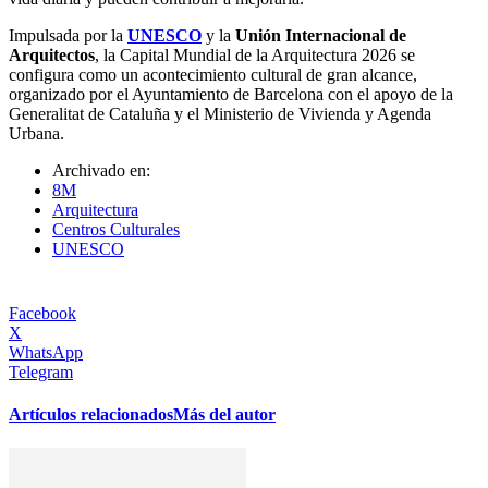
Impulsada por la
UNESCO
y la
Unión Internacional de
Arquitectos
, la Capital Mundial de la Arquitectura 2026 se
configura como un acontecimiento cultural de gran alcance,
organizado por el Ayuntamiento de Barcelona con el apoyo de la
Generalitat de Cataluña y el Ministerio de Vivienda y Agenda
Urbana.
Archivado en:
8M
Arquitectura
Centros Culturales
UNESCO
Facebook
X
WhatsApp
Telegram
Artículos relacionados
Más del autor