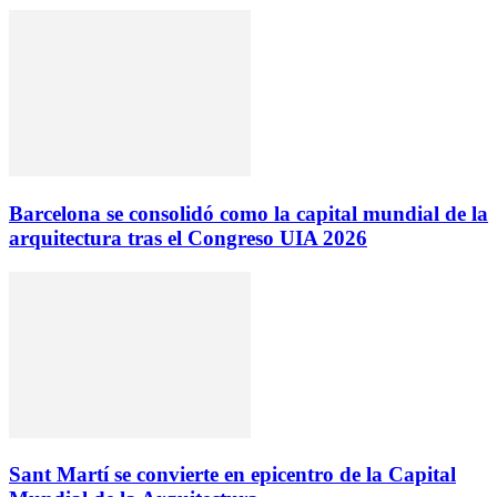
Barcelona se consolidó como la capital mundial de la
arquitectura tras el Congreso UIA 2026
Sant Martí se convierte en epicentro de la Capital