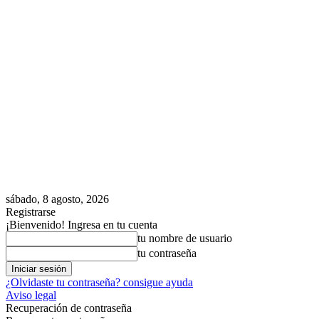
sábado, 8 agosto, 2026
Registrarse
¡Bienvenido! Ingresa en tu cuenta
tu nombre de usuario
tu contraseña
¿Olvidaste tu contraseña? consigue ayuda
Aviso legal
Recuperación de contraseña