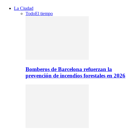
La Ciudad
Todo
El tiempo
Bomberos de Barcelona refuerzan la
prevención de incendios forestales en 2026