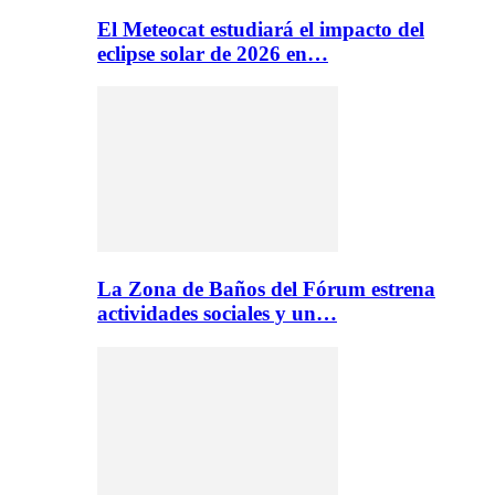
El Meteocat estudiará el impacto del
eclipse solar de 2026 en…
La Zona de Baños del Fórum estrena
actividades sociales y un…