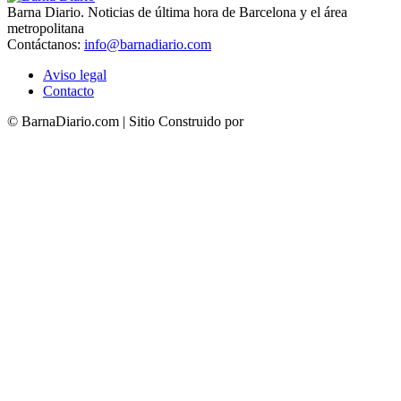
Barna Diario. Noticias de última hora de Barcelona y el área
metropolitana
Contáctanos:
info@barnadiario.com
Aviso legal
Contacto
© BarnaDiario.com | Sitio Construido por
TimisDesign.com