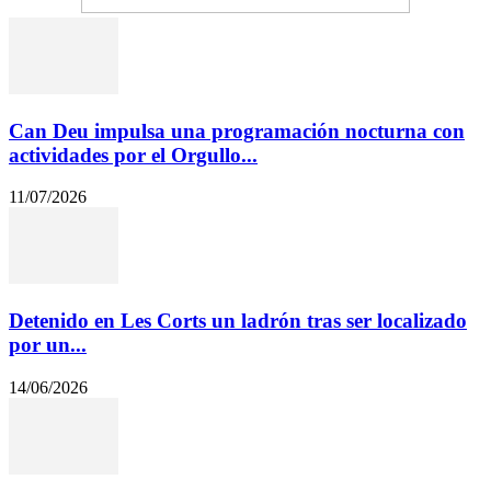
Can Deu impulsa una programación nocturna con
actividades por el Orgullo...
11/07/2026
Detenido en Les Corts un ladrón tras ser localizado
por un...
14/06/2026