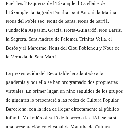
Puel·les, l’Esquerra de l’Eixample, l’Ocellaire de
l’Eixample, la Sagrada Familia, Sant Antoni, la Marina,
Nous del Poble sec, Nous de Sants, Nous de Sarrià,
Fundación Aspasim, Gracia, Horta-Guinardó, Nou Barris,
la Sagrera, Sant Andreu de Palomar, Trinitat Vella, el
Besòs y el Maresme, Nous del Clot, Poblenou y Nous de
la Verneda de Sant Martí.
La presentación del Recortable ha adaptado a la
pandemia y por ello se han programado dos propuestas
virtuales. En primer lugar, un niño seguidor de los grupos
de gigantes lo presentará a las redes de Cultura Popular
Barcelona, con la idea de llegar directamente al público
infantil. Y el miércoles 10 de febrero a las 18 h se hará
una presentación en el canal de Youtube de Cultura