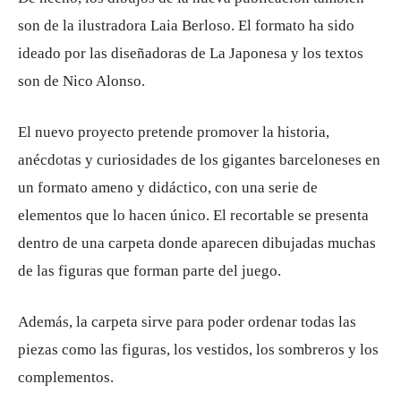
son de la ilustradora Laia Berloso. El formato ha sido
ideado por las diseñadoras de La Japonesa y los textos
son de Nico Alonso.
El nuevo proyecto pretende promover la historia,
anécdotas y curiosidades de los gigantes barceloneses en
un formato ameno y didáctico, con una serie de
elementos que lo hacen único. El recortable se presenta
dentro de una carpeta donde aparecen dibujadas muchas
de las figuras que forman parte del juego.
Además, la carpeta sirve para poder ordenar todas las
piezas como las figuras, los vestidos, los sombreros y los
complementos.