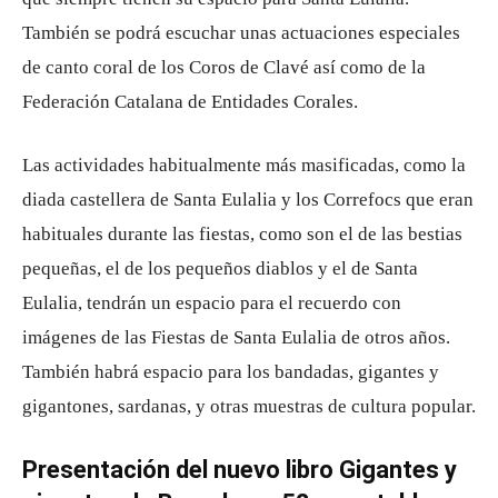
También se podrá escuchar unas actuaciones especiales
de canto coral de los Coros de Clavé así como de la
Federación Catalana de Entidades Corales.
Las actividades habitualmente más masificadas, como la
diada castellera de Santa Eulalia y los Correfocs que eran
habituales durante las fiestas, como son el de las bestias
pequeñas, el de los pequeños diablos y el de Santa
Eulalia, tendrán un espacio para el recuerdo con
imágenes de las Fiestas de Santa Eulalia de otros años.
También habrá espacio para los bandadas, gigantes y
gigantones, sardanas, y otras muestras de cultura popular.
Presentación del nuevo libro Gigantes y