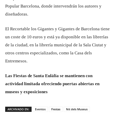
Popular Barcelona, donde intervendrán los autores y
diseñadoras.
El Recortable los Gigantes y Gigantes de Barcelona tiene
un coste de 10 euros y está ya disponible en las librerías
de la ciudad, en la librería municipal de la Sala Ciutat y
otros centros especializados, como la Casa dels
Entremesos.
Las Fiestas de Santa Eulàlia se mantienen con
actividad limitada ofreciendo puertas abiertas en
museos y exposiciones
ARCHIVADO EN:
Eventos
Fiestas
Nit dels Museus