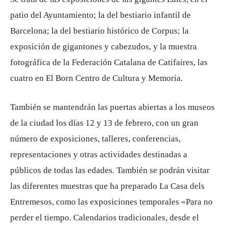
patio del Ayuntamiento; la del bestiario infantil de
Barcelona; la del bestiario histórico de Corpus; la
exposición de gigantones y cabezudos, y la muestra
fotográfica de la Federación Catalana de Catifaires, las
cuatro en El Born Centro de Cultura y Memoria.
También se mantendrán las puertas abiertas a los museos
de la ciudad los días 12 y 13 de febrero, con un gran
número de exposiciones, talleres, conferencias,
representaciones y otras actividades destinadas a
públicos de todas las edades. También se podrán visitar
las diferentes muestras que ha preparado La Casa dels
Entremesos, como las exposiciones temporales «Para no
perder el tiempo. Calendarios tradicionales, desde el