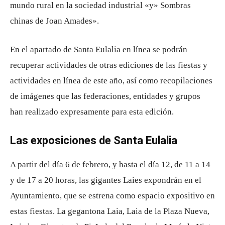
mundo rural en la sociedad industrial «y» Sombras
chinas de Joan Amades».
En el apartado de Santa Eulalia en línea se podrán
recuperar actividades de otras ediciones de las fiestas y
actividades en línea de este año, así como recopilaciones
de imágenes que las federaciones, entidades y grupos
han realizado expresamente para esta edición.
Las exposiciones de Santa Eulalia
A partir del día 6 de febrero, y hasta el día 12, de 11 a 14
y de 17 a 20 horas, las gigantes Laies expondrán en el
Ayuntamiento, que se estrena como espacio expositivo en
estas fiestas. La gegantona Laia, Laia de la Plaza Nueva,