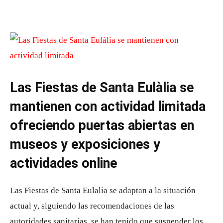
Las Fiestas de Santa Eulàlia se
mantienen con actividad limitada
ofreciendo puertas abiertas en
museos y exposiciones y
actividades online
Las Fiestas de Santa Eulalia se adaptan a la situación
actual y, siguiendo las recomendaciones de las
autoridades sanitarias, se han tenido que suspender los