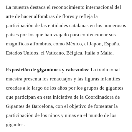
La muestra destaca el reconocimiento internacional del
arte de hacer alfombras de flores y refleja la
participación de las entidades catalanas en los numerosos
países por los que han viajado para confeccionar sus
magníficas alfombras, como México, el Japon, España,
Estados Unidos, el Vaticano, Bélgica, Italia o Malta.
Exposición de gigantones y cabezudos
: La tradicional
muestra presenta los renacuajos y las figuras infantiles
creadas a lo largo de los años por los grupos de gigantes
que participan en esta iniciativa de la Coordinadora de
Gigantes de Barcelona, con el objetivo de fomentar la
participación de los niños y niñas en el mundo de los
gigantes.