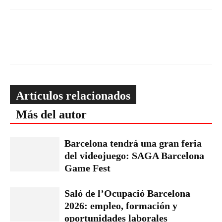
Artículos relacionados
Más del autor
Barcelona tendrá una gran feria
del videojuego: SAGA Barcelona
Game Fest
Saló de l’Ocupació Barcelona
2026: empleo, formación y
oportunidades laborales