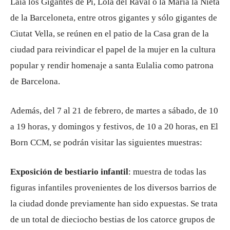
Laia los Gigantes de Pi, Lola del Raval o la María la Nieta
de la Barceloneta, entre otros gigantes y sólo gigantes de
Ciutat Vella, se reúnen en el patio de la Casa gran de la
ciudad para reivindicar el papel de la mujer en la cultura
popular y rendir homenaje a santa Eulalia como patrona
de Barcelona.
Además, del 7 al 21 de febrero, de martes a sábado, de 10
a 19 horas, y domingos y festivos, de 10 a 20 horas, en El
Born CCM, se podrán visitar las siguientes muestras:
Exposición de bestiario infantil
: muestra de todas las
figuras infantiles provenientes de los diversos barrios de
la ciudad donde previamente han sido expuestas. Se trata
de un total de dieciocho bestias de los catorce grupos de