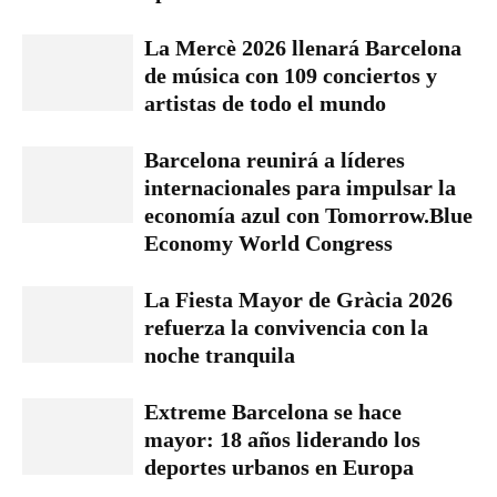
La Mercè 2026 llenará Barcelona
de música con 109 conciertos y
artistas de todo el mundo
Barcelona reunirá a líderes
internacionales para impulsar la
economía azul con Tomorrow.Blue
Economy World Congress
La Fiesta Mayor de Gràcia 2026
refuerza la convivencia con la
noche tranquila
Extreme Barcelona se hace
mayor: 18 años liderando los
deportes urbanos en Europa