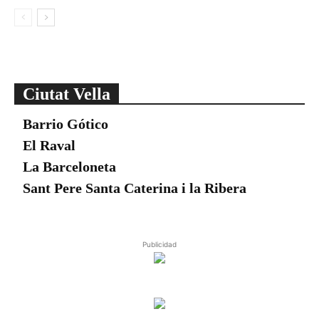
Ciutat Vella
Barrio Gótico
El Raval
La Barceloneta
Sant Pere Santa Caterina i la Ribera
Publicidad