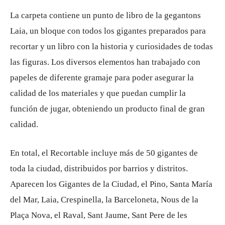
La carpeta contiene un punto de libro de la gegantons
Laia, un bloque con todos los gigantes preparados para
recortar y un libro con la historia y curiosidades de todas
las figuras. Los diversos elementos han trabajado con
papeles de diferente gramaje para poder asegurar la
calidad de los materiales y que puedan cumplir la
función de jugar, obteniendo un producto final de gran
calidad.
En total, el Recortable incluye más de 50 gigantes de
toda la ciudad, distribuidos por barrios y distritos.
Aparecen los Gigantes de la Ciudad, el Pino, Santa María
del Mar, Laia, Crespinella, la Barceloneta, Nous de la
Plaça Nova, el Raval, Sant Jaume, Sant Pere de les