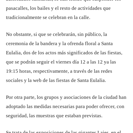
pasacalles, los bailes y el resto de actividades que
tradicionalmente se celebran en la calle.
No obstante, si que se celebrarán, sin público, la
ceremonia de la bandera y la ofrenda floral a Santa
Eulalia, dos de los actos más significados de las fiestas,
que se podrán seguir el viernes día 12 a las 12 ya las
19:15 horas, respectivamente, a través de las redes
sociales y la web de las fiestas de Santa Eulalia.
Por otra parte, los grupos y asociaciones de la ciudad han
adoptado las medidas necesarias para poder ofrecer, con
seguridad, las muestras que estaban previstas.
Se trata de las exposiciones de las gigantes Laies, en el