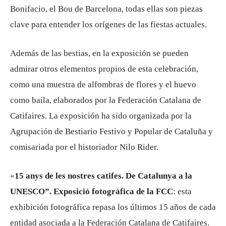
Bonifacio, el Bou de Barcelona, todas ellas son piezas
clave para entender los orígenes de las fiestas actuales.
Además de las bestias, en la exposición se pueden
admirar otros elementos propios de esta celebración,
como una muestra de alfombras de flores y el huevo
como baila, elaborados por la Federación Catalana de
Catifaires. La exposición ha sido organizada por la
Agrupación de Bestiario Festivo y Popular de Cataluña y
comisariada por el historiador Nilo Rider.
«
15 anys de les nostres catifes. De Catalunya a la
UNESCO”. Exposició fotogràfica de la FCC
: esta
exhibición fotográfica repasa los últimos 15 años de cada
entidad asociada a la Federación Catalana de Catifaires.