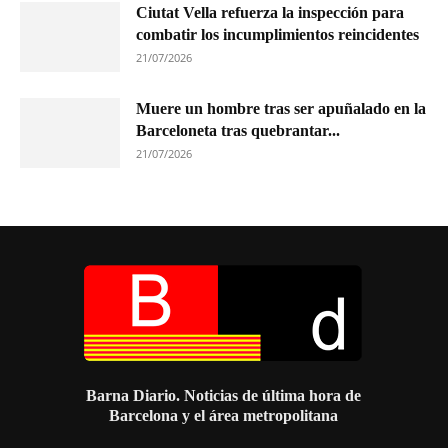
Ciutat Vella refuerza la inspección para
combatir los incumplimientos reincidentes
21/07/2026
Muere un hombre tras ser apuñalado en la
Barceloneta tras quebrantar...
21/07/2026
Barna Diario. Noticias de última hora de
Barcelona y el área metropolitana