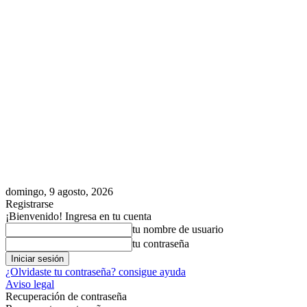
domingo, 9 agosto, 2026
Registrarse
¡Bienvenido! Ingresa en tu cuenta
tu nombre de usuario
tu contraseña
¿Olvidaste tu contraseña? consigue ayuda
Aviso legal
Recuperación de contraseña