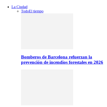
La Ciudad
Todo
El tiempo
Bomberos de Barcelona refuerzan la
prevención de incendios forestales en 2026