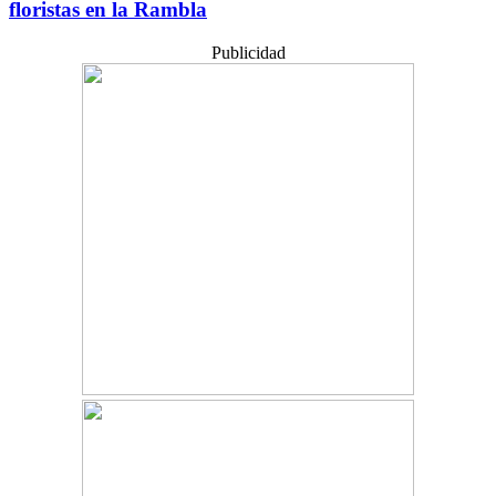
floristas en la Rambla
Publicidad