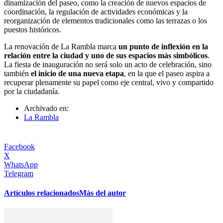
dinamización del paseo, como la creación de nuevos espacios de
coordinación, la regulación de actividades económicas y la
reorganización de elementos tradicionales como las terrazas o los
puestos históricos.
La renovación de La Rambla marca
un punto de inflexión en la
relación entre la ciudad y uno de sus espacios más simbólicos
.
La fiesta de inauguración no será solo un acto de celebración, sino
también
el inicio de una nueva etapa
, en la que el paseo aspira a
recuperar plenamente su papel como eje central, vivo y compartido
por la ciudadanía.
Archivado en:
La Rambla
Facebook
X
WhatsApp
Telegram
Artículos relacionados
Más del autor