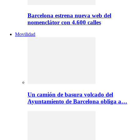
Barcelona estrena nueva web del
nomenclátor con 4.600 calles
Movilidad
Un camión de basura volcado del
Ayuntamiento de Barcelona obliga a…