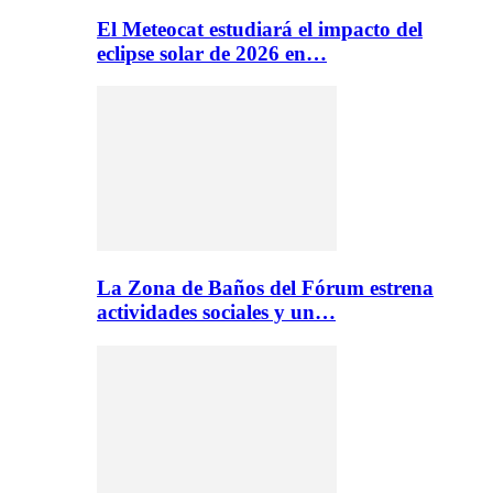
El Meteocat estudiará el impacto del
eclipse solar de 2026 en…
La Zona de Baños del Fórum estrena
actividades sociales y un…