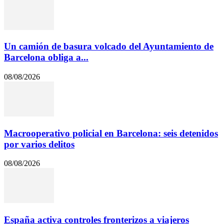
Un camión de basura volcado del Ayuntamiento de
Barcelona obliga a...
08/08/2026
Macrooperativo policial en Barcelona: seis detenidos
por varios delitos
08/08/2026
España activa controles fronterizos a viajeros