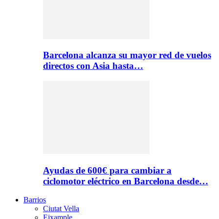
Barcelona alcanza su mayor red de vuelos
directos con Asia hasta…
Ayudas de 600€ para cambiar a
ciclomotor eléctrico en Barcelona desde…
Barrios
Ciutat Vella
Eixample