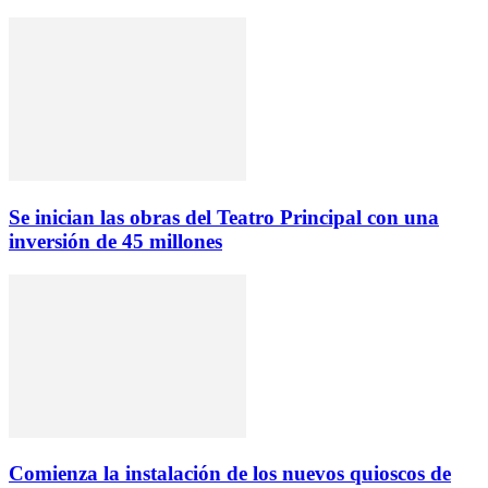
Se inician las obras del Teatro Principal con una
inversión de 45 millones
Comienza la instalación de los nuevos quioscos de