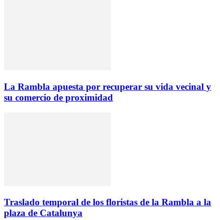
La Rambla apuesta por recuperar su vida vecinal y
su comercio de proximidad
Traslado temporal de los floristas de la Rambla a la
plaza de Catalunya