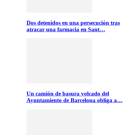
Dos detenidos en una persecución tras
atracar una farmacia en Sant…
Un camión de basura volcado del
Ayuntamiento de Barcelona obliga a…