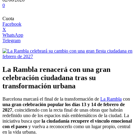
0
Cuota
Facebook
X
WhatsApp
Telegram
La Rambla renacerá con una gran
celebración ciudadana tras su
transformación urbana
Barcelona marcará el final de la transformación de
La Rambla
con
una gran celebración popular los días 13 y 14 de febrero de
2027
, coincidiendo con la recta final de unas obras que habrán
redefinido uno de los espacios más emblemáticos de la ciudad. La
iniciativa busca que
la ciudadanía recupere el vínculo emocional
con el paseo
y vuelva a reconocerlo como un lugar propio, central
en la vida urbana.