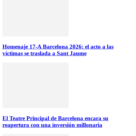
Homenaje 17-A Barcelona 2026: el acto a las
víctimas se traslada a Sant Jaume
El Teatre Principal de Barcelona encara su
reapertura con una inversión millonaria