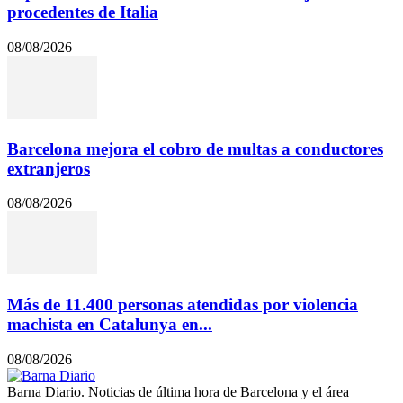
procedentes de Italia
08/08/2026
Barcelona mejora el cobro de multas a conductores
extranjeros
08/08/2026
Más de 11.400 personas atendidas por violencia
machista en Catalunya en...
08/08/2026
Barna Diario. Noticias de última hora de Barcelona y el área