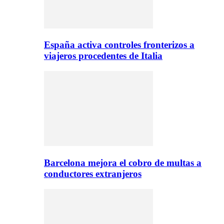
España activa controles fronterizos a
viajeros procedentes de Italia
Barcelona mejora el cobro de multas a
conductores extranjeros