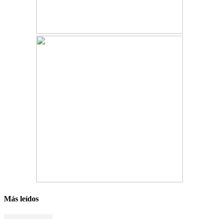
Más leídos