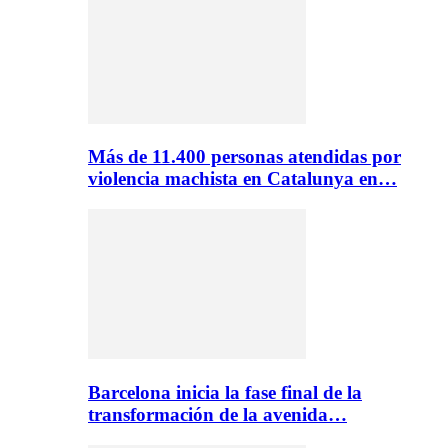
Más de 11.400 personas atendidas por
violencia machista en Catalunya en…
Barcelona inicia la fase final de la
transformación de la avenida…