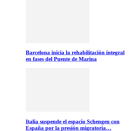
Barcelona inicia la rehabilitación integral
en fases del Puente de Marina
Italia suspende el espacio Schengen con
España por la presión migratoria…