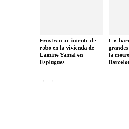
Frustran un intento de
Los barr
robo en la vivienda de
grandes 
Lamine Yamal en
la metró
Esplugues
Barcelo