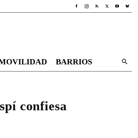
MOVILIDAD
BARRIOS
spí confiesa