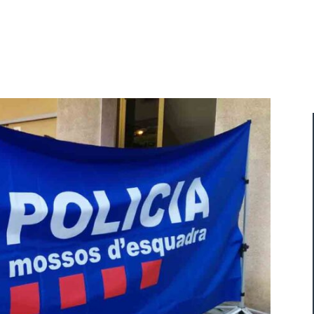
Cuota