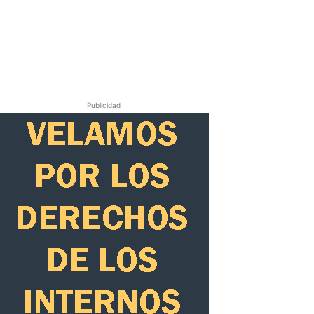
Publicidad