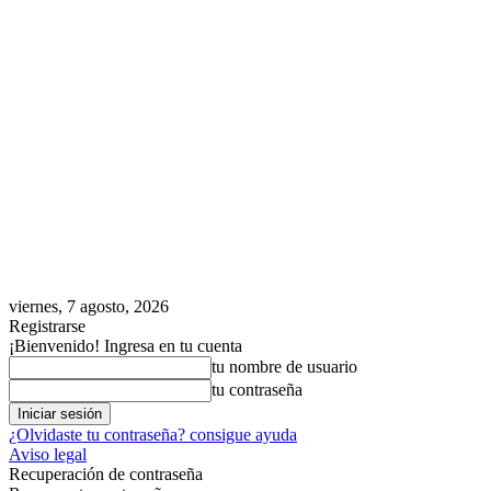
viernes, 7 agosto, 2026
Registrarse
¡Bienvenido! Ingresa en tu cuenta
tu nombre de usuario
tu contraseña
¿Olvidaste tu contraseña? consigue ayuda
Aviso legal
Recuperación de contraseña