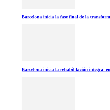
Barcelona inicia la fase final de la transfo
Barcelona inicia la rehabilitación integral 