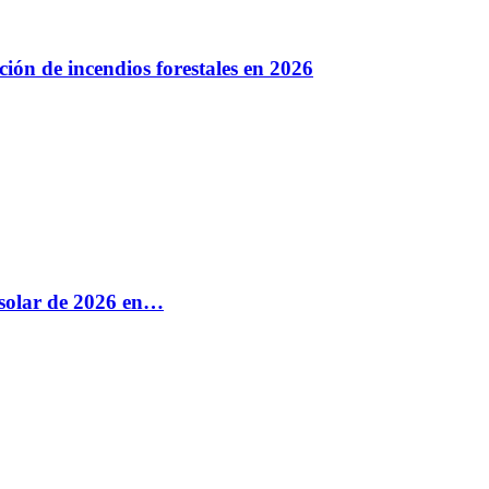
ión de incendios forestales en 2026
e solar de 2026 en…