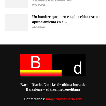
07/08/2026
Un hombre queda en estado crítico tras un
apuñalamiento en el...
07/08/2026
Barna Diario. Noticias de última hora de
Barcelona y el área metropolitana
Contáctanos:
info@barnadiario.com