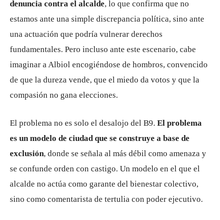
denuncia contra el alcalde
, lo que confirma que no
estamos ante una simple discrepancia política, sino ante
una actuación que podría vulnerar derechos
fundamentales. Pero incluso ante este escenario, cabe
imaginar a Albiol encogiéndose de hombros, convencido
de que la dureza vende, que el miedo da votos y que la
compasión no gana elecciones.
El problema no es solo el desalojo del B9.
El problema
es un modelo de ciudad que se construye a base de
exclusión
, donde se señala al más débil como amenaza y
se confunde orden con castigo. Un modelo en el que el
alcalde no actúa como garante del bienestar colectivo,
sino como comentarista de tertulia con poder ejecutivo.