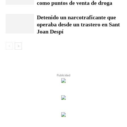
como puntos de venta de droga
Detenido un narcotraficante que
operaba desde un trastero en Sant
Joan Despí
Publicidad