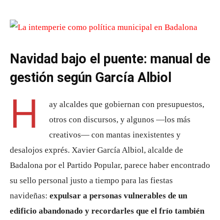
Navidad bajo el puente: manual de
gestión según García Albiol
H
ay alcaldes que gobiernan con presupuestos,
otros con discursos, y algunos —los más
creativos— con mantas inexistentes y
desalojos exprés. Xavier García Albiol, alcalde de
Badalona por el Partido Popular, parece haber encontrado
su sello personal justo a tiempo para las fiestas
navideñas:
expulsar a personas vulnerables de un
edificio abandonado y recordarles que el frío también