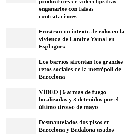
productores de videoclips tras
engañarlos con falsas
contrataciones
Frustran un intento de robo en la
vivienda de Lamine Yamal en
Esplugues
Los barrios afrontan los grandes
retos sociales de la metrópoli de
Barcelona
VÍDEO | 6 armas de fuego
localizadas y 3 detenidos por el
último tiroteo de mayo
Desmantelados dos pisos en
Barcelona y Badalona usados