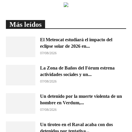
Más leídos
El Meteocat estudiará el impacto del
eclipse solar de 2026 en...
07/08/2026
La Zona de Baños del Fórum estrena
actividades sociales y un...
07/08/2026
Un detenido por la muerte violenta de un
hombre en Verdum,...
07/08/2026
Un tiroteo en el Raval acaba con dos
detenidos por tentativa...