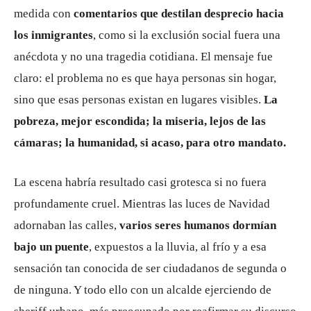
medida con
comentarios que destilan desprecio hacia
los inmigrantes
, como si la exclusión social fuera una
anécdota y no una tragedia cotidiana. El mensaje fue
claro: el problema no es que haya personas sin hogar,
sino que esas personas existan en lugares visibles.
La
pobreza, mejor escondida; la miseria, lejos de las
cámaras; la humanidad, si acaso, para otro mandato.
La escena habría resultado casi grotesca si no fuera
profundamente cruel. Mientras las luces de Navidad
adornaban las calles,
varios seres humanos dormían
bajo un puente
, expuestos a la lluvia, al frío y a esa
sensación tan conocida de ser ciudadanos de segunda o
de ninguna. Y todo ello con un alcalde ejerciendo de