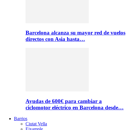
Barcelona alcanza su mayor red de vuelos
directos con Asia hasta…
Ayudas de 600€ para cambiar a
ciclomotor eléctrico en Barcelona desde…
Barrios
Ciutat Vella
Eixample