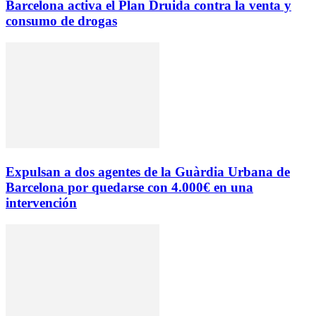
Barcelona activa el Plan Druida contra la venta y
consumo de drogas
Expulsan a dos agentes de la Guàrdia Urbana de
Barcelona por quedarse con 4.000€ en una
intervención