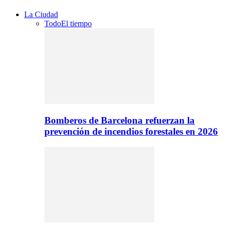
La Ciudad
Todo
El tiempo
Bomberos de Barcelona refuerzan la
prevención de incendios forestales en 2026