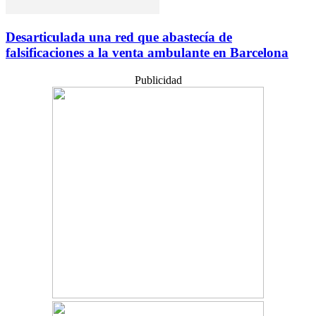
Desarticulada una red que abastecía de
falsificaciones a la venta ambulante en Barcelona
Publicidad