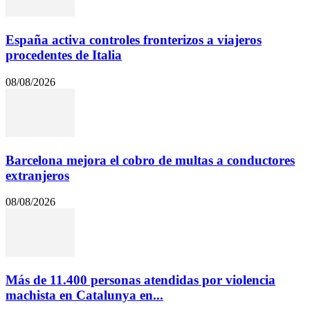
España activa controles fronterizos a viajeros
procedentes de Italia
08/08/2026
Barcelona mejora el cobro de multas a conductores
extranjeros
08/08/2026
Más de 11.400 personas atendidas por violencia
machista en Catalunya en...