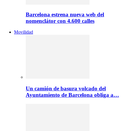
Barcelona estrena nueva web del
nomenclátor con 4.600 calles
Movilidad
Un camión de basura volcado del
Ayuntamiento de Barcelona obliga a…