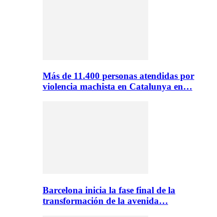
Más de 11.400 personas atendidas por
violencia machista en Catalunya en…
Barcelona inicia la fase final de la
transformación de la avenida…