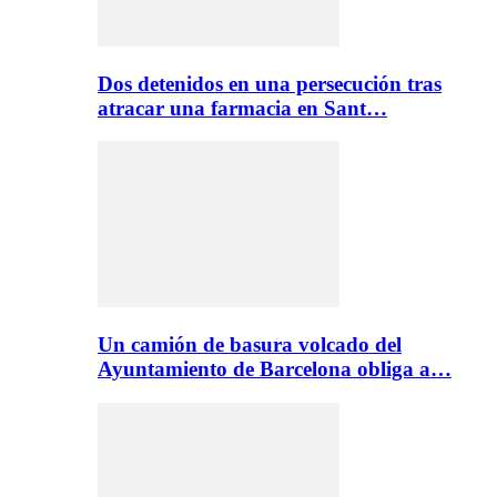
Dos detenidos en una persecución tras
atracar una farmacia en Sant…
Un camión de basura volcado del
Ayuntamiento de Barcelona obliga a…