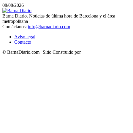
08/08/2026
Barna Diario. Noticias de última hora de Barcelona y el área
metropolitana
Contáctanos:
info@barnadiario.com
Aviso legal
Contacto
© BarnaDiario.com | Sitio Construido por
TimisDesign.com