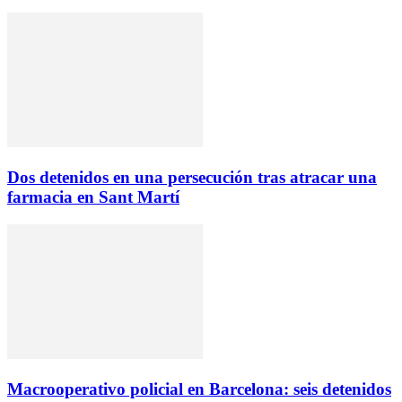
Dos detenidos en una persecución tras atracar una
farmacia en Sant Martí
Macrooperativo policial en Barcelona: seis detenidos