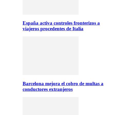
España activa controles fronterizos a
viajeros procedentes de Italia
Barcelona mejora el cobro de multas a
conductores extranjeros