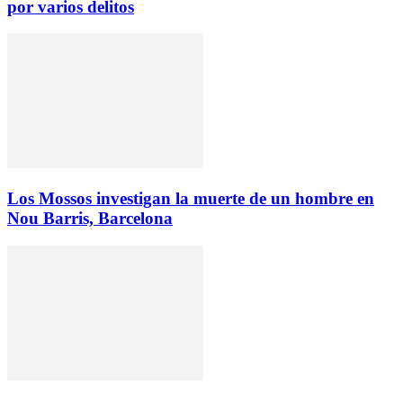
por varios delitos
Los Mossos investigan la muerte de un hombre en
Nou Barris, Barcelona