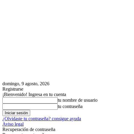
domingo, 9 agosto, 2026
Registrarse
¡Bienvenido! Ingresa en tu cuenta
tu nombre de usuario
tu contraseña
¿Olvidaste tu contraseña? consigue ayuda
Aviso legal
Recuperación de contraseña