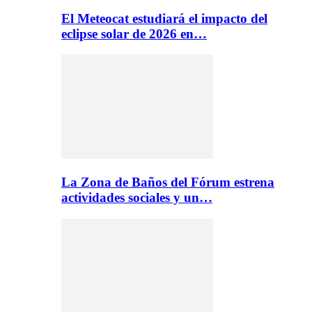
El Meteocat estudiará el impacto del
eclipse solar de 2026 en…
La Zona de Baños del Fórum estrena
actividades sociales y un…