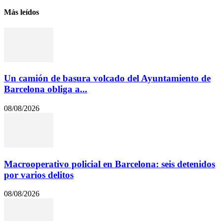
Más leídos
Un camión de basura volcado del Ayuntamiento de
Barcelona obliga a...
08/08/2026
Macrooperativo policial en Barcelona: seis detenidos
por varios delitos
08/08/2026