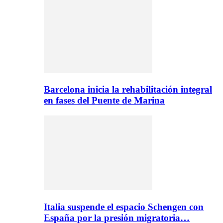
Barcelona inicia la rehabilitación integral
en fases del Puente de Marina
Italia suspende el espacio Schengen con
España por la presión migratoria…