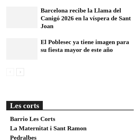
Barcelona recibe la Llama del
Canigó 2026 en la víspera de Sant
Joan
El Poblesec ya tiene imagen para
su fiesta mayor de este año
Les corts
Barrio Les Corts
La Maternitat i Sant Ramon
Pedralbes