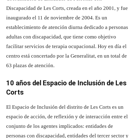
Discapacidad de Les Corts, creada en el año 2001, y fue
inaugurado el 11 de noviembre de 2004. Es un
establecimiento de atención diurna dedicado a personas
adultas con discapacidad, que tiene como objetivo
facilitar servicios de terapia ocupacional. Hoy en día el
centro está concertado por la Generalitat, en un total de
63 plazas de atención.
10 años del Espacio de Inclusión de Les
Corts
El Espacio de Inclusión del distrito de Les Corts es un
espacio de acción, de reflexión y de interacción entre el
conjunto de los agentes implicados: entidades de
personas con discapacidad, entidades del tercer sector y