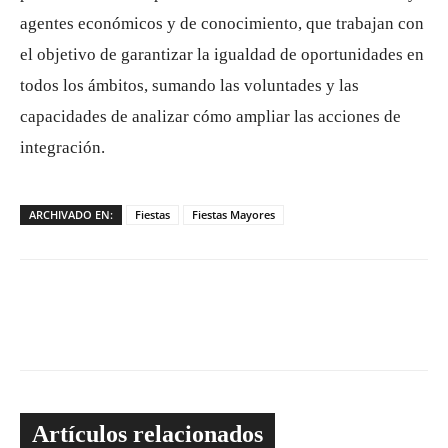
agentes económicos y de conocimiento, que trabajan con
el objetivo de garantizar la igualdad de oportunidades en
todos los ámbitos, sumando las voluntades y las
capacidades de analizar cómo ampliar las acciones de
integración.
ARCHIVADO EN:
Fiestas
Fiestas Mayores
Artículos relacionados