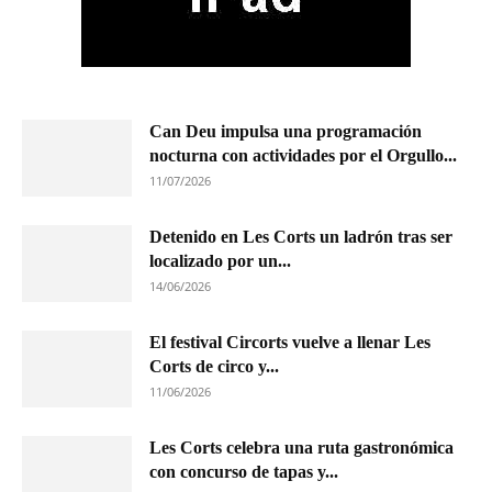
Can Deu impulsa una programación
nocturna con actividades por el Orgullo...
11/07/2026
Detenido en Les Corts un ladrón tras ser
localizado por un...
14/06/2026
El festival Circorts vuelve a llenar Les
Corts de circo y...
11/06/2026
Les Corts celebra una ruta gastronómica
con concurso de tapas y...