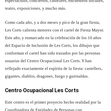
espectáculos, conciertos, castellers, encuentros sociales,
teatro, exposiciones, y mucho más.
Como cada año, y a dos meses y pico de la gran fiesta,
Les Corts calienta motores con el cartel de Fiesta Mayor.
Este año, y enmarcado en la celebración de los 10 años
del Espacio de Inclusión de Les Corts, los dibujos que
conforman el cartel han sido trazados por las personas
usuarias del Centro Ocupacional Les Corts. Y han
reflejado exactamente el espíritu de la fiesta: castellers,
gigantes, diablos, dragones, fuego y guirnaldas.
Centro Ocupacional Les Corts
Este centro es el primer proyecto hecho realidad por la
Coordinadora de Entidades de Personas con