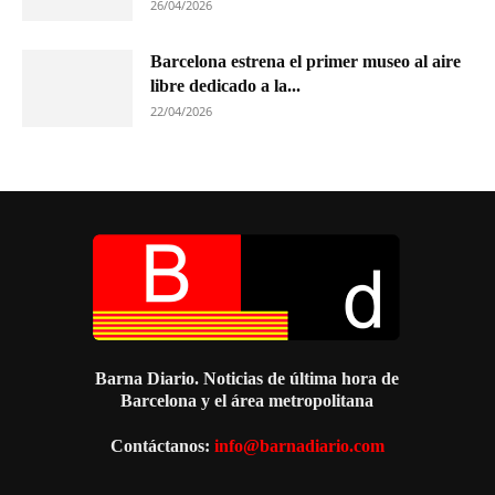
26/04/2026
Barcelona estrena el primer museo al aire
libre dedicado a la...
22/04/2026
Barna Diario. Noticias de última hora de
Barcelona y el área metropolitana
Contáctanos:
info@barnadiario.com