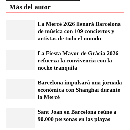
Más del autor
La Mercè 2026 llenará Barcelona
de música con 109 conciertos y
artistas de todo el mundo
La Fiesta Mayor de Gràcia 2026
refuerza la convivencia con la
noche tranquila
Barcelona impulsará una jornada
económica con Shanghai durante
la Mercè
Sant Joan en Barcelona reúne a
90.000 personas en las playas