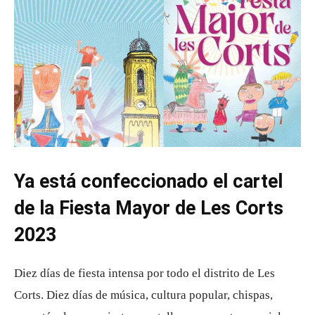
Ya está confeccionado el cartel
de la Fiesta Mayor de Les Corts
2023
Diez días de fiesta intensa por todo el distrito de Les
Corts. Diez días de música, cultura popular, chispas,