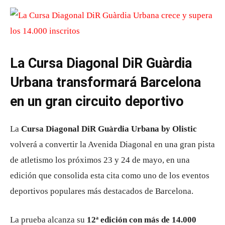
La Cursa Diagonal DiR Guàrdia
Urbana transformará Barcelona
en un gran circuito deportivo
La
Cursa Diagonal DiR Guàrdia Urbana
by Olistic
volverá a convertir la
Avenida Diagonal
en una gran pista
de atletismo los próximos 23 y 24 de mayo, en una
edición que consolida esta cita como uno de los eventos
deportivos populares más destacados de
Barcelona
.
La prueba alcanza su
12ª edición con más de 14.000