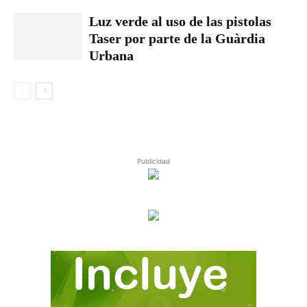
Luz verde al uso de las pistolas
Taser por parte de la Guàrdia
Urbana
Publicidad