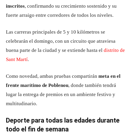
inscritos
, confirmando su crecimiento sostenido y su
fuerte arraigo entre corredores de todos los niveles.
Las carreras principales de 5 y 10 kilómetros se
celebrarán el domingo, con un circuito que atraviesa
buena parte de la ciudad y se extiende hasta el
distrito de
Sant Martí
.
Como novedad, ambas pruebas compartirán
meta en el
frente marítimo de Poblenou
, donde también tendrá
lugar la entrega de premios en un ambiente festivo y
multitudinario.
Deporte para todas las edades durante
todo el fin de semana