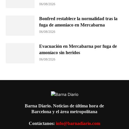
06/08/2026
Bonfred restablece la normalidad tras la
fuga de amoniaco en Mercabarna
06/08/2026
Evacuación en Mercabarna por fuga de
amoníaco sin heridos
06/08/2026
Barna Diario. Noticias de última hora de
Barcelona y el área metropolitana
Contáctanos:
info@barnadiario.com