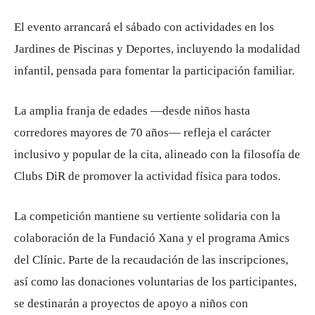
El evento arrancará el sábado con actividades en los
Jardines de Piscinas y Deportes, incluyendo la modalidad
infantil, pensada para fomentar la participación familiar.
La amplia franja de edades —desde niños hasta
corredores mayores de 70 años— refleja el carácter
inclusivo y popular de la cita, alineado con la filosofía de
Clubs DiR
de promover la actividad física para todos.
La competición mantiene su vertiente solidaria con la
colaboración de la
Fundació Xana
y el programa
Amics
del Clínic
. Parte de la recaudación de las inscripciones,
así como las donaciones voluntarias de los participantes,
se destinarán a proyectos de apoyo a niños con