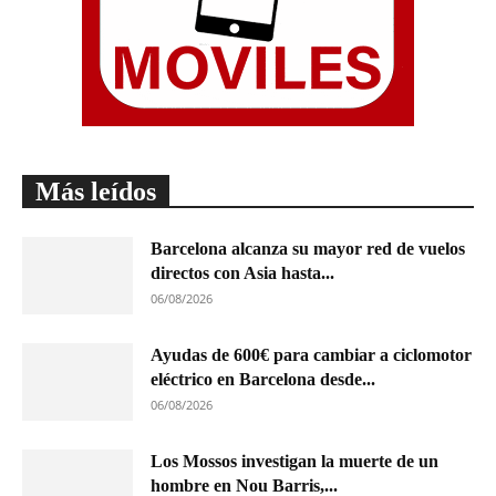
Más leídos
Barcelona alcanza su mayor red de vuelos
directos con Asia hasta...
06/08/2026
Ayudas de 600€ para cambiar a ciclomotor
eléctrico en Barcelona desde...
06/08/2026
Los Mossos investigan la muerte de un
hombre en Nou Barris,...