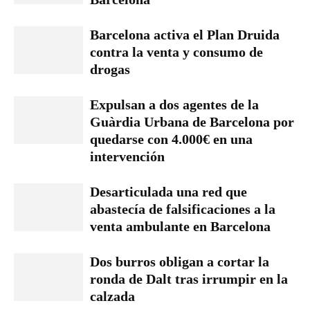
Barcelona activa el Plan Druida
contra la venta y consumo de
drogas
Expulsan a dos agentes de la
Guàrdia Urbana de Barcelona por
quedarse con 4.000€ en una
intervención
Desarticulada una red que
abastecía de falsificaciones a la
venta ambulante en Barcelona
Dos burros obligan a cortar la
ronda de Dalt tras irrumpir en la
calzada