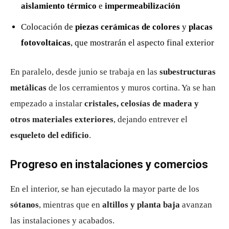
aislamiento térmico
e
impermeabilización
Colocación de
piezas cerámicas de colores
y
placas
fotovoltaicas
, que mostrarán el aspecto final exterior
En paralelo, desde junio se trabaja en las
subestructuras
metálicas
de los cerramientos y muros cortina. Ya se han
empezado a instalar
cristales, celosías de madera y
otros materiales exteriores
, dejando entrever el
esqueleto del edificio
.
Progreso en instalaciones y comercios
En el interior, se han ejecutado la mayor parte de los
sótanos
, mientras que en
altillos y planta baja
avanzan
las instalaciones y acabados.