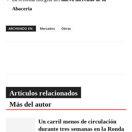
Abaceria
ARCHIVADO EN:
Mercados
Obras
Artículos relacionados
Más del autor
Un carril menos de circulación
durante tres semanas en la Ronda