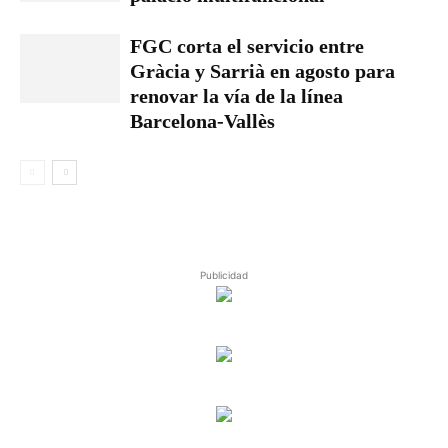
FGC corta el servicio entre
Gràcia y Sarrià en agosto para
renovar la vía de la línea
Barcelona-Vallès
Publicidad