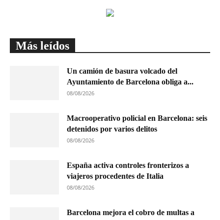
Más leídos
Un camión de basura volcado del
Ayuntamiento de Barcelona obliga a...
08/08/2026
Macrooperativo policial en Barcelona: seis
detenidos por varios delitos
08/08/2026
España activa controles fronterizos a
viajeros procedentes de Italia
08/08/2026
Barcelona mejora el cobro de multas a