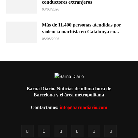
conductores extranjeros
08/08/2026
Más de 11.400 personas atendidas por
violencia machista en Catalunya en...
08/08/2026
Barna Diario. Noticias de última hora de
Barcelona y el área metropolitana
Contáctanos:
info@barnadiario.com