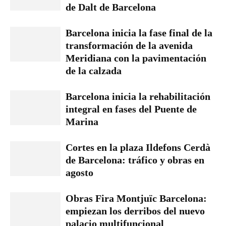
de Dalt de Barcelona
Barcelona inicia la fase final de la
transformación de la avenida
Meridiana con la pavimentación
de la calzada
Barcelona inicia la rehabilitación
integral en fases del Puente de
Marina
Cortes en la plaza Ildefons Cerdà
de Barcelona: tráfico y obras en
agosto
Obras Fira Montjuïc Barcelona:
empiezan los derribos del nuevo
palacio multifuncional