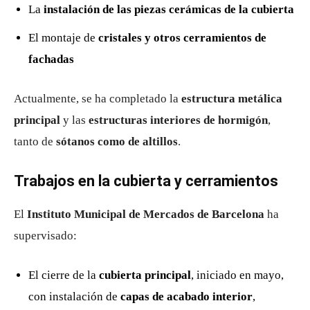
La
instalación de las piezas cerámicas de la cubierta
El montaje de
cristales y otros cerramientos de
fachadas
Actualmente, se ha completado la
estructura metálica
principal
y las
estructuras interiores de hormigón
,
tanto de
sótanos como de altillos
.
Trabajos en la cubierta y cerramientos
El
Instituto Municipal de Mercados de Barcelona
ha
supervisado:
El cierre de la
cubierta principal
, iniciado en mayo,
con instalación de
capas de acabado interior
,