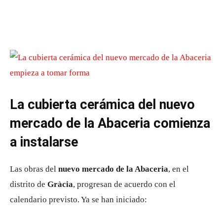
La cubierta cerámica del nuevo
mercado de la Abaceria comienza
a instalarse
Las obras del
nuevo mercado de la Abaceria
, en el
distrito de
Gràcia
, progresan de acuerdo con el
calendario previsto. Ya se han iniciado: