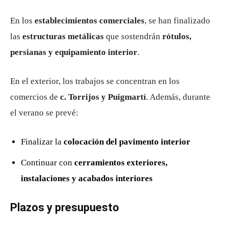
En los
establecimientos comerciales
, se han finalizado
las
estructuras metálicas
que sostendrán
rótulos,
persianas y equipamiento interior
.
En el exterior, los trabajos se concentran en los
comercios de
c. Torrijos y Puigmartí
. Además, durante
el verano se prevé:
Finalizar la
colocación del pavimento interior
Continuar con
cerramientos exteriores,
instalaciones y acabados interiores
Plazos y presupuesto