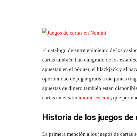
El catálogo de entretenimiento de los casino
cartas también han emigrado de los estableci
apuestan en el póquer, el blackjack y el bac
oportunidad de jugar gratis a máquinas tra
apuestas de dinero también están disponibles
cartas en el sitio
nomini-es.com
, que perte
Historia de los juegos de
La primera mención a los juegos de cartas se