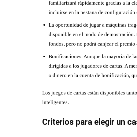
familiarizará rápidamente gracias a la cl
incluirse en la pestaña de configuración
La oportunidad de jugar a máquinas traga
disponible en el modo de demostración. E
fondos, pero no podrá canjear el premio 
Bonificaciones. Aunque la mayoría de las
dirigidas a los jugadores de cartas. A me
o dinero en la cuenta de bonificación, qu
Los juegos de cartas están disponibles tan
inteligentes.
Criterios para elegir un ca