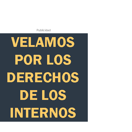
Publicidad