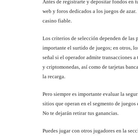
Antes de registrarte y depositar fondos en tu
web y foros dedicados a los juegos de azar.
casino fiable.
Los criterios de selección dependen de las 
importante el surtido de juegos; en otros, 
señal si el operador admite transacciones a
y criptomonedas, así como de tarjetas banca
la recarga.
Pero siempre es importante evaluar la segu
sitios que operan en el segmento de juegos 
No te dejarán retirar tus ganancias.
Puedes jugar con otros jugadores en la secci