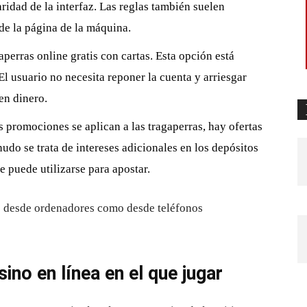
aridad de la interfaz. Las reglas también suelen
 de la página de la máquina.
perras online gratis con cartas. Esta opción está
l usuario no necesita reponer la cuenta y arriesgar
en dinero.
 promociones se aplican a las tragaperras, hay ofertas
nudo se trata de intereses adicionales en los depósitos
e puede utilizarse para apostar.
to desde ordenadores como desde teléfonos
sino en línea en el que jugar