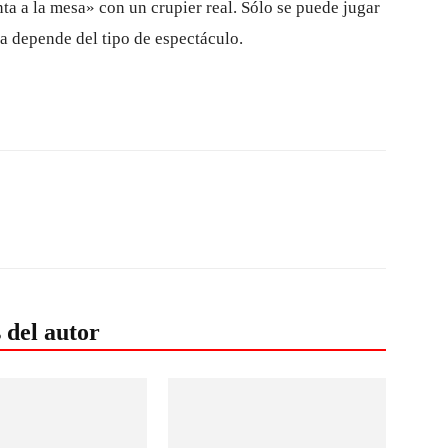
enta a la mesa» con un crupier real. Sólo se puede jugar
a depende del tipo de espectáculo.
 del autor