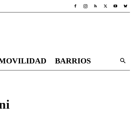
MOVILIDAD
BARRIOS
ni