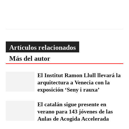
Artículos relacionados
Más del autor
El Institut Ramon Llull llevará la
arquitectura a Venecia con la
exposición ‘Seny i rauxa’
El catalán sigue presente en
verano para 143 jóvenes de las
Aulas de Acogida Accelerada