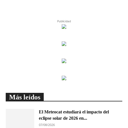
Publicidad
Más leídos
El Meteocat estudiará el impacto del
eclipse solar de 2026 en...
07/08/2026