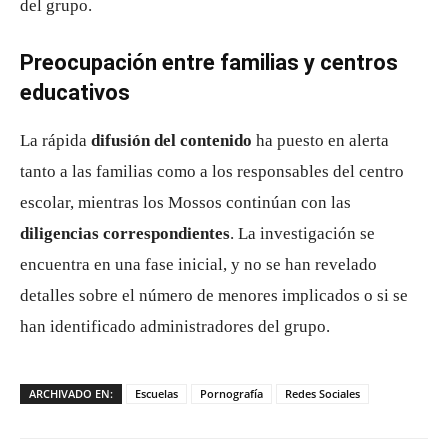
del grupo.
Preocupación entre familias y centros
educativos
La rápida
difusión del contenido
ha puesto en alerta
tanto a las familias como a los responsables del centro
escolar, mientras los Mossos continúan con las
diligencias correspondientes
. La investigación se
encuentra en una fase inicial, y no se han revelado
detalles sobre el número de menores implicados o si se
han identificado administradores del grupo.
ARCHIVADO EN:
Escuelas
Pornografía
Redes Sociales