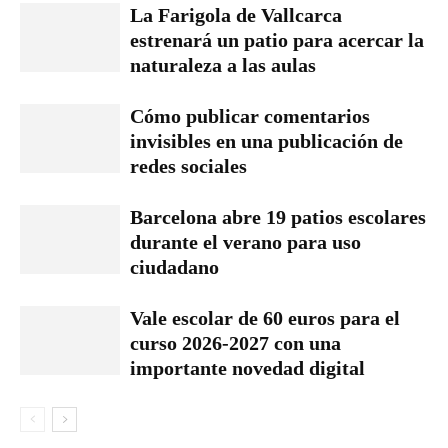
La Farigola de Vallcarca
estrenará un patio para acercar la
naturaleza a las aulas
Cómo publicar comentarios
invisibles en una publicación de
redes sociales
Barcelona abre 19 patios escolares
durante el verano para uso
ciudadano
Vale escolar de 60 euros para el
curso 2026-2027 con una
importante novedad digital