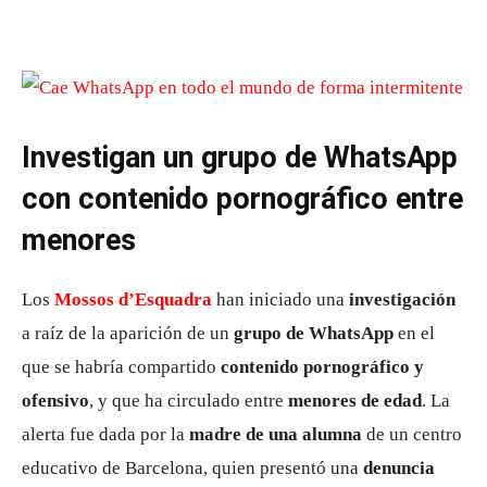
Investigan un grupo de WhatsApp
con contenido pornográfico entre
menores
Los
Mossos d’Esquadra
han iniciado una
investigación
a raíz de la aparición de un
grupo de WhatsApp
en el
que se habría compartido
contenido pornográfico y
ofensivo
, y que ha circulado entre
menores de edad
. La
alerta fue dada por la
madre de una alumna
de un centro
educativo de Barcelona, quien presentó una
denuncia