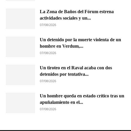
La Zona de Baños del Fórum estrena
actividades sociales y un...
07/08/2026
Un detenido por la muerte violenta de un
hombre en Verdum,...
07/08/2026
Un tiroteo en el Raval acaba con dos
detenidos por tentativa...
07/08/2026
Un hombre queda en estado crítico tras un
apuñalamiento en el...
07/08/2026