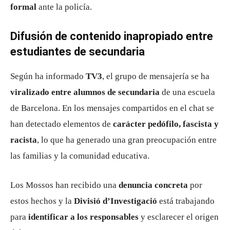
formal
ante la policía.
Difusión de contenido inapropiado entre
estudiantes de secundaria
Según ha informado
TV3
, el grupo de mensajería se ha
viralizado entre alumnos de secundaria
de una escuela
de Barcelona. En los mensajes compartidos en el chat se
han detectado elementos de
carácter pedófilo, fascista y
racista
, lo que ha generado una gran preocupación entre
las familias y la comunidad educativa.
Los Mossos han recibido una
denuncia concreta
por
estos hechos y la
Divisió d’Investigació
está trabajando
para
identificar a los responsables
y esclarecer el origen