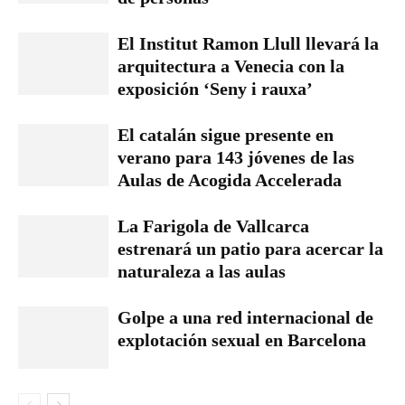
El Institut Ramon Llull llevará la
arquitectura a Venecia con la
exposición ‘Seny i rauxa’
El catalán sigue presente en
verano para 143 jóvenes de las
Aulas de Acogida Accelerada
La Farigola de Vallcarca
estrenará un patio para acercar la
naturaleza a las aulas
Golpe a una red internacional de
explotación sexual en Barcelona