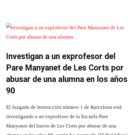
Investigan a un exprofesor del
Pare Manyanet de Les Corts por
abusar de una alumna en los años
90
El Juzgado de Instrucción número 1 de Barcelona está
investigando a un exprofesor de la Escuela Pare
Manyanet del barrio de Les Corts por abusar de una