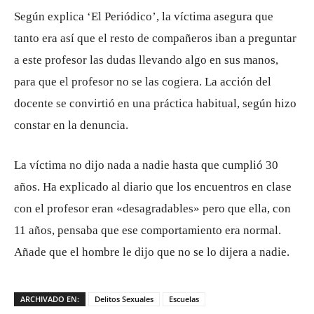
Según explica ‘El Periódico’, la víctima asegura que
tanto era así que el resto de compañeros iban a preguntar
a este profesor las dudas llevando algo en sus manos,
para que el profesor no se las cogiera. La acción del
docente se convirtió en una práctica habitual, según hizo
constar en la denuncia.
La víctima no dijo nada a nadie hasta que cumplió 30
años. Ha explicado al diario que los encuentros en clase
con el profesor eran «desagradables» pero que ella, con
11 años, pensaba que ese comportamiento era normal.
Añade que el hombre le dijo que no se lo dijera a nadie.
ARCHIVADO EN:
Delitos Sexuales
Escuelas