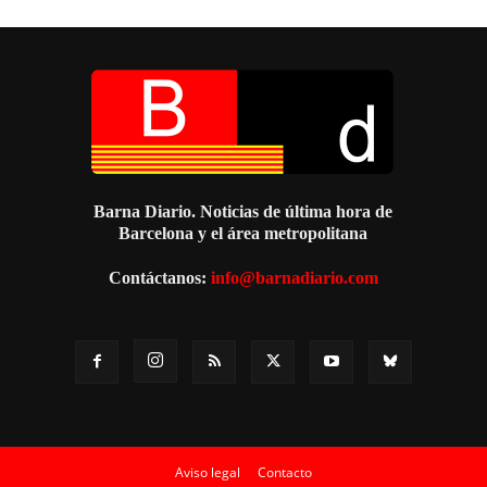
Barna Diario. Noticias de última hora de
Barcelona y el área metropolitana
Contáctanos:
info@barnadiario.com
Aviso legal
Contacto