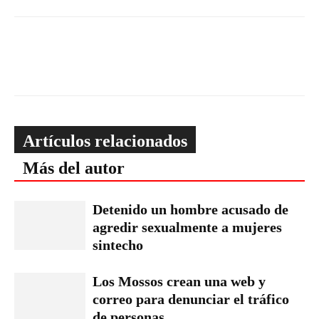
Artículos relacionados
Más del autor
Detenido un hombre acusado de
agredir sexualmente a mujeres
sintecho
Los Mossos crean una web y
correo para denunciar el tráfico
de personas