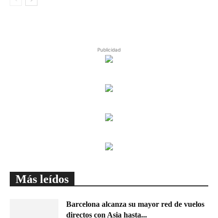
Publicidad
Más leídos
Barcelona alcanza su mayor red de vuelos
directos con Asia hasta...