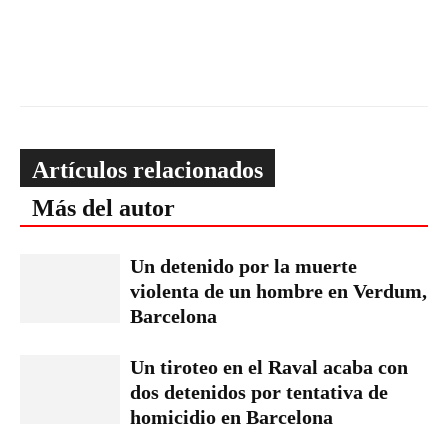
Artículos relacionados
Más del autor
Un detenido por la muerte
violenta de un hombre en Verdum,
Barcelona
Un tiroteo en el Raval acaba con
dos detenidos por tentativa de
homicidio en Barcelona