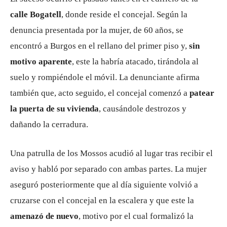
calle Bogatell
, donde reside el concejal. Según la
denuncia presentada por la mujer, de 60 años, se
encontró a Burgos en el rellano del primer piso y,
sin
motivo aparente
, este la habría atacado, tirándola al
suelo y rompiéndole el móvil. La denunciante afirma
también que, acto seguido, el concejal comenzó a
patear
la puerta de su vivienda
, causándole destrozos y
dañando la cerradura.
Una patrulla de los Mossos acudió al lugar tras recibir el
aviso y habló por separado con ambas partes. La mujer
aseguró posteriormente que al día siguiente volvió a
cruzarse con el concejal en la escalera y que este la
amenazó de nuevo
, motivo por el cual formalizó la