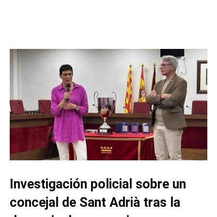
Investigación policial sobre un
concejal de Sant Adrià tras la