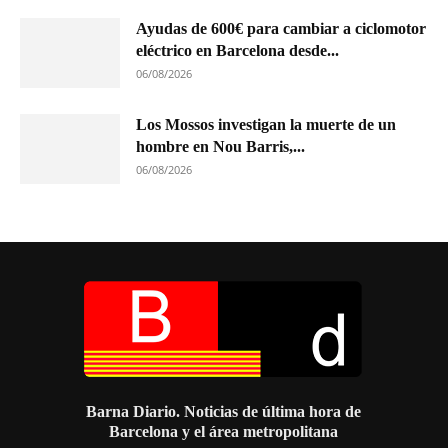
Ayudas de 600€ para cambiar a ciclomotor
eléctrico en Barcelona desde...
06/08/2026
Los Mossos investigan la muerte de un
hombre en Nou Barris,...
06/08/2026
Barna Diario. Noticias de última hora de
Barcelona y el área metropolitana