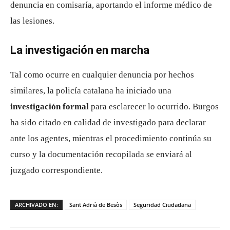
denuncia en comisaría, aportando el informe médico de
las lesiones.
La investigación en marcha
Tal como ocurre en cualquier denuncia por hechos
similares, la policía catalana ha iniciado una
investigación formal
para esclarecer lo ocurrido. Burgos
ha sido citado en calidad de investigado para declarar
ante los agentes, mientras el procedimiento continúa su
curso y la documentación recopilada se enviará al
juzgado correspondiente.
ARCHIVADO EN:
Sant Adrià de Besòs
Seguridad Ciudadana