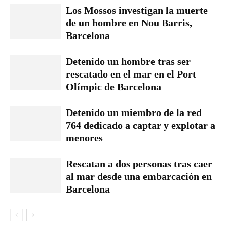
Los Mossos investigan la muerte
de un hombre en Nou Barris,
Barcelona
Detenido un hombre tras ser
rescatado en el mar en el Port
Olímpic de Barcelona
Detenido un miembro de la red
764 dedicado a captar y explotar a
menores
Rescatan a dos personas tras caer
al mar desde una embarcación en
Barcelona