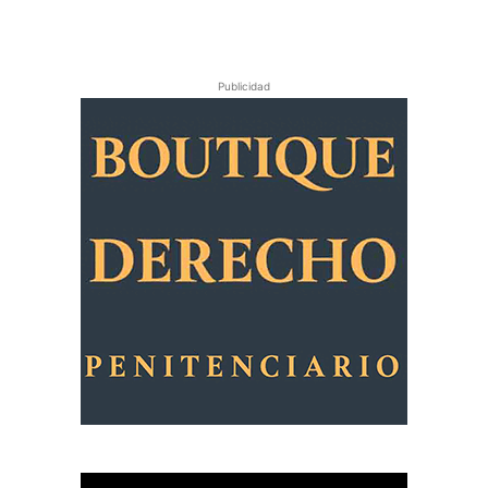
Publicidad