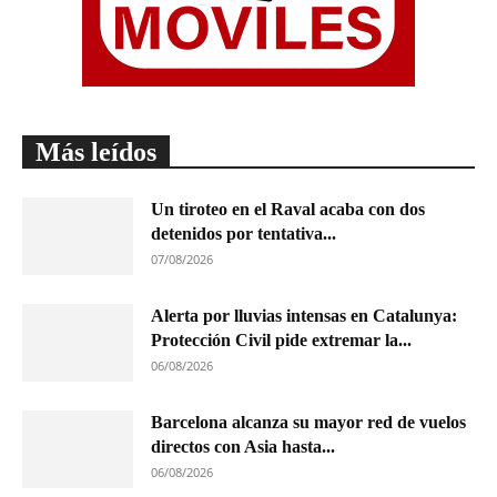
Más leídos
Un tiroteo en el Raval acaba con dos
detenidos por tentativa...
07/08/2026
Alerta por lluvias intensas en Catalunya:
Protección Civil pide extremar la...
06/08/2026
Barcelona alcanza su mayor red de vuelos
directos con Asia hasta...
06/08/2026