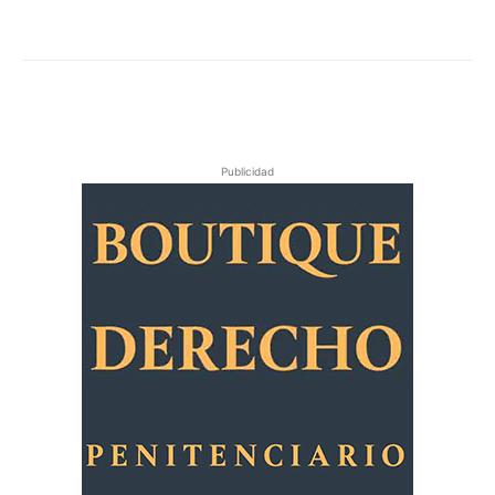
Publicidad