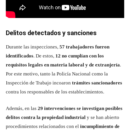
Delitos detectados y sanciones
Durante las inspecciones,
57 trabajadores fueron
identificados
. De estos,
12 no cumplían con los
requisitos legales en materia laboral y de extranjería
.
Por este motivo, tanto la Policía Nacional como la
Inspección de Trabajo incoaron
trámites sancionadores
contra los responsables de los establecimientos.
Además, en las
29 intervenciones se investigan posibles
delitos contra la propiedad industrial
y se han abierto
procedimientos relacionados con el
incumplimiento de