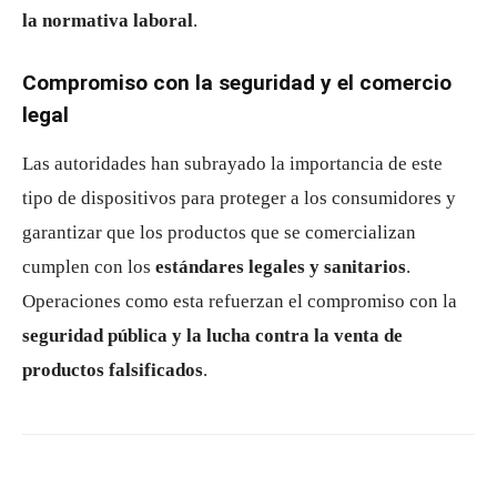
la normativa laboral
.
Compromiso con la seguridad y el comercio
legal
Las autoridades han subrayado la importancia de este
tipo de dispositivos para proteger a los consumidores y
garantizar que los productos que se comercializan
cumplen con los
estándares legales y sanitarios
.
Operaciones como esta refuerzan el compromiso con la
seguridad pública y la lucha contra la venta de
productos falsificados
.