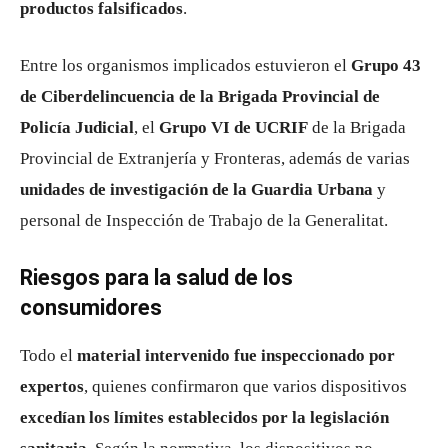
productos falsificados
.
Entre los organismos implicados estuvieron el
Grupo 43
de Ciberdelincuencia de la Brigada Provincial de
Policía Judicial
, el
Grupo VI de UCRIF
de la Brigada
Provincial de Extranjería y Fronteras, además de varias
unidades de investigación de la Guardia Urbana
y
personal de Inspección de Trabajo de la Generalitat.
Riesgos para la salud de los
consumidores
Todo el
material intervenido fue inspeccionado por
expertos
, quienes confirmaron que varios dispositivos
excedían los límites establecidos por la legislación