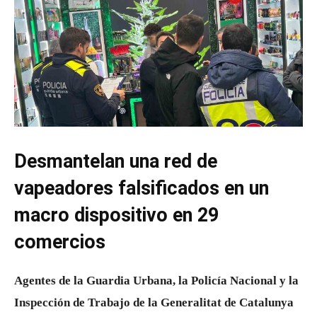
Desmantelan una red de
vapeadores falsificados en un
macro dispositivo en 29
comercios
Agentes de la Guardia Urbana, la Policía Nacional y la
Inspección de Trabajo de la Generalitat de Catalunya