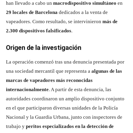
han llevado a cabo un
macrodispositivo simultáneo
en
29 locales de Barcelona
dedicados a la venta de
vapeadores. Como resultado, se intervinieron
más de
2.300 dispositivos falsificados
.
Origen de la investigación
La operación comenzó tras una denuncia presentada por
una sociedad mercantil que representa a
algunas de las
marcas de vapeadores más reconocidas
internacionalmente
. A partir de esta denuncia, las
autoridades coordinaron un amplio dispositivo conjunto
en el que participaron diversas unidades de la Policía
Nacional y la Guardia Urbana, junto con inspectores de
trabajo y
peritos especializados en la detección de