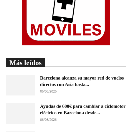
Más leídos
Barcelona alcanza su mayor red de vuelos
directos con Asia hasta...
06/08/2026
Ayudas de 600€ para cambiar a ciclomotor
eléctrico en Barcelona desde...
06/08/2026