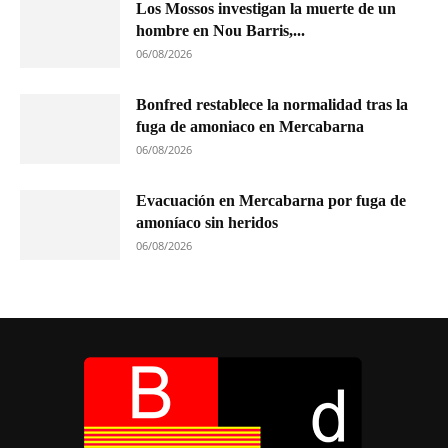
Los Mossos investigan la muerte de un
hombre en Nou Barris,...
06/08/2026
Bonfred restablece la normalidad tras la
fuga de amoniaco en Mercabarna
06/08/2026
Evacuación en Mercabarna por fuga de
amoníaco sin heridos
06/08/2026