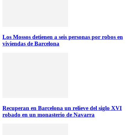
Los Mossos detienen a seis personas por robos en
viviendas de Barcelona
Recuperan en Barcelona un relieve del siglo XVI
robado en un monasterio de Navarra