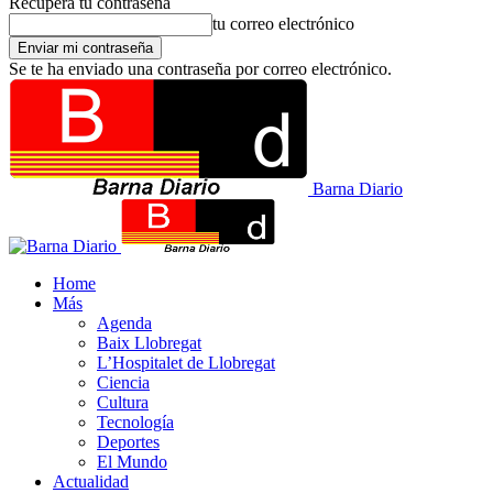
Recupera tu contraseña
tu correo electrónico
Se te ha enviado una contraseña por correo electrónico.
Barna Diario
Home
Más
Agenda
Baix Llobregat
L’Hospitalet de Llobregat
Ciencia
Cultura
Tecnología
Deportes
El Mundo
Actualidad