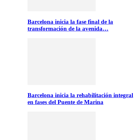
Barcelona inicia la fase final de la
transformación de la avenida…
Barcelona inicia la rehabilitación integral
en fases del Puente de Marina