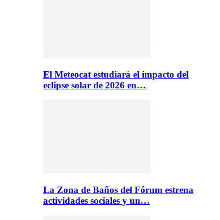
El Meteocat estudiará el impacto del
eclipse solar de 2026 en…
La Zona de Baños del Fórum estrena
actividades sociales y un…