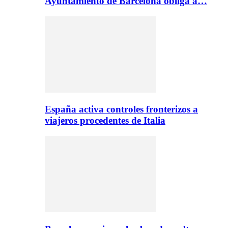
Ayuntamiento de Barcelona obliga a…
España activa controles fronterizos a
viajeros procedentes de Italia