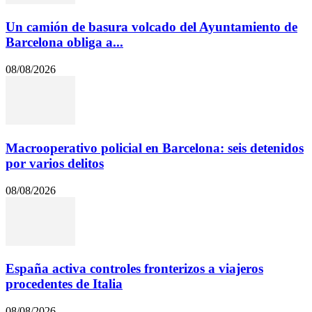
Un camión de basura volcado del Ayuntamiento de
Barcelona obliga a...
08/08/2026
Macrooperativo policial en Barcelona: seis detenidos
por varios delitos
08/08/2026
España activa controles fronterizos a viajeros
procedentes de Italia
08/08/2026