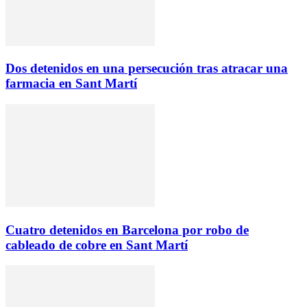
Dos detenidos en una persecución tras atracar una
farmacia en Sant Martí
Cuatro detenidos en Barcelona por robo de
cableado de cobre en Sant Martí