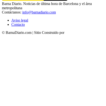
Barna Diario. Noticias de última hora de Barcelona y el área
metropolitana
Contáctanos:
info@barnadiario.com
Aviso legal
Contacto
© BarnaDiario.com | Sitio Construido por
TimisDesign.com