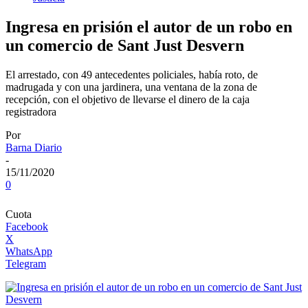
Ingresa en prisión el autor de un robo en
un comercio de Sant Just Desvern
El arrestado, con 49 antecedentes policiales, había roto, de
madrugada y con una jardinera, una ventana de la zona de
recepción, con el objetivo de llevarse el dinero de la caja
registradora
Por
Barna Diario
-
15/11/2020
0
Cuota
Facebook
X
WhatsApp
Telegram