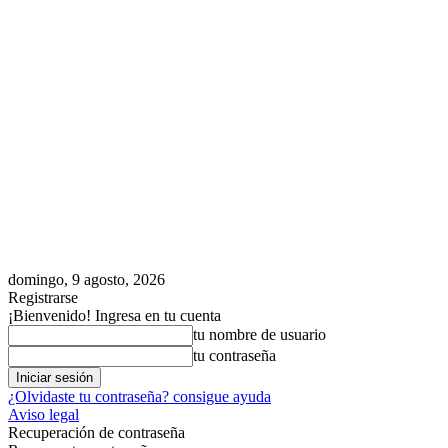
domingo, 9 agosto, 2026
Registrarse
¡Bienvenido! Ingresa en tu cuenta
tu nombre de usuario
tu contraseña
¿Olvidaste tu contraseña? consigue ayuda
Aviso legal
Recuperación de contraseña