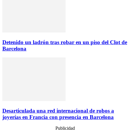
Detenido un ladrón tras robar en un piso del Clot de
Barcelona
Desarticulada una red internacional de robos a
joyerías en Francia con presencia en Barcelona
Publicidad