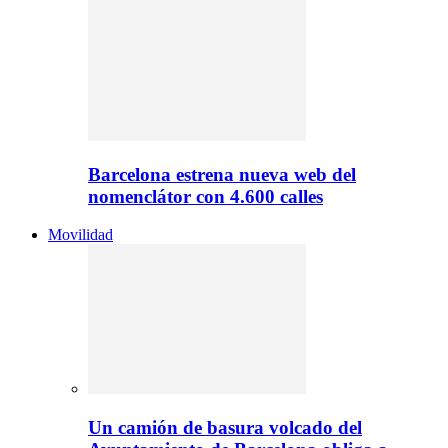
Barcelona estrena nueva web del
nomenclátor con 4.600 calles
Movilidad
Un camión de basura volcado del