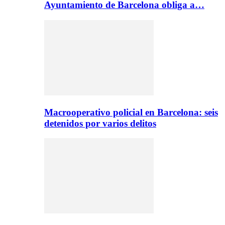
Ayuntamiento de Barcelona obliga a…
Macrooperativo policial en Barcelona: seis
detenidos por varios delitos