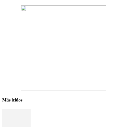
Más leídos