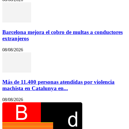
Barcelona mejora el cobro de multas a conductores
extranjeros
08/08/2026
Más de 11.400 personas atendidas por violencia
machista en Catalunya en...
08/08/2026