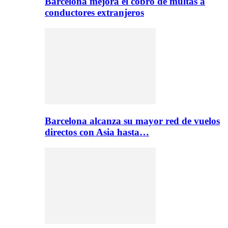
Barcelona mejora el cobro de multas a
conductores extranjeros
Barcelona alcanza su mayor red de vuelos
directos con Asia hasta…