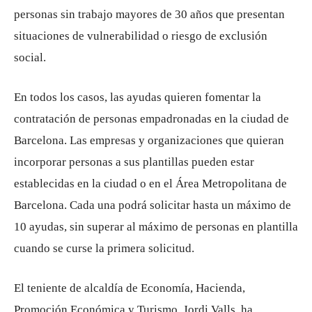
personas sin trabajo mayores de 30 años que presentan
situaciones de vulnerabilidad o riesgo de exclusión
social.
En todos los casos, las ayudas quieren fomentar la
contratación de personas empadronadas en la ciudad de
Barcelona. Las empresas y organizaciones que quieran
incorporar personas a sus plantillas pueden estar
establecidas en la ciudad o en el Área Metropolitana de
Barcelona. Cada una podrá solicitar hasta un máximo de
10 ayudas, sin superar al máximo de personas en plantilla
cuando se curse la primera solicitud.
El teniente de alcaldía de Economía, Hacienda,
Promoción Económica y Turismo, Jordi Valls, ha