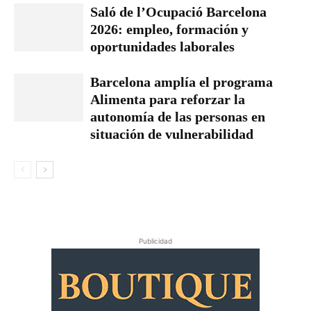
Saló de l’Ocupació Barcelona
2026: empleo, formación y
oportunidades laborales
Barcelona amplía el programa
Alimenta para reforzar la
autonomía de las personas en
situación de vulnerabilidad
Publicidad