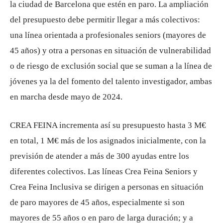
la ciudad de Barcelona que estén en paro. La ampliación
del presupuesto debe permitir llegar a más colectivos:
una línea orientada a profesionales seniors (mayores de
45 años) y otra a personas en situación de vulnerabilidad
o de riesgo de exclusión social que se suman a la línea de
jóvenes ya la del fomento del talento investigador, ambas
en marcha desde mayo de 2024.
CREA FEINA incrementa así su presupuesto hasta 3 M€
en total, 1 M€ más de los asignados inicialmente, con la
previsión de atender a más de 300 ayudas entre los
diferentes colectivos. Las líneas Crea Feina Seniors y
Crea Feina Inclusiva se dirigen a personas en situación
de paro mayores de 45 años, especialmente si son
mayores de 55 años o en paro de larga duración; y a