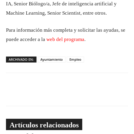
IA, Senior Biólogo/a, Jefe de inteligencia artificial y
Machine Learning, Senior Scientist, entre otros.
Para información más completa y solicitar las ayudas, se
puede acceder a la
web del programa
.
ARCHIVADO EN:
Ayuntamiento
Empleo
Artículos relacionados