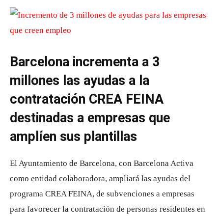
Barcelona incrementa a 3
millones las ayudas a la
contratación CREA FEINA
destinadas a empresas que
amplíen sus plantillas
El Ayuntamiento de Barcelona, ​​con Barcelona Activa
como entidad colaboradora, ampliará las ayudas del
programa CREA FEINA, de subvenciones a empresas
para favorecer la contratación de personas residentes en