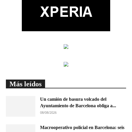
Más leídos
Un camión de basura volcado del
Ayuntamiento de Barcelona obliga a...
08/08/2026
Macrooperativo policial en Barcelona: seis