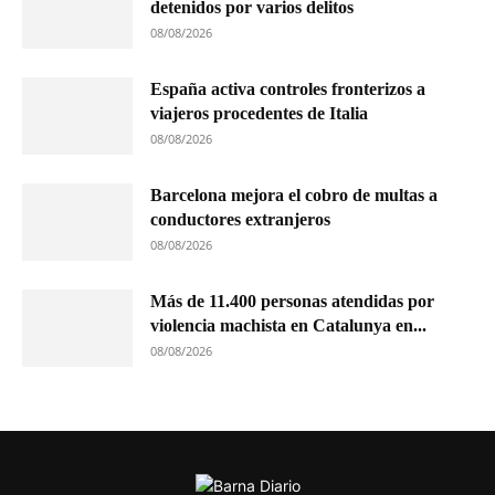
detenidos por varios delitos
08/08/2026
España activa controles fronterizos a
viajeros procedentes de Italia
08/08/2026
Barcelona mejora el cobro de multas a
conductores extranjeros
08/08/2026
Más de 11.400 personas atendidas por
violencia machista en Catalunya en...
08/08/2026