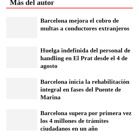
Más del autor
Barcelona mejora el cobro de
multas a conductores extranjeros
Huelga indefinida del personal de
handling en El Prat desde el 4 de
agosto
Barcelona inicia la rehabilitación
integral en fases del Puente de
Marina
Barcelona supera por primera vez
los 4 millones de trámites
ciudadanos en un año