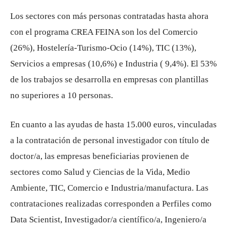
Los sectores con más personas contratadas hasta ahora
con el programa CREA FEINA son los del Comercio
(26%), Hostelería-Turismo-Ocio (14%), TIC (13%),
Servicios a empresas (10,6%) e Industria ( 9,4%). El 53%
de los trabajos se desarrolla en empresas con plantillas
no superiores a 10 personas.
En cuanto a las ayudas de hasta 15.000 euros, vinculadas
a la contratación de personal investigador con título de
doctor/a, las empresas beneficiarias provienen de
sectores como Salud y Ciencias de la Vida, Medio
Ambiente, TIC, Comercio e Industria/manufactura. Las
contrataciones realizadas corresponden a Perfiles como
Data Scientist, Investigador/a científico/a, Ingeniero/a