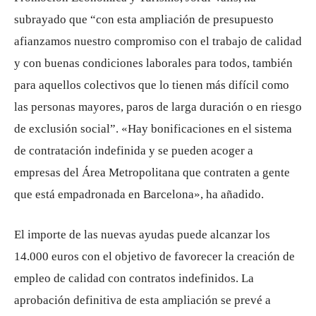
subrayado que “con esta ampliación de presupuesto
afianzamos nuestro compromiso con el trabajo de calidad
y con buenas condiciones laborales para todos, también
para aquellos colectivos que lo tienen más difícil como
las personas mayores, paros de larga duración o en riesgo
de exclusión social”. «Hay bonificaciones en el sistema
de contratación indefinida y se pueden acoger a
empresas del Área Metropolitana que contraten a gente
que está empadronada en Barcelona», ha añadido.
El importe de las nuevas ayudas puede alcanzar los
14.000 euros con el objetivo de favorecer la creación de
empleo de calidad con contratos indefinidos. La
aprobación definitiva de esta ampliación se prevé a