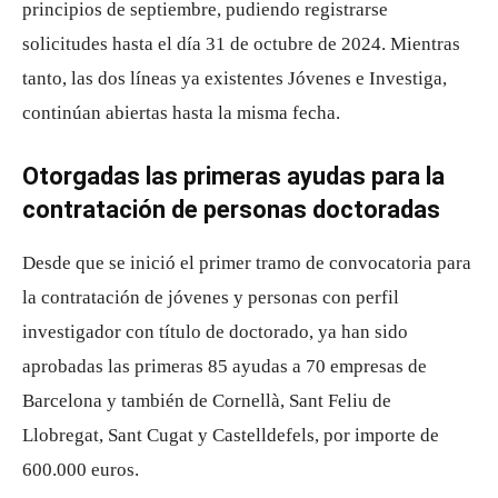
principios de septiembre, pudiendo registrarse
solicitudes hasta el día 31 de octubre de 2024. Mientras
tanto, las dos líneas ya existentes Jóvenes e Investiga,
continúan abiertas hasta la misma fecha.
Otorgadas las primeras ayudas para la
contratación de personas doctoradas
Desde que se inició el primer tramo de convocatoria para
la contratación de jóvenes y personas con perfil
investigador con título de doctorado, ya han sido
aprobadas las primeras 85 ayudas a 70 empresas de
Barcelona y también de Cornellà, Sant Feliu de
Llobregat, Sant Cugat y Castelldefels, por importe de
600.000 euros.