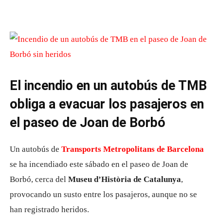
El incendio en un autobús de TMB
obliga a evacuar los pasajeros en
el paseo de Joan de Borbó
Un autobús de
Transports Metropolitans de Barcelona
se ha incendiado este sábado en el paseo de Joan de
Borbó, cerca del
Museu d’Història de Catalunya
,
provocando un susto entre los pasajeros, aunque no se
han registrado heridos.