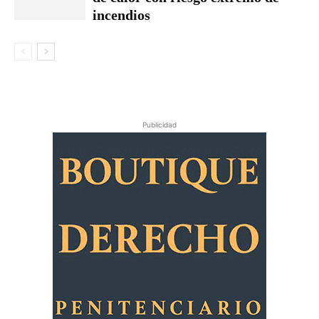
incendios
Publicidad