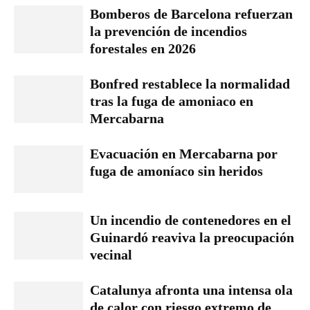
Bomberos de Barcelona refuerzan
la prevención de incendios
forestales en 2026
Bonfred restablece la normalidad
tras la fuga de amoniaco en
Mercabarna
Evacuación en Mercabarna por
fuga de amoníaco sin heridos
Un incendio de contenedores en el
Guinardó reaviva la preocupación
vecinal
Catalunya afronta una intensa ola
de calor con riesgo extremo de