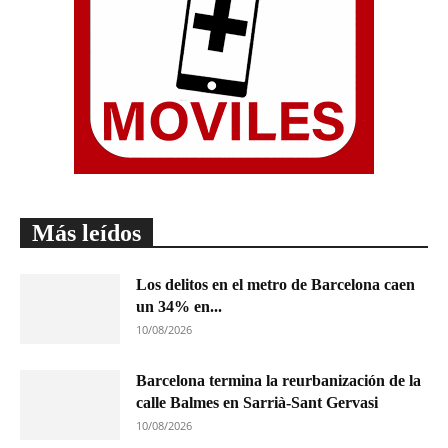
Más leídos
Los delitos en el metro de Barcelona caen
un 34% en...
10/08/2026
Barcelona termina la reurbanización de la
calle Balmes en Sarrià-Sant Gervasi
10/08/2026