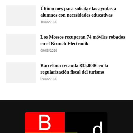
Último mes para solicitar las ayudas a
alumnos con necesidades educativas
10/08/2026
Los Mossos recuperan 74 móviles robados
en el Brunch Electronik
09/08/2026
Barcelona recauda 835.000€ en la
regularización fiscal del turismo
09/08/2026