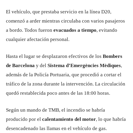
El vehículo, que prestaba servicio en la línea D20,
comenzó a arder mientras circulaba con varios pasajeros
a bordo. Todos fueron
evacuados a tiempo
, evitando
cualquier afectación personal.
Hasta el lugar se desplazaron efectivos de los
Bombers
de Barcelona
y del
Sistema d’Emergències Mèdiques
,
además de la Policía Portuaria, que procedió a cortar el
tráfico de la zona durante la intervención. La circulación
quedó restablecida poco antes de las 18:00 horas.
Según un mando de TMB, el incendio se habría
producido por el
calentamiento del motor
, lo que habría
desencadenado las llamas en el vehículo de gas.