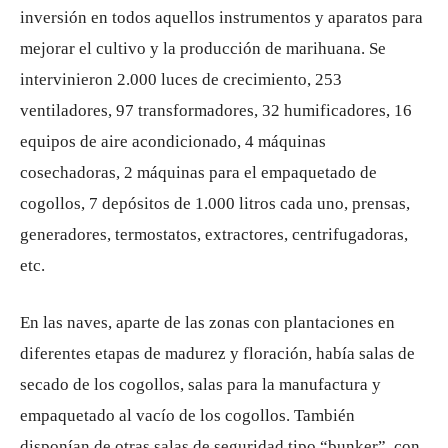
inversión en todos aquellos instrumentos y aparatos para
mejorar el cultivo y la producción de marihuana. Se
intervinieron 2.000 luces de crecimiento, 253
ventiladores, 97 transformadores, 32 humificadores, 16
equipos de aire acondicionado, 4 máquinas
cosechadoras, 2 máquinas para el empaquetado de
cogollos, 7 depósitos de 1.000 litros cada uno, prensas,
generadores, termostatos, extractores, centrifugadoras,
etc.
En las naves, aparte de las zonas con plantaciones en
diferentes etapas de madurez y floración, había salas de
secado de los cogollos, salas para la manufactura y
empaquetado al vacío de los cogollos. También
disponían de otras salas de seguridad tipo “bunker”, con