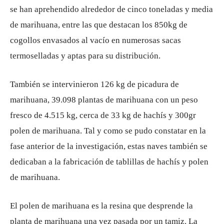
se han aprehendido alrededor de cinco toneladas y media
de marihuana, entre las que destacan los 850kg de
cogollos envasados ​​al vacío en numerosas sacas
termoselladas y aptas para su distribución.
También se intervinieron 126 kg de picadura de
marihuana, 39.098 plantas de marihuana con un peso
fresco de 4.515 kg, cerca de 33 kg de hachís y 300gr
polen de marihuana. Tal y como se pudo constatar en la
fase anterior de la investigación, estas naves también se
dedicaban a la fabricación de tablillas de hachís y polen
de marihuana.
El polen de marihuana es la resina que desprende la
planta de marihuana una vez pasada por un tamiz. La