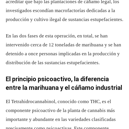
acreditar que bajo las plantaciones de cáñamo legal, los
investigados escondían macrofactorías dedicadas a la
producción y cultivo ilegal de sustancias estupefacientes.
En las dos fases de esta operación, en total, se han
intervenido cerca de 12 toneladas de marihuana y se han
detenido a once personas implicadas en la producción y
distribución de las sustancias estupefacientes.
El principio psicoactivo, la diferencia
entre la marihuana y el cáñamo industrial
El Tetrahidrocannabinol, conocido como THC, es el
componente psicoactivo de la planta de cannabis más
importante y abundante en las variedades clasificadas
precisamente como psicoactivas. Este componente