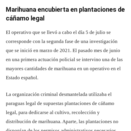
Marihuana encubierta en plantaciones de
cáñamo legal
El operativo que se llevó a cabo el día 5 de julio se
corresponde con la segunda fase de una investigación
que se inició en marzo de 2021. El pasado mes de junio
en una primera actuación policial se intervino una de las
mayores cantidades de marihuana en un operativo en el
Estado español.
La organización criminal desmantelada utilizaba el
paraguas legal de supuestas plantaciones de cáñamo
legal, para dedicarse al cultivo, recolección y
distribución de marihuana. Aparte, las plantaciones no
disponían de los permisos administrativos necesarios