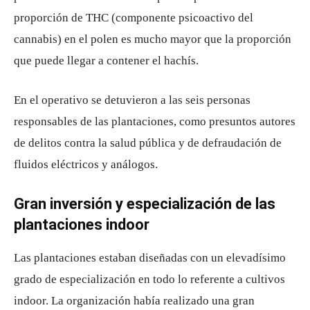
proporción de THC (componente psicoactivo del
cannabis) en el polen es mucho mayor que la proporción
que puede llegar a contener el hachís.
En el operativo se detuvieron a las seis personas
responsables de las plantaciones, como presuntos autores
de delitos contra la salud pública y de defraudación de
fluidos eléctricos y análogos.
Gran inversión y especialización de las
plantaciones indoor
Las plantaciones estaban diseñadas con un elevadísimo
grado de especialización en todo lo referente a cultivos
indoor. La organización había realizado una gran