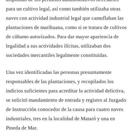
para un cultivo legal, así como también utilizaba otras
naves con actividad industrial legal que camuflaban las
plantaciones de marihuana, como si se tratara de cultivos
de cáñamo autorizados. Para dar mayor apariencia de
legalidad a sus actividades ilícitas, utilizaban dos
sociedades mercantiles legalmente constituidas.
Una vez identificadas las personas presuntamente
responsables de las plantaciones, y recopilados los
indicios suficientes para acreditar la actividad delictiva,
se solicitó mandamiento de entrada y registro al Juzgado
de Instrucción conocedor de la causa para cuatro naves
industriales, tres en la localidad de Mataró y una en
Pineda de Mar.