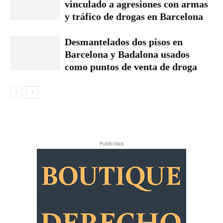
vinculado a agresiones con armas
y tráfico de drogas en Barcelona
Desmantelados dos pisos en
Barcelona y Badalona usados
como puntos de venta de droga
Publicidad