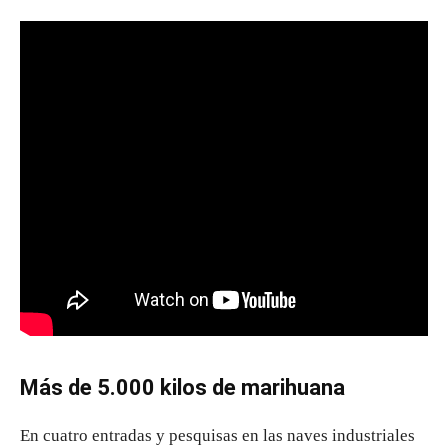
Más de 5.000 kilos de marihuana
En cuatro entradas y pesquisas en las naves industriales