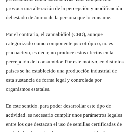
provoca una alteración de la percepción y modificación
del estado de ánimo de la persona que lo consume.
Por el contrario, el cannabidiol (CBD), aunque
categorizado como componente psicotrópico, no es
psicoactivo, es decir, no produce estos efectos en la
percepción del consumidor. Por este motivo, en distintos
países se ha establecido una producción industrial de
esta sustancia de forma legal y controlada por
organismos estatales.
En este sentido, para poder desarrollar este tipo de
actividad, es necesario cumplir unos parámetros legales
entre los que destacan el uso de semillas certificadas de