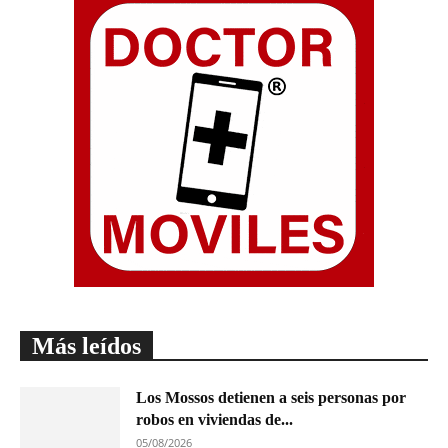
Más leídos
Los Mossos detienen a seis personas por
robos en viviendas de...
05/08/2026