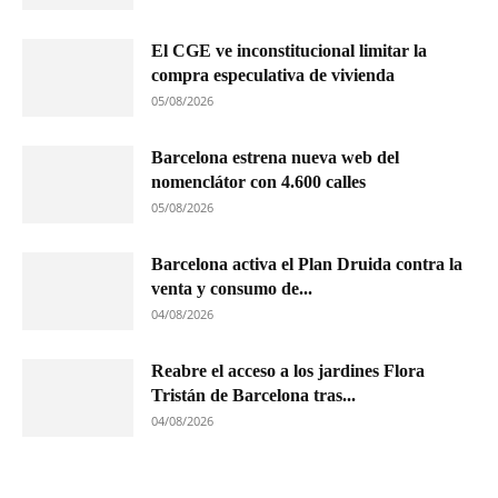
El CGE ve inconstitucional limitar la
compra especulativa de vivienda
05/08/2026
Barcelona estrena nueva web del
nomenclátor con 4.600 calles
05/08/2026
Barcelona activa el Plan Druida contra la
venta y consumo de...
04/08/2026
Reabre el acceso a los jardines Flora
Tristán de Barcelona tras...
04/08/2026