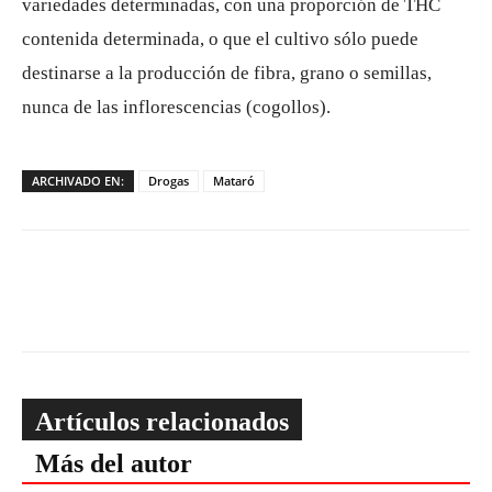
variedades determinadas, con una proporción de THC
contenida determinada, o que el cultivo sólo puede
destinarse a la producción de fibra, grano o semillas,
nunca de las inflorescencias (cogollos).
ARCHIVADO EN:
Drogas
Mataró
Artículos relacionados
Más del autor