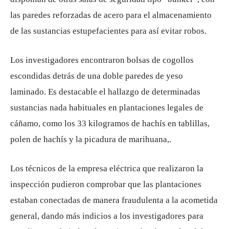
las paredes reforzadas de acero para el almacenamiento
de las sustancias estupefacientes para así evitar robos.
Los investigadores encontraron bolsas de cogollos
escondidas detrás de una doble paredes de yeso
laminado. Es destacable el hallazgo de determinadas
sustancias nada habituales en plantaciones legales de
cáñamo, como los 33 kilogramos de hachís en tablillas,
polen de hachís y la picadura de marihuana,.
Los técnicos de la empresa eléctrica que realizaron la
inspección pudieron comprobar que las plantaciones
estaban conectadas de manera fraudulenta a la acometida
general, dando más indicios a los investigadores para