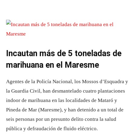
Incautan más de 5 toneladas de
marihuana en el Maresme
Agentes de la Policía Nacional, los Mossos d’Esquadra y
la Guardia Civil, han desmantelado cuatro plantaciones
indoor de marihuana en las localidades de Mataró y
Pineda de Mar (Maresme), y han detenido a un total de
seis personas por un presunto delito contra la salud
pública y defraudación de fluido eléctrico.