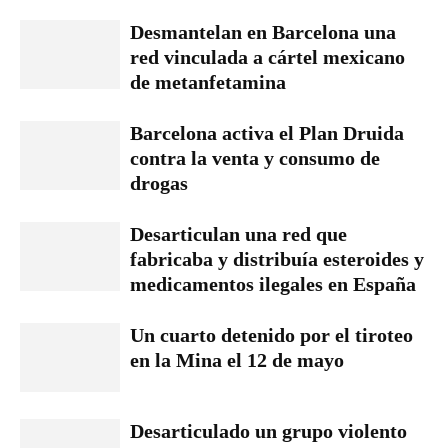
Desmantelan en Barcelona una
red vinculada a cártel mexicano
de metanfetamina
Barcelona activa el Plan Druida
contra la venta y consumo de
drogas
Desarticulan una red que
fabricaba y distribuía esteroides y
medicamentos ilegales en España
Un cuarto detenido por el tiroteo
en la Mina el 12 de mayo
Desarticulado un grupo violento