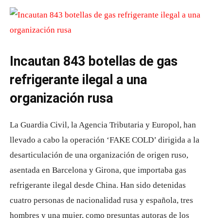
Incautan 843 botellas de gas
refrigerante ilegal a una
organización rusa
La Guardia Civil, la Agencia Tributaria y Europol, han
llevado a cabo la operación ‘FAKE COLD’ dirigida a la
desarticulación de una organización de origen ruso,
asentada en Barcelona y Girona, que importaba gas
refrigerante ilegal desde China. Han sido detenidas
cuatro personas de nacionalidad rusa y española, tres
hombres y una mujer, como presuntas autoras de los