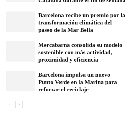
Cataluña durante el fin de semana
Barcelona recibe un premio por la
transformación climática del
paseo de la Mar Bella
Mercabarna consolida su modelo
sostenible con más actividad,
proximidad y eficiencia
Barcelona impulsa un nuevo
Punto Verde en la Marina para
reforzar el reciclaje