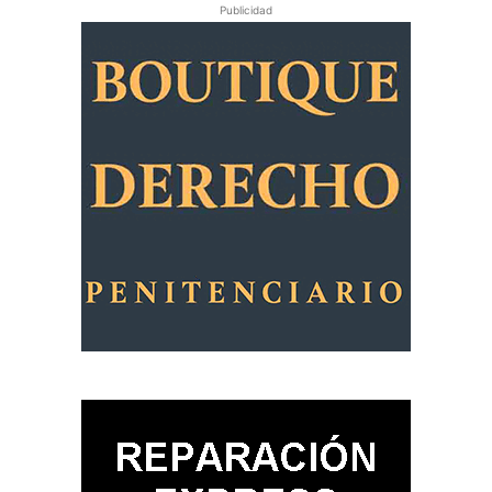
Publicidad