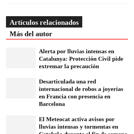
Artículos relacionados
Más del autor
Alerta por lluvias intensas en
Catalunya: Protección Civil pide
extremar la precaución
Desarticulada una red
internacional de robos a joyerías
en Francia con presencia en
Barcelona
El Meteocat activa avisos por
lluvias intensas y tormentas en