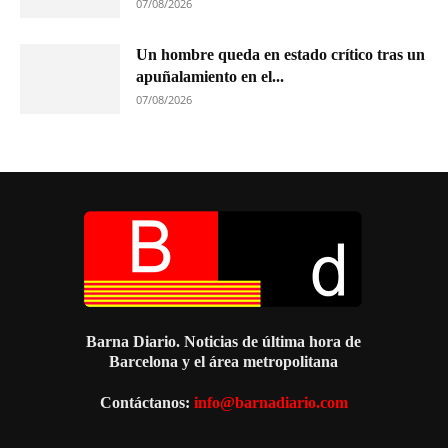
07/08/2026
Un hombre queda en estado crítico tras un
apuñalamiento en el...
07/08/2026
Barna Diario. Noticias de última hora de
Barcelona y el área metropolitana
Contáctanos:
info@barnadiario.com