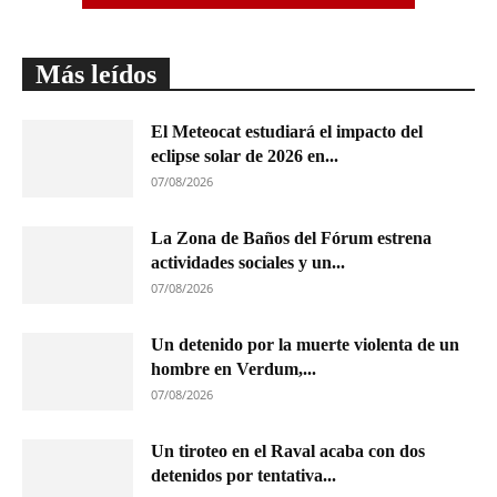
Más leídos
El Meteocat estudiará el impacto del
eclipse solar de 2026 en...
07/08/2026
La Zona de Baños del Fórum estrena
actividades sociales y un...
07/08/2026
Un detenido por la muerte violenta de un
hombre en Verdum,...
07/08/2026
Un tiroteo en el Raval acaba con dos
detenidos por tentativa...