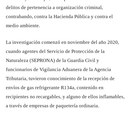
delitos de pertenencia a organización criminal,
contrabando, contra la Hacienda Pública y contra el
medio ambiente.
La investigación comenzó en noviembre del año 2020,
cuando agentes del Servicio de Protección de la
Naturaleza (SEPRONA) de la Guardia Civil y
funcionarios de Vigilancia Aduanera de la Agencia
Tributaria, tuvieron conocimiento de la recepción de
envíos de gas refrigerante R134a, contenido en
recipientes no recargables, y alguno de ellos inflamables,
a través de empresas de paquetería ordinaria.