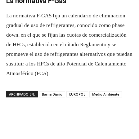
La normativa F-Gas
La normativa F-GAS fija un calendario de eliminación
gradual de uso de refrigerantes, conocido como phase
down, en el que se fijan las cuotas de comercialización
de HFCs, establecida en el citado Reglamento y se
promueve el uso de refrigerantes alternativos que puedan
sustituir a los HFCs de alto Potencial de Calentamiento
Atmosférico (PCA).
ARCHIVADO EN:
Barna Diario
EUROPOL
Medio Ambiente