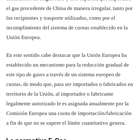
el gas procedente de China de manera irregular, tanto por
los recipientes y trasporte utilizados, como por el
incumplimiento del sistema de cuotas establecido en la
Unión Europea.
En este sentido cabe destacar que la Unión Europea ha
establecido un mecanismo para la reducción gradual de
este tipo de gases a través de un sistema europeo de
cuotas, de modo que, para ser importados o fabricados en
territorio de la Unión, al importador o fabricante
legalmente autorizado le es asignada anualmente por la
Comisión Europea una cuota de importación/fabricación
a fin de que no se supere el límite cuantitativo genera.